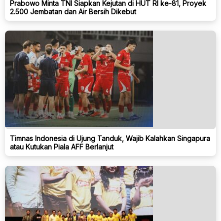
Prabowo Minta TNI Siapkan Kejutan di HUT RI ke-81, Proyek
2.500 Jembatan dan Air Bersih Dikebut
Timnas Indonesia di Ujung Tanduk, Wajib Kalahkan Singapura
atau Kutukan Piala AFF Berlanjut