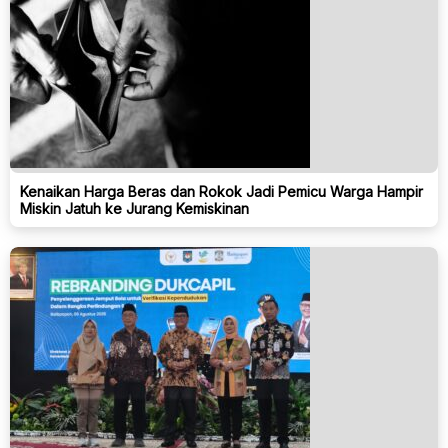
Kenaikan Harga Beras dan Rokok Jadi Pemicu Warga Hampir
Miskin Jatuh ke Jurang Kemiskinan