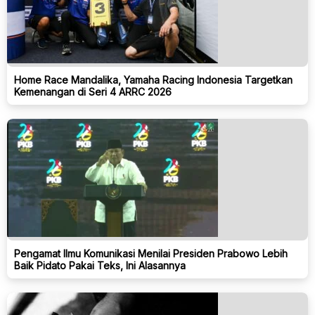
Home Race Mandalika, Yamaha Racing Indonesia Targetkan
Kemenangan di Seri 4 ARRC 2026
Pengamat Ilmu Komunikasi Menilai Presiden Prabowo Lebih
Baik Pidato Pakai Teks, Ini Alasannya