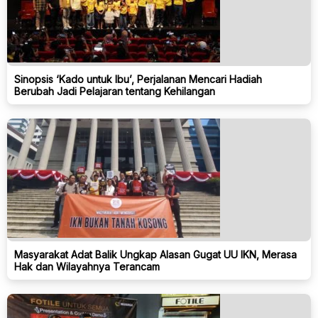
Sinopsis ‘Kado untuk Ibu’, Perjalanan Mencari Hadiah
Berubah Jadi Pelajaran tentang Kehilangan
Masyarakat Adat Balik Ungkap Alasan Gugat UU IKN, Merasa
Hak dan Wilayahnya Terancam