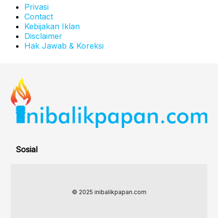
Privasi
Contact
Kebijakan Iklan
Disclaimer
Hak Jawab & Koreksi
Sosial
© 2025 inibalikpapan.com