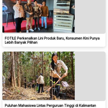
FOTILE Perkenalkan Lini Produk Baru, Konsumen Kini Punya
Lebih Banyak Pilihan
Puluhan Mahasiswa Lintas Perguruan Tinggi di Kalimantan