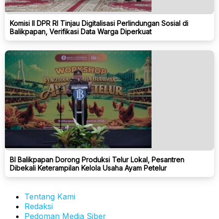
Komisi II DPR RI Tinjau Digitalisasi Perlindungan Sosial di
Balikpapan, Verifikasi Data Warga Diperkuat
BI Balikpapan Dorong Produksi Telur Lokal, Pesantren
Dibekali Keterampilan Kelola Usaha Ayam Petelur
Tentang Kami
Redaksi
Pedoman Media Siber