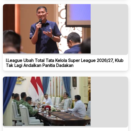
I.League Ubah Total Tata Kelola Super League 2026/27, Klub
Tak Lagi Andalkan Panitia Dadakan