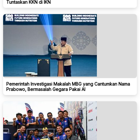
Tuntaskan KKN di IKN
Pemerintah Investigasi Makalah MBG yang Cantumkan Nama
Prabowo, Bermasalah Gegara Pakai AI