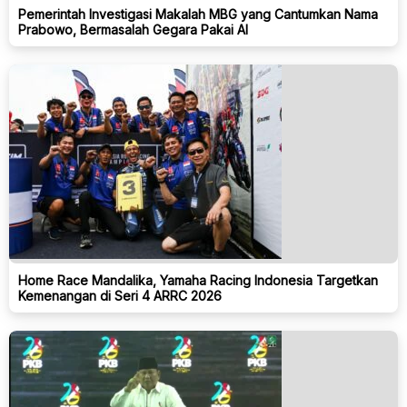
Pemerintah Investigasi Makalah MBG yang Cantumkan Nama
Prabowo, Bermasalah Gegara Pakai AI
Home Race Mandalika, Yamaha Racing Indonesia Targetkan
Kemenangan di Seri 4 ARRC 2026