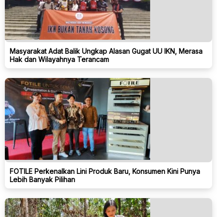
Masyarakat Adat Balik Ungkap Alasan Gugat UU IKN, Merasa
Hak dan Wilayahnya Terancam
FOTILE Perkenalkan Lini Produk Baru, Konsumen Kini Punya
Lebih Banyak Pilihan