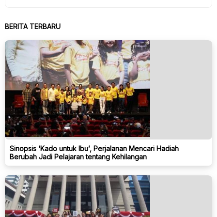
BERITA TERBARU
Sinopsis ‘Kado untuk Ibu’, Perjalanan Mencari Hadiah
Berubah Jadi Pelajaran tentang Kehilangan