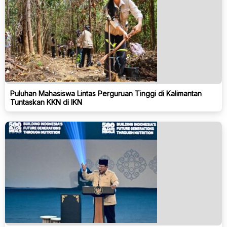
Puluhan Mahasiswa Lintas Perguruan Tinggi di Kalimantan
Tuntaskan KKN di IKN