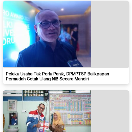
Pelaku Usaha Tak Perlu Panik, DPMPTSP Balikpapan
Permudah Cetak Ulang NIB Secara Mandiri