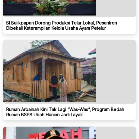
BI Balikpapan Dorong Produksi Telur Lokal, Pesantren
Dibekali Keterampilan Kelola Usaha Ayam Petelur
Rumah Arbainah Kini Tak Lagi “Was-Was”, Program Bedah
Rumah BSPS Ubah Hunian Jadi Layak