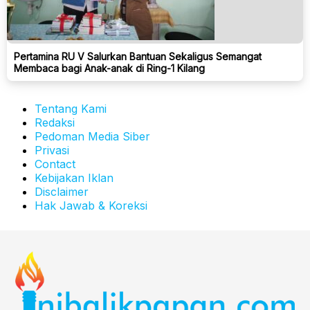
Pertamina RU V Salurkan Bantuan Sekaligus Semangat
Membaca bagi Anak-anak di Ring-1 Kilang
Tentang Kami
Redaksi
Pedoman Media Siber
Privasi
Contact
Kebijakan Iklan
Disclaimer
Hak Jawab & Koreksi