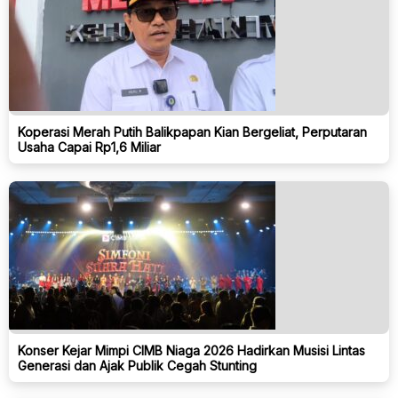
Koperasi Merah Putih Balikpapan Kian Bergeliat, Perputaran
Usaha Capai Rp1,6 Miliar
Konser Kejar Mimpi CIMB Niaga 2026 Hadirkan Musisi Lintas
Generasi dan Ajak Publik Cegah Stunting