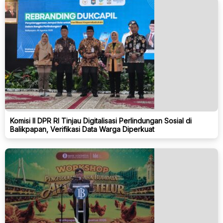
Komisi II DPR RI Tinjau Digitalisasi Perlindungan Sosial di
Balikpapan, Verifikasi Data Warga Diperkuat