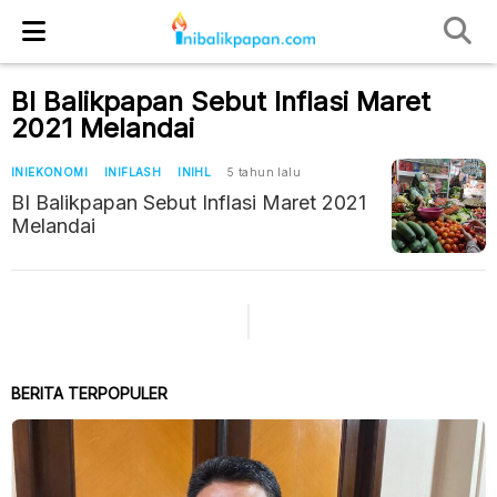
BI Balikpapan Sebut Inflasi Maret
2021 Melandai
INIEKONOMI
INIFLASH
INIHL
5 tahun lalu
BI Balikpapan Sebut Inflasi Maret 2021
Melandai
BERITA TERPOPULER