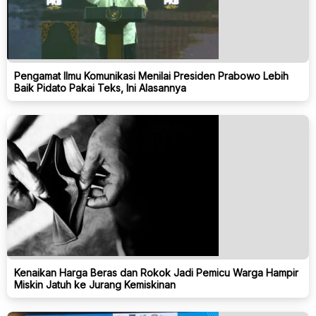
Pengamat Ilmu Komunikasi Menilai Presiden Prabowo Lebih
Baik Pidato Pakai Teks, Ini Alasannya
Kenaikan Harga Beras dan Rokok Jadi Pemicu Warga Hampir
Miskin Jatuh ke Jurang Kemiskinan