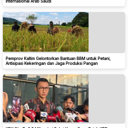
Internasional Arab Saudi
Pemprov Kaltim Gelontorkan Bantuan BBM untuk Petani,
Antisipasi Kekeringan dan Jaga Produksi Pangan