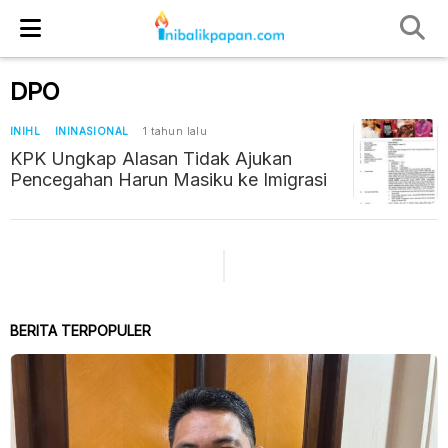
DPO
INIHL
ININASIONAL
1 tahun lalu
KPK Ungkap Alasan Tidak Ajukan
Pencegahan Harun Masiku ke Imigrasi
BERITA TERPOPULER