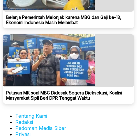
Belanja Pemerintah Melonjak karena MBG dan Gaji ke-13,
Ekonomi Indonesia Masih Melambat
Putusan MK soal MBG Didesak Segera Dieksekusi, Koalisi
Masyarakat Sipil Beri DPR Tenggat Waktu
Tentang Kami
Redaksi
Pedoman Media Siber
Privasi