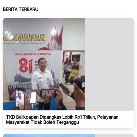
BERITA TERBARU
TKD Balikpapan Dipangkas Lebih Rp1 Triliun, Pelayanan
Masyarakat Tidak Boleh Terganggu