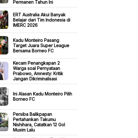
Permanen Tahun Ini
ERT Australia Akui Banyak
Belajar dari Tim Indonesia di
IMERC 2026
Kadu Monteiro Pasang
Target Juara Super League
Bersama Borneo FC
Kecam Penangkapan 2
Warga soal Pernyataan
Prabowo, Amnesty: Kritik
Jangan Dikriminalisasi
Ini Alasan Kadu Monteiro Pilih
Borneo FC
Persiba Balikpapan
Pertahankan Takumu
Nishihara, Catatkan 12 Gol
Musim Lalu