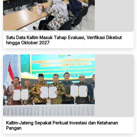
Satu Data Kaltim Masuk Tahap Evaluasi, Verifikasi Dikebut
hingga Oktober 2027
Kaltim-Jateng Sepakat Perkuat Investasi dan Ketahanan
Pangan