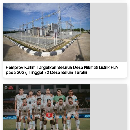
Pemprov Kaltim Targetkan Seluruh Desa Nikmati Listrik PLN
pada 2027, Tinggal 72 Desa Belum Teraliri