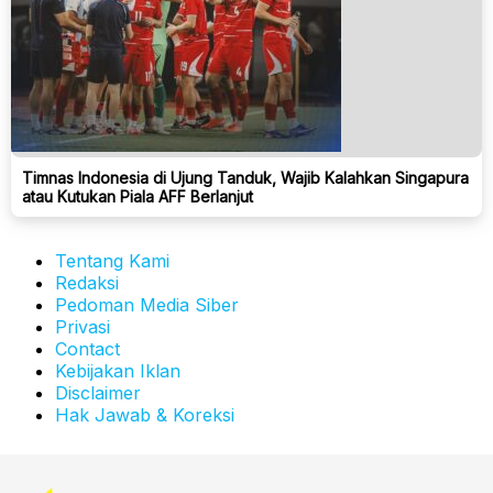
Timnas Indonesia di Ujung Tanduk, Wajib Kalahkan Singapura
atau Kutukan Piala AFF Berlanjut
Tentang Kami
Redaksi
Pedoman Media Siber
Privasi
Contact
Kebijakan Iklan
Disclaimer
Hak Jawab & Koreksi