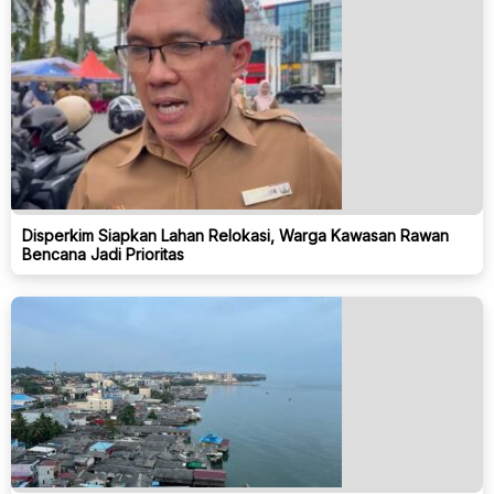
Disperkim Siapkan Lahan Relokasi, Warga Kawasan Rawan
Bencana Jadi Prioritas