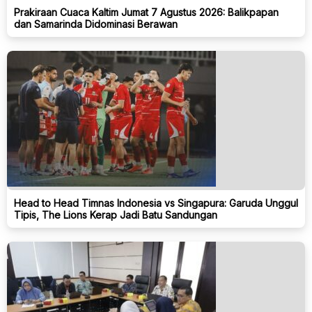
Prakiraan Cuaca Kaltim Jumat 7 Agustus 2026: Balikpapan
dan Samarinda Didominasi Berawan
Head to Head Timnas Indonesia vs Singapura: Garuda Unggul
Tipis, The Lions Kerap Jadi Batu Sandungan