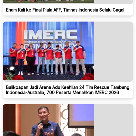
Enam Kali ke Final Piala AFF, Timnas Indonesia Selalu Gagal
Balikpapan Jadi Arena Adu Keahlian 24 Tim Rescue Tambang
Indonesia-Australia, 700 Peserta Meriahkan IMERC 2026