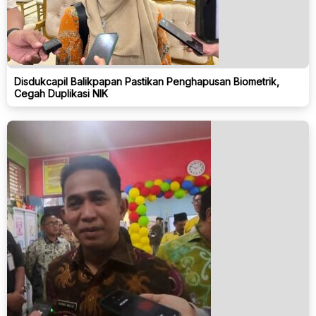
Disdukcapil Balikpapan Pastikan Penghapusan Biometrik,
Cegah Duplikasi NIK