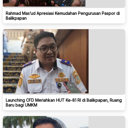
Rahmad Mas’ud Apresiasi Kemudahan Pengurusan Paspor di
Balikpapan
Launching CFD Meriahkan HUT Ke-81 RI di Balikpapan, Ruang
Baru bagi UMKM