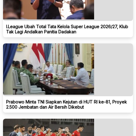
I.League Ubah Total Tata Kelola Super League 2026/27, Klub
Tak Lagi Andalkan Panitia Dadakan
Prabowo Minta TNI Siapkan Kejutan di HUT RI ke-81, Proyek
2.500 Jembatan dan Air Bersih Dikebut