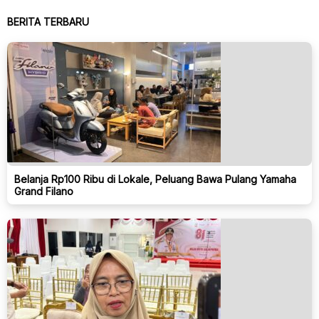
BERITA TERBARU
Belanja Rp100 Ribu di Lokale, Peluang Bawa Pulang Yamaha
Grand Filano