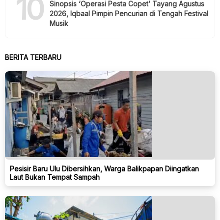
10
Sinopsis ‘Operasi Pesta Copet’ Tayang Agustus
2026, Iqbaal Pimpin Pencurian di Tengah Festival
Musik
BERITA TERBARU
Pesisir Baru Ulu Dibersihkan, Warga Balikpapan Diingatkan
Laut Bukan Tempat Sampah