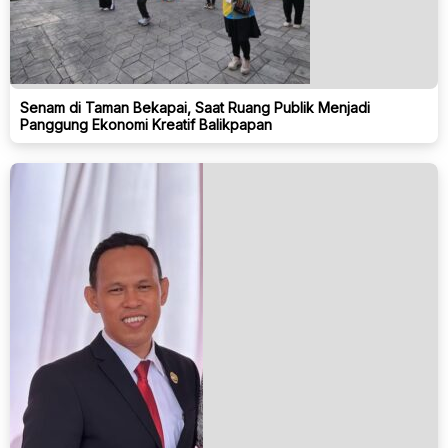
Senam di Taman Bekapai, Saat Ruang Publik Menjadi
Panggung Ekonomi Kreatif Balikpapan