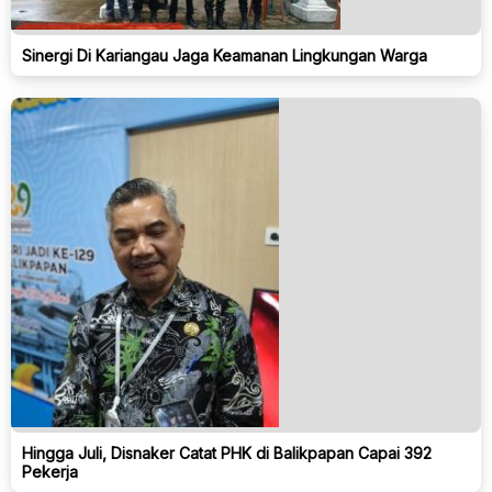
Sinergi Di Kariangau Jaga Keamanan Lingkungan Warga
Hingga Juli, Disnaker Catat PHK di Balikpapan Capai 392
Pekerja