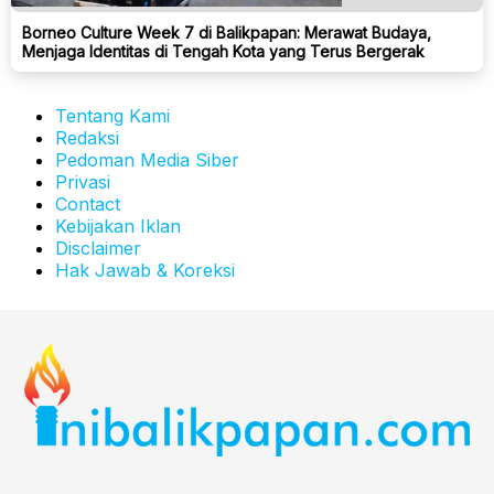
Borneo Culture Week 7 di Balikpapan: Merawat Budaya,
Menjaga Identitas di Tengah Kota yang Terus Bergerak
Tentang Kami
Redaksi
Pedoman Media Siber
Privasi
Contact
Kebijakan Iklan
Disclaimer
Hak Jawab & Koreksi