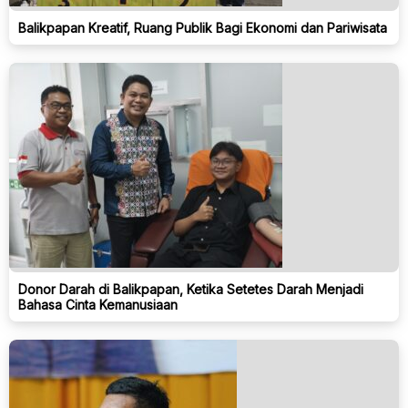
Balikpapan Kreatif, Ruang Publik Bagi Ekonomi dan Pariwisata
Donor Darah di Balikpapan, Ketika Setetes Darah Menjadi
Bahasa Cinta Kemanusiaan