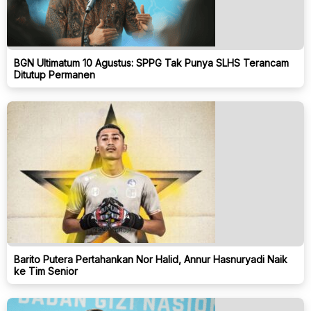
BGN Ultimatum 10 Agustus: SPPG Tak Punya SLHS Terancam
Ditutup Permanen
Barito Putera Pertahankan Nor Halid, Annur Hasnuryadi Naik
ke Tim Senior