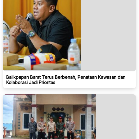
Balikpapan Barat Terus Berbenah, Penataan Kawasan dan
Kolaborasi Jadi Prioritas