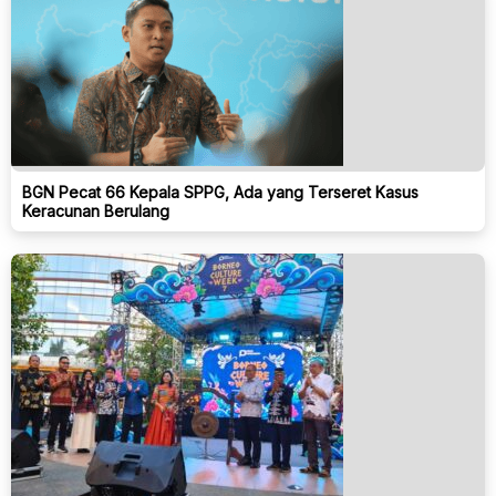
BGN Pecat 66 Kepala SPPG, Ada yang Terseret Kasus
Keracunan Berulang