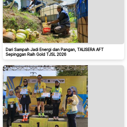
Dari Sampah Jadi Energi dan Pangan, TALISERA AFT
Sepinggan Raih Gold TJSL 2026