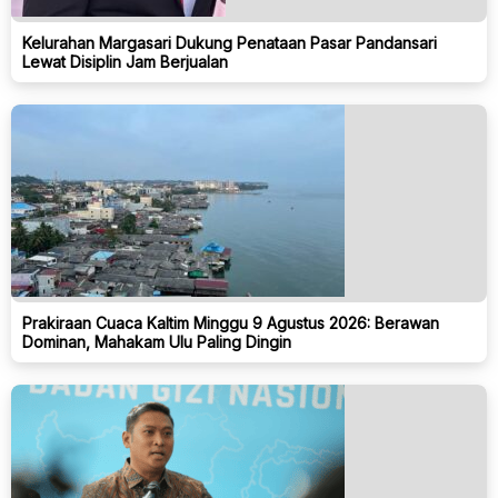
Kelurahan Margasari Dukung Penataan Pasar Pandansari
Lewat Disiplin Jam Berjualan
Prakiraan Cuaca Kaltim Minggu 9 Agustus 2026: Berawan
Dominan, Mahakam Ulu Paling Dingin