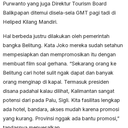
Purwanto yang juga Direktur Tourism Board
Balikpapan ditemui disela-sela GMT pagi tadi di
Heliped Kilang Mandiri.
Hal berbeda justru dilakukan oleh pemerintah
bangka Belitung. Kata Joko mereka sudah setahun
mempesiapkan dan mempromosikan itu dengan
membuat film soal gerhana. “Sekarang orang ke
Belitung cari hotel sulit ngak dapat dan banyak
orang menginap di kapal. Termasuk presiden
disana padahal kalau dilihat, Kalimantan sangat
potensi dari pada Palu, Sigli. Kita fasilitas lengkap
ada hotel, bandara, akses mudah karena promosi
yang kurang. Provinsi nggak ada bantu promosi,”
tandasnya menyesalkan.