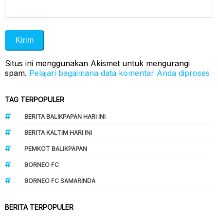
Situs ini menggunakan Akismet untuk mengurangi
spam.
Pelajari bagaimana data komentar Anda diproses
TAG TERPOPULER
BERITA BALIKPAPAN HARI INI
BERITA KALTIM HARI INI
PEMKOT BALIKPAPAN
BORNEO FC
BORNEO FC SAMARINDA
BERITA TERPOPULER