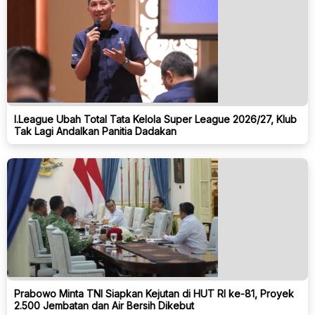
I.League Ubah Total Tata Kelola Super League 2026/27, Klub
Tak Lagi Andalkan Panitia Dadakan
Prabowo Minta TNI Siapkan Kejutan di HUT RI ke-81, Proyek
2.500 Jembatan dan Air Bersih Dikebut