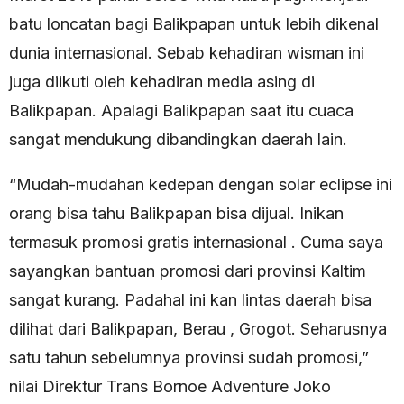
batu loncatan bagi Balikpapan untuk lebih dikenal
dunia internasional. Sebab kehadiran wisman ini
juga diikuti oleh kehadiran media asing di
Balikpapan. Apalagi Balikpapan saat itu cuaca
sangat mendukung dibandingkan daerah lain.
“Mudah-mudahan kedepan dengan solar eclipse ini
orang bisa tahu Balikpapan bisa dijual. Inikan
termasuk promosi gratis internasional . Cuma saya
sayangkan bantuan promosi dari provinsi Kaltim
sangat kurang. Padahal ini kan lintas daerah bisa
dilihat dari Balikpapan, Berau , Grogot. Seharusnya
satu tahun sebelumnya provinsi sudah promosi,”
nilai Direktur Trans Bornoe Adventure Joko