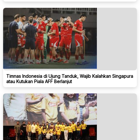
Timnas Indonesia di Ujung Tanduk, Wajib Kalahkan Singapura
atau Kutukan Piala AFF Berlanjut