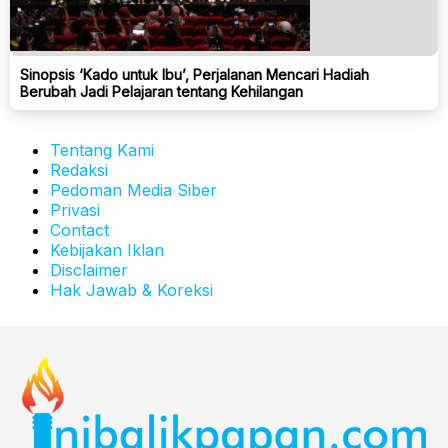
Sinopsis ‘Kado untuk Ibu’, Perjalanan Mencari Hadiah
Berubah Jadi Pelajaran tentang Kehilangan
Tentang Kami
Redaksi
Pedoman Media Siber
Privasi
Contact
Kebijakan Iklan
Disclaimer
Hak Jawab & Koreksi