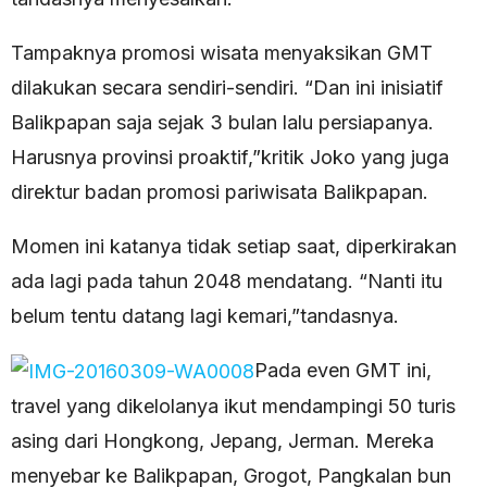
Tampaknya promosi wisata menyaksikan GMT
dilakukan secara sendiri-sendiri. “Dan ini inisiatif
Balikpapan saja sejak 3 bulan lalu persiapanya.
Harusnya provinsi proaktif,”kritik Joko yang juga
direktur badan promosi pariwisata Balikpapan.
Momen ini katanya tidak setiap saat, diperkirakan
ada lagi pada tahun 2048 mendatang. “Nanti itu
belum tentu datang lagi kemari,”tandasnya.
Pada even GMT ini,
travel yang dikelolanya ikut mendampingi 50 turis
asing dari Hongkong, Jepang, Jerman. Mereka
menyebar ke Balikpapan, Grogot, Pangkalan bun