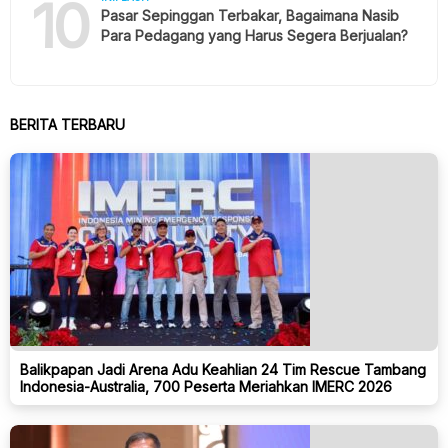
10
Pasar Sepinggan Terbakar, Bagaimana Nasib
Para Pedagang yang Harus Segera Berjualan?
BERITA TERBARU
Balikpapan Jadi Arena Adu Keahlian 24 Tim Rescue Tambang
Indonesia-Australia, 700 Peserta Meriahkan IMERC 2026