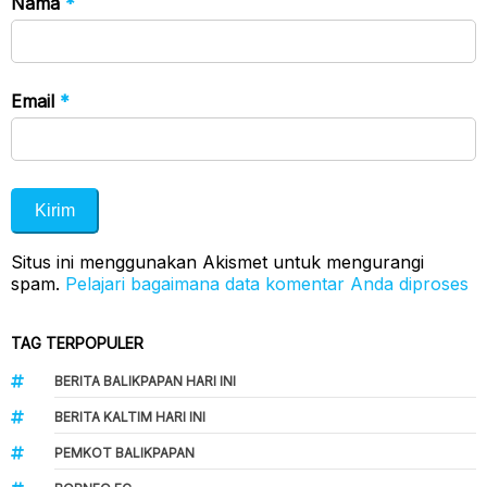
Nama
*
Email
*
Situs ini menggunakan Akismet untuk mengurangi
spam.
Pelajari bagaimana data komentar Anda diproses
TAG TERPOPULER
BERITA BALIKPAPAN HARI INI
BERITA KALTIM HARI INI
PEMKOT BALIKPAPAN