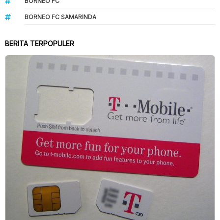
BORNEO FC
BORNEO FC SAMARINDA
BERITA TERPOPULER