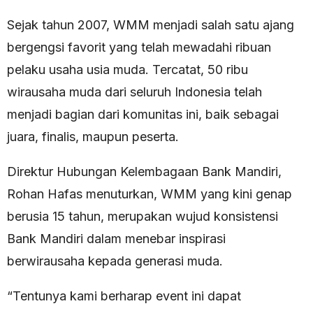
Sejak tahun 2007, WMM menjadi salah satu ajang
bergengsi favorit yang telah mewadahi ribuan
pelaku usaha usia muda. Tercatat, 50 ribu
wirausaha muda dari seluruh Indonesia telah
menjadi bagian dari komunitas ini, baik sebagai
juara, finalis, maupun peserta.
Direktur Hubungan Kelembagaan Bank Mandiri,
Rohan Hafas menuturkan, WMM yang kini genap
berusia 15 tahun, merupakan wujud konsistensi
Bank Mandiri dalam menebar inspirasi
berwirausaha kepada generasi muda.
“Tentunya kami berharap event ini dapat