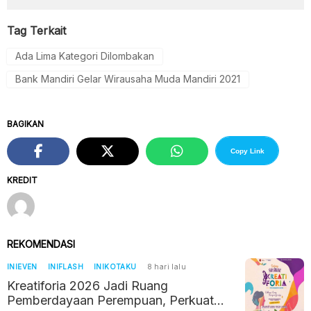
Tag Terkait
Ada Lima Kategori Dilombakan
Bank Mandiri Gelar Wirausaha Muda Mandiri 2021
BAGIKAN
Copy Link
KREDIT
REKOMENDASI
INIEVEN
INIFLASH
INIKOTAKU
8 hari lalu
Kreatiforia 2026 Jadi Ruang
Pemberdayaan Perempuan, Perkuat