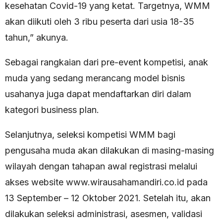
kesehatan Covid-19 yang ketat. Targetnya, WMM
akan diikuti oleh 3 ribu peserta dari usia 18-35
tahun,” akunya.
Sebagai rangkaian dari pre-event kompetisi, anak
muda yang sedang merancang model bisnis
usahanya juga dapat mendaftarkan diri dalam
kategori business plan.
Selanjutnya, seleksi kompetisi WMM bagi
pengusaha muda akan dilakukan di masing-masing
wilayah dengan tahapan awal registrasi melalui
akses website www.wirausahamandiri.co.id pada
13 September – 12 Oktober 2021. Setelah itu, akan
dilakukan seleksi administrasi, asesmen, validasi