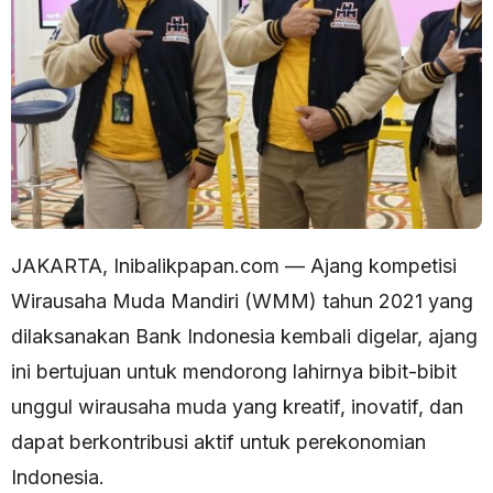
JAKARTA, Inibalikpapan.com — Ajang kompetisi
Wirausaha Muda Mandiri (WMM) tahun 2021 yang
dilaksanakan Bank Indonesia kembali digelar, ajang
ini bertujuan untuk mendorong lahirnya bibit-bibit
unggul wirausaha muda yang kreatif, inovatif, dan
dapat berkontribusi aktif untuk perekonomian
Indonesia.