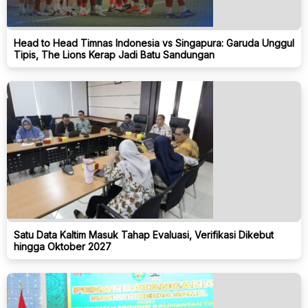
Head to Head Timnas Indonesia vs Singapura: Garuda Unggul
Tipis, The Lions Kerap Jadi Batu Sandungan
Satu Data Kaltim Masuk Tahap Evaluasi, Verifikasi Dikebut
hingga Oktober 2027