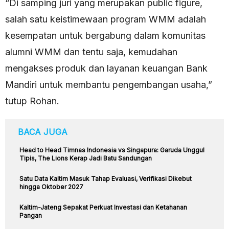
“Di samping juri yang merupakan public figure,
salah satu keistimewaan program WMM adalah
kesempatan untuk bergabung dalam komunitas
alumni WMM dan tentu saja, kemudahan
mengakses produk dan layanan keuangan Bank
Mandiri untuk membantu pengembangan usaha,”
tutup Rohan.
BACA JUGA
Head to Head Timnas Indonesia vs Singapura: Garuda Unggul
Tipis, The Lions Kerap Jadi Batu Sandungan
Satu Data Kaltim Masuk Tahap Evaluasi, Verifikasi Dikebut
hingga Oktober 2027
Kaltim-Jateng Sepakat Perkuat Investasi dan Ketahanan
Pangan