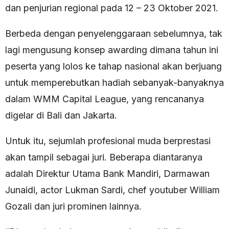
dan penjurian regional pada 12 – 23 Oktober 2021.
Berbeda dengan penyelenggaraan sebelumnya, tak
lagi mengusung konsep awarding dimana tahun ini
peserta yang lolos ke tahap nasional akan berjuang
untuk memperebutkan hadiah sebanyak-banyaknya
dalam WMM Capital League, yang rencananya
digelar di Bali dan Jakarta.
Untuk itu, sejumlah profesional muda berprestasi
akan tampil sebagai juri. Beberapa diantaranya
adalah Direktur Utama Bank Mandiri, Darmawan
Junaidi, actor Lukman Sardi, chef youtuber William
Gozali dan juri prominen lainnya.