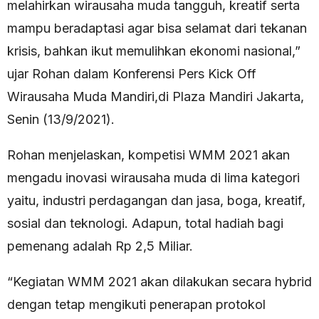
melahirkan wirausaha muda tangguh, kreatif serta
mampu beradaptasi agar bisa selamat dari tekanan
krisis, bahkan ikut memulihkan ekonomi nasional,”
ujar Rohan dalam Konferensi Pers Kick Off
Wirausaha Muda Mandiri,di Plaza Mandiri Jakarta,
Senin (13/9/2021).
Rohan menjelaskan, kompetisi WMM 2021 akan
mengadu inovasi wirausaha muda di lima kategori
yaitu, industri perdagangan dan jasa, boga, kreatif,
sosial dan teknologi. Adapun, total hadiah bagi
pemenang adalah Rp 2,5 Miliar.
“Kegiatan WMM 2021 akan dilakukan secara hybrid
dengan tetap mengikuti penerapan protokol