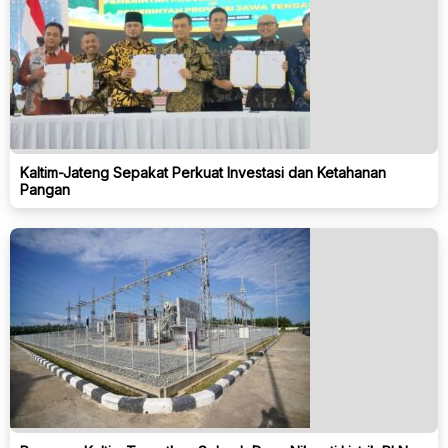
Kaltim-Jateng Sepakat Perkuat Investasi dan Ketahanan
Pangan