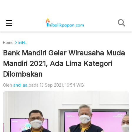
Home
iniHL
Bank Mandiri Gelar Wirausaha Muda
Mandiri 2021, Ada Lima Kategori
Dilombakan
Oleh
andi aa
pada 13 Sep 2021, 16:54 WIB