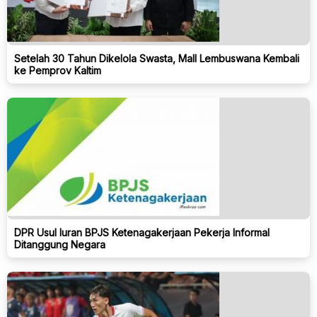
Setelah 30 Tahun Dikelola Swasta, Mall Lembuswana Kembali
ke Pemprov Kaltim
DPR Usul Iuran BPJS Ketenagakerjaan Pekerja Informal
Ditanggung Negara