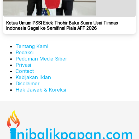
Ketua Umum PSSI Erick Thohir Buka Suara Usai Timnas
Indonesia Gagal ke Semifinal Piala AFF 2026
Tentang Kami
Redaksi
Pedoman Media Siber
Privasi
Contact
Kebijakan Iklan
Disclaimer
Hak Jawab & Koreksi