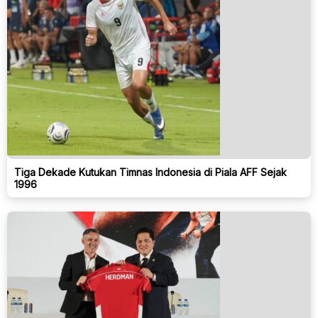
Tiga Dekade Kutukan Timnas Indonesia di Piala AFF Sejak
1996