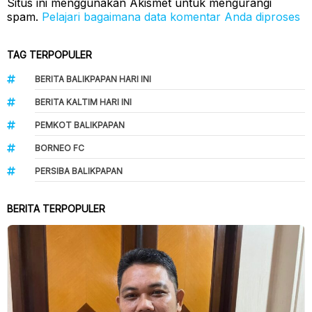
Situs ini menggunakan Akismet untuk mengurangi
spam.
Pelajari bagaimana data komentar Anda diproses
TAG TERPOPULER
BERITA BALIKPAPAN HARI INI
BERITA KALTIM HARI INI
PEMKOT BALIKPAPAN
BORNEO FC
PERSIBA BALIKPAPAN
BERITA TERPOPULER