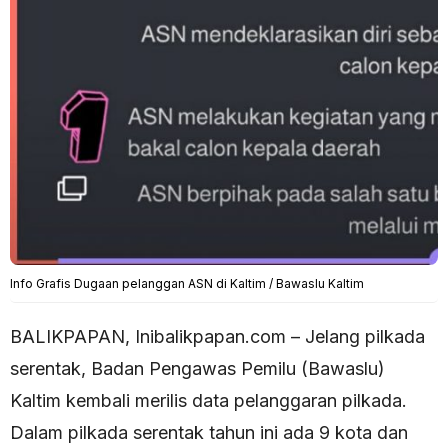
Info Grafis Dugaan pelanggan ASN di Kaltim / Bawaslu Kaltim
BALIKPAPAN, Inibalikpapan.com – Jelang pilkada
serentak, Badan Pengawas Pemilu (Bawaslu)
Kaltim kembali merilis data pelanggaran pilkada.
Dalam pilkada serentak tahun ini ada 9 kota dan