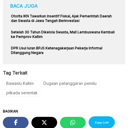
BACA JUGA
Otorita IKN Tawarkan Insentif Fiskal, Ajak Pemerintah Daerah
dan Swasta di Jawa Tengah Berinvestasi
Setelah 30 Tahun Dikelola Swasta, Mall Lembuswana Kembali
ke Pemprov Kaltim
DPR Usul Iuran BPJS Ketenagakerjaan Pekerja Informal
Ditanggung Negara
Tag Terkait
Bawaslu Kaltim
Dugaan pelanggaran pemilu
pilkada serentak
BAGIKAN
Copy Link