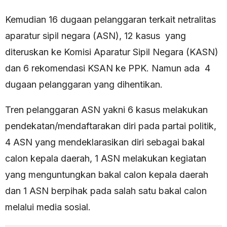
Kemudian 16 dugaan pelanggaran terkait netralitas
aparatur sipil negara (ASN), 12 kasus yang
diteruskan ke Komisi Aparatur Sipil Negara (KASN)
dan 6 rekomendasi KSAN ke PPK. Namun ada 4
dugaan pelanggaran yang dihentikan.
Tren pelanggaran ASN yakni 6 kasus melakukan
pendekatan/mendaftarakan diri pada partai politik,
4 ASN yang mendeklarasikan diri sebagai bakal
calon kepala daerah, 1 ASN melakukan kegiatan
yang menguntungkan bakal calon kepala daerah
dan 1 ASN berpihak pada salah satu bakal calon
melalui media sosial.