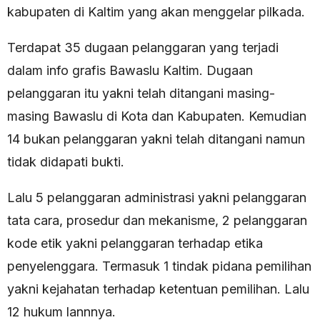
kabupaten di Kaltim yang akan menggelar pilkada.
Terdapat 35 dugaan pelanggaran yang terjadi
dalam info grafis Bawaslu Kaltim. Dugaan
pelanggaran itu yakni telah ditangani masing-
masing Bawaslu di Kota dan Kabupaten. Kemudian
14 bukan pelanggaran yakni telah ditangani namun
tidak didapati bukti.
Lalu 5 pelanggaran administrasi yakni pelanggaran
tata cara, prosedur dan mekanisme, 2 pelanggaran
kode etik yakni pelanggaran terhadap etika
penyelenggara. Termasuk 1 tindak pidana pemilihan
yakni kejahatan terhadap ketentuan pemilihan. Lalu
12 hukum lannnya.