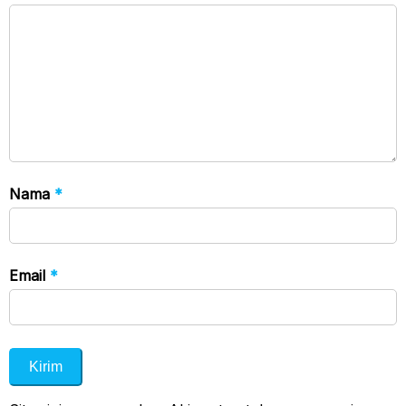
Nama
*
Email
*