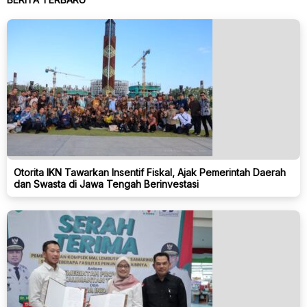
Otorita IKN Tawarkan Insentif Fiskal, Ajak Pemerintah Daerah
dan Swasta di Jawa Tengah Berinvestasi