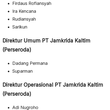
Firdaus Rofiansyah
Ira Kencana
Rudiansyah
Sarikun
Direktur Umum PT Jamkrida Kaltim
(Perseroda)
Dadang Permana
Suparman
Direktur Operasional PT Jamkrida Kaltim
(Perseroda)
Adi Nugroho