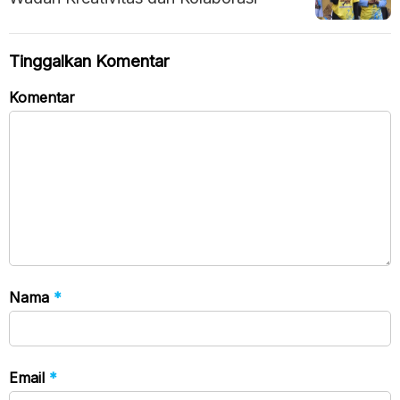
Tinggalkan Komentar
Komentar
Nama
*
Email
*