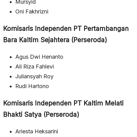
Mursyid
Oni Fakhrizni
Komisaris Independen PT Pertambangan
Bara Kaltim Sejahtera (Perseroda)
Agus Dwi Henanto
Ali Riza Fahlevi
Juliansyah Roy
Rudi Hartono
Komisaris Independen PT Kaltim Melati
Bhakti Satya (Perseroda)
Ariesta Heksarini