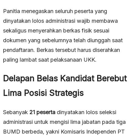
Panitia menegaskan seluruh peserta yang
dinyatakan lolos administrasi wajib membawa
sekaligus menyerahkan berkas fisik sesuai
dokumen yang sebelumnya telah diunggah saat
pendaftaran. Berkas tersebut harus diserahkan
paling lambat saat pelaksanaan UKK.
Delapan Belas Kandidat Berebut
Lima Posisi Strategis
Sebanyak
21 peserta
dinyatakan lolos seleksi
administrasi untuk mengisi lima jabatan pada tiga
BUMD berbeda, yakni Komisaris Independen PT