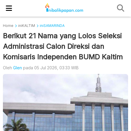
Home
iniKALTIM
iniSAMARINDA
Berikut 21 Nama yang Lolos Seleksi
Administrasi Calon Direksi dan
Komisaris Independen BUMD Kaltim
Oleh
Glen
pada 05 Jul 2026, 03:33 WIB