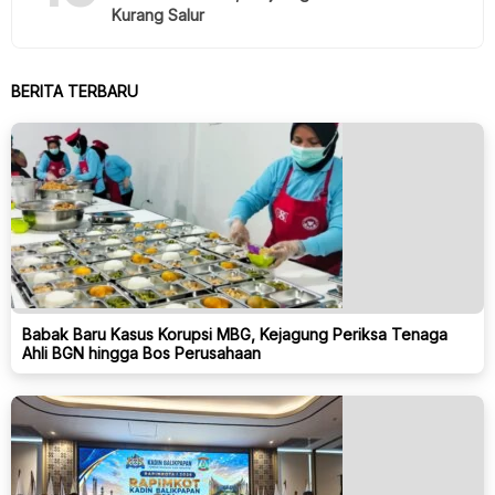
Kurang Salur
BERITA TERBARU
Babak Baru Kasus Korupsi MBG, Kejagung Periksa Tenaga
Ahli BGN hingga Bos Perusahaan