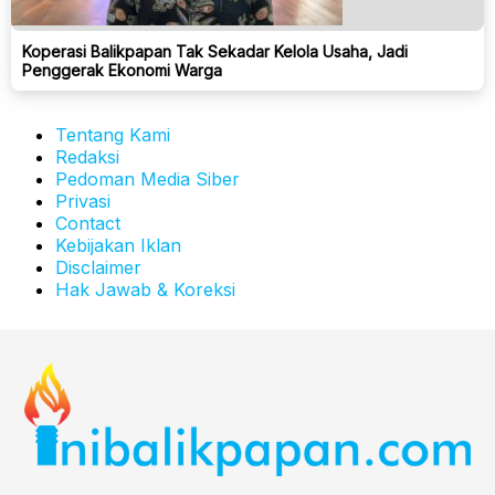
Koperasi Balikpapan Tak Sekadar Kelola Usaha, Jadi
Penggerak Ekonomi Warga
Tentang Kami
Redaksi
Pedoman Media Siber
Privasi
Contact
Kebijakan Iklan
Disclaimer
Hak Jawab & Koreksi