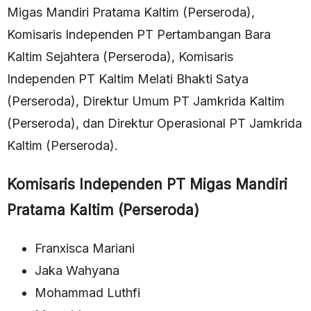
Migas Mandiri Pratama Kaltim (Perseroda),
Komisaris Independen PT Pertambangan Bara
Kaltim Sejahtera (Perseroda), Komisaris
Independen PT Kaltim Melati Bhakti Satya
(Perseroda), Direktur Umum PT Jamkrida Kaltim
(Perseroda), dan Direktur Operasional PT Jamkrida
Kaltim (Perseroda).
Komisaris Independen PT Migas Mandiri
Pratama Kaltim (Perseroda)
Franxisca Mariani
Jaka Wahyana
Mohammad Luthfi