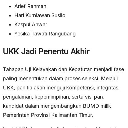
Arief Rahman
Hari Kurniawan Susilo
Kaspul Anwar
Yesika Irawati Rangubang
UKK Jadi Penentu Akhir
Tahapan Uji Kelayakan dan Kepatutan menjadi fase
paling menentukan dalam proses seleksi. Melalui
UKK, panitia akan menguji kompetensi, integritas,
pengalaman, kepemimpinan, serta visi para
kandidat dalam mengembangkan BUMD milik
Pemerintah Provinsi Kalimantan Timur.