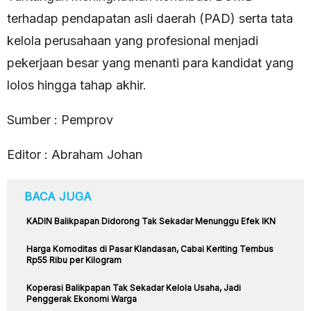
terhadap pendapatan asli daerah (PAD) serta tata
kelola perusahaan yang profesional menjadi
pekerjaan besar yang menanti para kandidat yang
lolos hingga tahap akhir.
Sumber : Pemprov
Editor : Abraham Johan
BACA JUGA
KADIN Balikpapan Didorong Tak Sekadar Menunggu Efek IKN
Harga Komoditas di Pasar Klandasan, Cabai Keriting Tembus
Rp55 Ribu per Kilogram
Koperasi Balikpapan Tak Sekadar Kelola Usaha, Jadi
Penggerak Ekonomi Warga