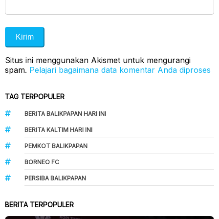
Situs ini menggunakan Akismet untuk mengurangi
spam.
Pelajari bagaimana data komentar Anda diproses
TAG TERPOPULER
BERITA BALIKPAPAN HARI INI
BERITA KALTIM HARI INI
PEMKOT BALIKPAPAN
BORNEO FC
PERSIBA BALIKPAPAN
BERITA TERPOPULER