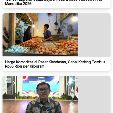
Mandalika 2026
Harga Komoditas di Pasar Klandasan, Cabai Keriting Tembus
Rp55 Ribu per Kilogram