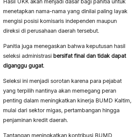
Hasil UKK akan menjadi dasar bagi panitia untuk
menetapkan nama-nama yang dinilai paling layak
mengisi posisi komisaris independen maupun
direksi di perusahaan daerah tersebut.
Panitia juga menegaskan bahwa keputusan hasil
seleksi administrasi
bersifat final dan tidak dapat
diganggu gugat
.
Seleksi ini menjadi sorotan karena para pejabat
yang terpilih nantinya akan memegang peran
penting dalam meningkatkan kinerja BUMD Kaltim,
mulai dari sektor migas, pertambangan hingga
penjaminan kredit daerah.
Tantangan meningkatkan kontribusi BUMD