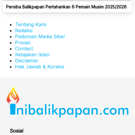
Persiba Balikpapan Pertahankan 6 Pemain Musim 2025/2026
Tentang Kami
Redaksi
Pedoman Media Siber
Privasi
Contact
Kebijakan Iklan
Disclaimer
Hak Jawab & Koreksi
Sosial