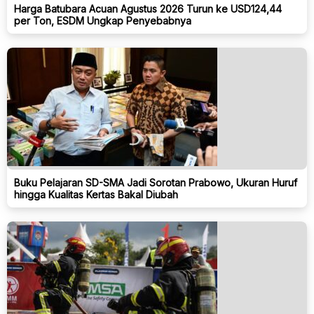
Harga Batubara Acuan Agustus 2026 Turun ke USD124,44
per Ton, ESDM Ungkap Penyebabnya
Buku Pelajaran SD-SMA Jadi Sorotan Prabowo, Ukuran Huruf
hingga Kualitas Kertas Bakal Diubah