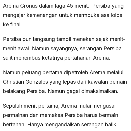
Arema Cronus dalam laga 45 menit. Persiba yang
mengejar kemenangan untuk mermbuka asa lolos
ke final.
Persiba pun langsung tampil menekan sejak menit-
menit awal. Namun sayangnya, serangan Persiba
sulit menembus ketatnya pertahanan Arema.
Namun peluang pertama dipetroleh Arema melalui
Christian Gonzales yang lepas dari kawalan pemain
belakang Persiba. Namun gagal dimaksimalkan.
Sepuluh menit pertama, Arema mulai mengusai
permainan dan memaksa Persiba harus bermain
bertahan. Hanya mengandalkan serangan balik.