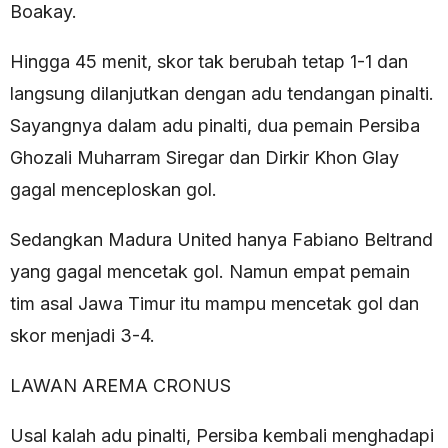
Boakay.
Hingga 45 menit, skor tak berubah tetap 1-1 dan
langsung dilanjutkan dengan adu tendangan pinalti.
Sayangnya dalam adu pinalti, dua pemain Persiba
Ghozali Muharram Siregar dan Dirkir Khon Glay
gagal menceploskan gol.
Sedangkan Madura United hanya Fabiano Beltrand
yang gagal mencetak gol. Namun empat pemain
tim asal Jawa Timur itu mampu mencetak gol dan
skor menjadi 3-4.
LAWAN AREMA CRONUS
Usal kalah adu pinalti, Persiba kembali menghadapi