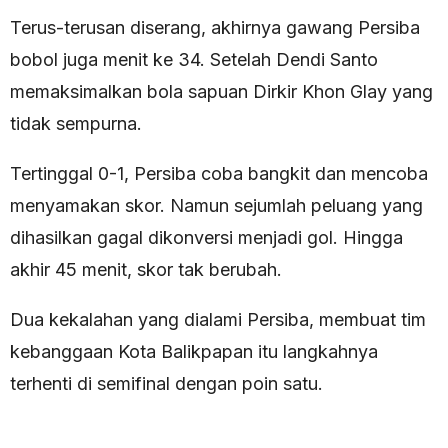
Terus-terusan diserang, akhirnya gawang Persiba
bobol juga menit ke 34. Setelah Dendi Santo
memaksimalkan bola sapuan Dirkir Khon Glay yang
tidak sempurna.
Tertinggal 0-1, Persiba coba bangkit dan mencoba
menyamakan skor. Namun sejumlah peluang yang
dihasilkan gagal dikonversi menjadi gol. Hingga
akhir 45 menit, skor tak berubah.
Dua kekalahan yang dialami Persiba, membuat tim
kebanggaan Kota Balikpapan itu langkahnya
terhenti di semifinal dengan poin satu.