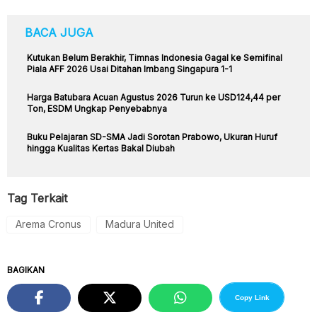
BACA JUGA
Kutukan Belum Berakhir, Timnas Indonesia Gagal ke Semifinal
Piala AFF 2026 Usai Ditahan Imbang Singapura 1-1
Harga Batubara Acuan Agustus 2026 Turun ke USD124,44 per
Ton, ESDM Ungkap Penyebabnya
Buku Pelajaran SD-SMA Jadi Sorotan Prabowo, Ukuran Huruf
hingga Kualitas Kertas Bakal Diubah
Tag Terkait
Arema Cronus
Madura United
BAGIKAN
Copy Link