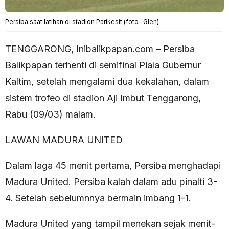
Persiba saat latihan di stadion Parikesit (foto : Glen)
TENGGARONG, Inibalikpapan.com – Persiba
Balikpapan terhenti di semifinal Piala Gubernur
Kaltim, setelah mengalami dua kekalahan, dalam
sistem trofeo di stadion Aji Imbut Tenggarong,
Rabu (09/03) malam.
LAWAN MADURA UNITED
Dalam laga 45 menit pertama, Persiba menghadapi
Madura United. Persiba kalah dalam adu pinalti 3-
4. Setelah sebelumnnya bermain imbang 1-1.
Madura United yang tampil menekan sejak menit-