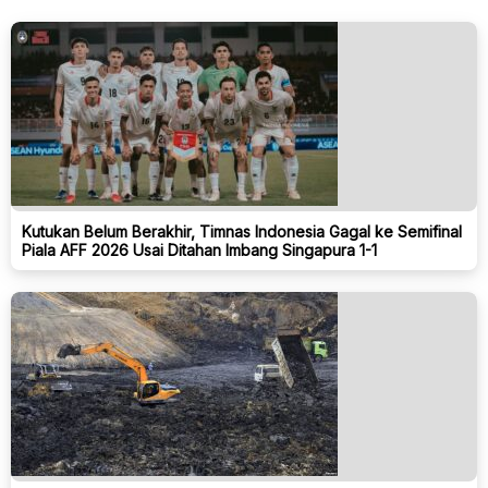
Kutukan Belum Berakhir, Timnas Indonesia Gagal ke Semifinal
Piala AFF 2026 Usai Ditahan Imbang Singapura 1-1