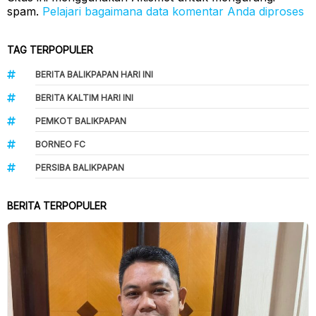
spam.
Pelajari bagaimana data komentar Anda diproses
TAG TERPOPULER
BERITA BALIKPAPAN HARI INI
BERITA KALTIM HARI INI
PEMKOT BALIKPAPAN
BORNEO FC
PERSIBA BALIKPAPAN
BERITA TERPOPULER