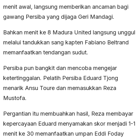
menit awal, langsung memberikan ancaman bagi
gawang Persiba yang dijaga Geri Mandagi.
Bahkan menit ke 8 Madura United langsung unggul
melalui tandukkan sang kapten Fabiano Beltrand
memanfaatkan tendangan sudut.
Persiba pun bangkit dan mencoba mengejar
ketertinggalan. Pelatih Persiba Eduard Tjong
menarik Ansu Toure dan memasukkan Reza
Mustofa.
Pergantian itu membuahkan hasil, Reza membayar
kepercayaan Eduard menyamakan skor menjadi 1-1
menit ke 30 memanfaatkan umpan Eddi Foday