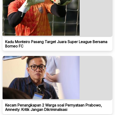
Kadu Monteiro Pasang Target Juara Super League Bersama
Borneo FC
Kecam Penangkapan 2 Warga soal Pernyataan Prabowo,
Amnesty: Kritik Jangan Dikriminalisasi