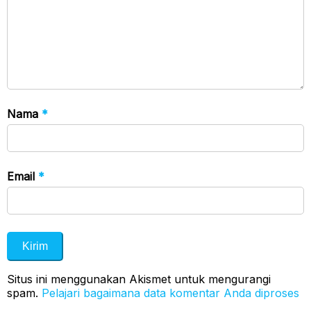
Nama
*
Email
*
Situs ini menggunakan Akismet untuk mengurangi
spam.
Pelajari bagaimana data komentar Anda diproses