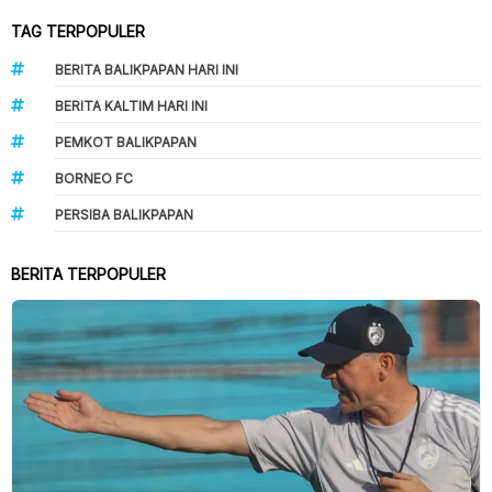
TAG TERPOPULER
BERITA BALIKPAPAN HARI INI
BERITA KALTIM HARI INI
PEMKOT BALIKPAPAN
BORNEO FC
PERSIBA BALIKPAPAN
BERITA TERPOPULER