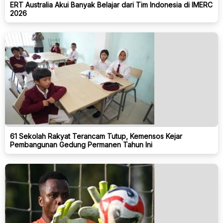
ERT Australia Akui Banyak Belajar dari Tim Indonesia di IMERC
2026
61 Sekolah Rakyat Terancam Tutup, Kemensos Kejar
Pembangunan Gedung Permanen Tahun Ini