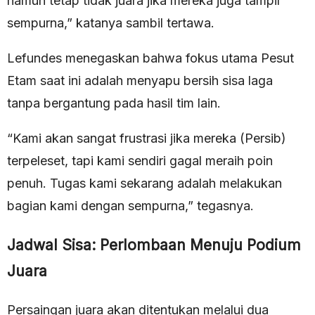
namun tetap tidak juara jika mereka juga tampil
sempurna,” katanya sambil tertawa.
Lefundes menegaskan bahwa fokus utama Pesut
Etam saat ini adalah menyapu bersih sisa laga
tanpa bergantung pada hasil tim lain.
“Kami akan sangat frustrasi jika mereka (Persib)
terpeleset, tapi kami sendiri gagal meraih poin
penuh. Tugas kami sekarang adalah melakukan
bagian kami dengan sempurna,” tegasnya.
Jadwal Sisa: Perlombaan Menuju Podium
Juara
Persaingan juara akan ditentukan melalui dua