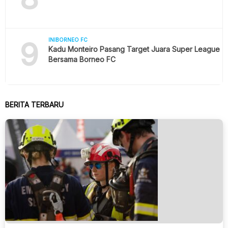
9
INIBORNEO FC
Kadu Monteiro Pasang Target Juara Super League
Bersama Borneo FC
BERITA TERBARU