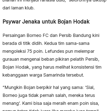
dari laman klub.
Psywar Jenaka untuk Bojan Hodak
Persaingan Borneo FC dan Persib Bandung kini
berada di titik didih. Kedua tim sama-sama
mengoleksi 75 poin. Lefundes pun melempar
gurauan mengenai beban pikiran pelatih Persib,
Bojan Hodak, yang harus melihat konsistensi tim
kebanggaan warga Samarinda tersebut.
“Mungkin Bojan berpikir hal yang sama: ‘Sial,
Borneo juga tidak pernah salah, mereka terus
menang’. Kami bisa saja meraih enam poin sisa,