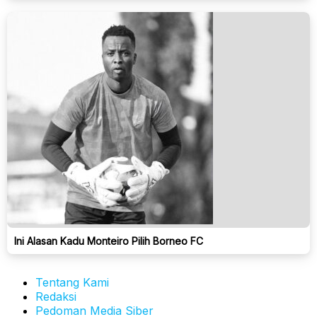
Ini Alasan Kadu Monteiro Pilih Borneo FC
Tentang Kami
Redaksi
Pedoman Media Siber