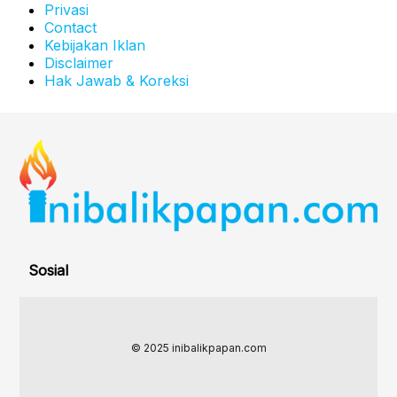
Privasi
Contact
Kebijakan Iklan
Disclaimer
Hak Jawab & Koreksi
Sosial
© 2025 inibalikpapan.com