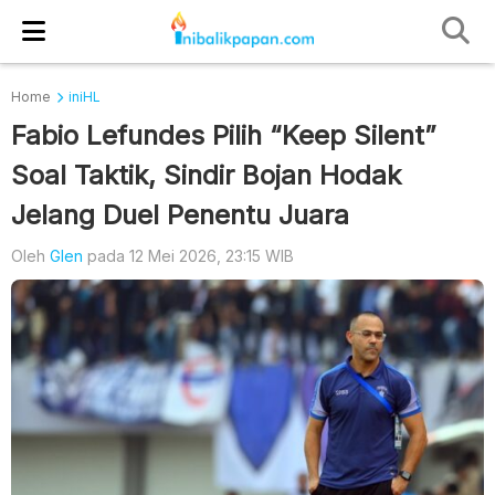
Home
iniHL
Fabio Lefundes Pilih “Keep Silent”
Soal Taktik, Sindir Bojan Hodak
Jelang Duel Penentu Juara
Oleh
Glen
pada 12 Mei 2026, 23:15 WIB