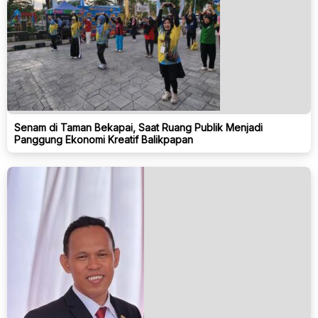
Senam di Taman Bekapai, Saat Ruang Publik Menjadi
Panggung Ekonomi Kreatif Balikpapan