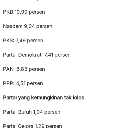
PKB 10,99 persen
Nasdem 9,04 persen
PKS: 7,49 persen
Partai Demokrat: 7,41 persen
PAN: 6,83 persen
PPP: 4,51 persen
Partai yang kemungkinan tak lolos
Partai Buruh 1,04 persen
Partai Gelora 1,29 persen