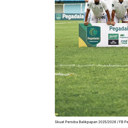
Skuat Persiba Balikpapan 2025/2026 / FB P