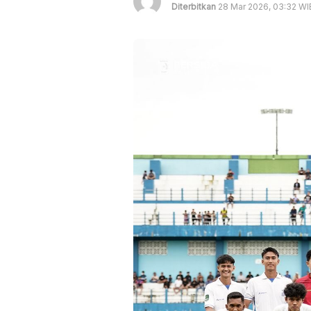
Diterbitkan
28 Mar 2026, 03:32 WI