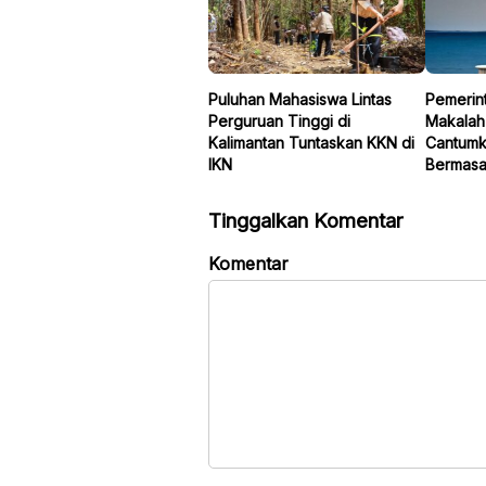
Puluhan Mahasiswa Lintas
Pemerint
Perguruan Tinggi di
Makalah
Kalimantan Tuntaskan KKN di
Cantumk
IKN
Bermasa
Tinggalkan Komentar
Komentar