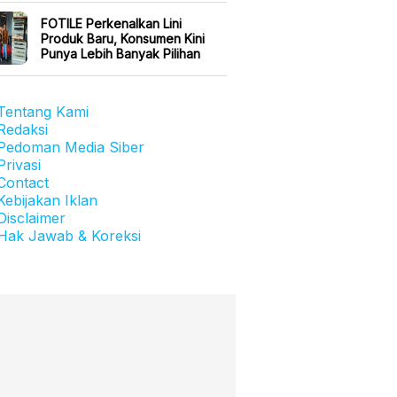
FOTILE Perkenalkan Lini
Produk Baru, Konsumen Kini
Punya Lebih Banyak Pilihan
Tentang Kami
Redaksi
Pedoman Media Siber
Privasi
Contact
Kebijakan Iklan
Disclaimer
Hak Jawab & Koreksi