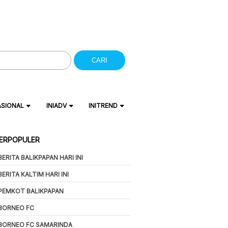
CARI
ASIONAL
INIADV
INITREND
ERPOPULER
BERITA BALIKPAPAN HARI INI
BERITA KALTIM HARI INI
PEMKOT BALIKPAPAN
BORNEO FC
BORNEO FC SAMARINDA