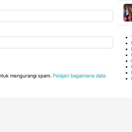
untuk mengurangi spam.
Pelajari bagaimana data