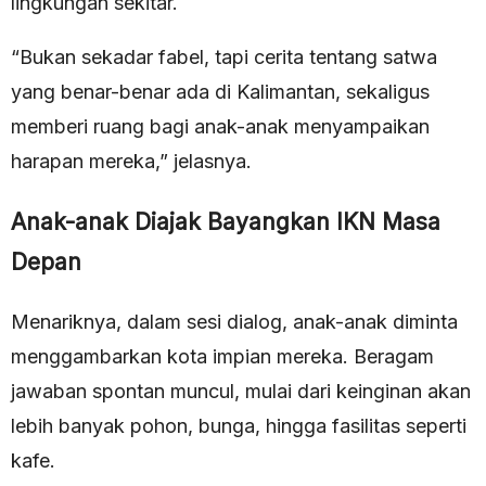
lingkungan sekitar.
“Bukan sekadar fabel, tapi cerita tentang satwa
yang benar-benar ada di Kalimantan, sekaligus
memberi ruang bagi anak-anak menyampaikan
harapan mereka,” jelasnya.
Anak-anak Diajak Bayangkan IKN Masa
Depan
Menariknya, dalam sesi dialog, anak-anak diminta
menggambarkan kota impian mereka. Beragam
jawaban spontan muncul, mulai dari keinginan akan
lebih banyak pohon, bunga, hingga fasilitas seperti
kafe.