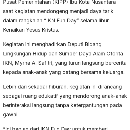
Pusat Pemerintahan (KIPP) Ibu Kota Nusantara
saat kegiatan mendongeng menjadi daya tarik
dalam rangkaian “IKN Fun Day” selama libur
Kenaikan Yesus Kristus.
Kegiatan ini menghadirkan Deputi Bidang
Lingkungan Hidup dan Sumber Daya Alam Otorita
IKN, Myrna A. Safitri, yang turun langsung bercerita
kepada anak-anak yang datang bersama keluarga.
Lebih dari sekadar hiburan, kegiatan ini dirancang
sebagai ruang edukatif yang mendorong anak-anak
berinteraksi langsung tanpa ketergantungan pada
gawai.
“Ini bagian dari IKN Fun Day untuk memberi