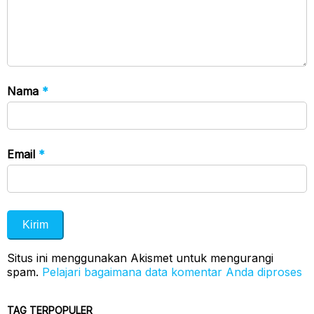
Nama
*
Email
*
Situs ini menggunakan Akismet untuk mengurangi
spam.
Pelajari bagaimana data komentar Anda diproses
TAG TERPOPULER