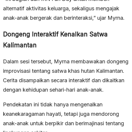
alternatif aktivitas keluarga, sekaligus mengajak
anak-anak bergerak dan berinteraksi,” ujar Myrna.
Dongeng Interaktif Kenalkan Satwa
Kalimantan
Dalam sesi tersebut, Myrna membawakan dongeng
improvisasi tentang satwa khas hutan Kalimantan.
Cerita disampaikan secara interaktif dan dikaitkan
dengan kehidupan sehari-hari anak-anak.
Pendekatan ini tidak hanya mengenalkan
keanekaragaman hayati, tetapi juga mendorong
anak-anak untuk berpikir dan berimajinasi tentang