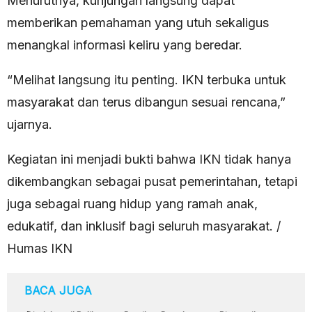
Menurutnya, kunjungan langsung dapat
memberikan pemahaman yang utuh sekaligus
menangkal informasi keliru yang beredar.
“Melihat langsung itu penting. IKN terbuka untuk
masyarakat dan terus dibangun sesuai rencana,”
ujarnya.
Kegiatan ini menjadi bukti bahwa IKN tidak hanya
dikembangkan sebagai pusat pemerintahan, tetapi
juga sebagai ruang hidup yang ramah anak,
edukatif, dan inklusif bagi seluruh masyarakat. /
Humas IKN
BACA JUGA