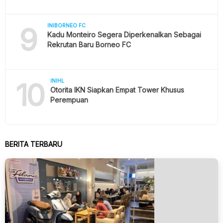
9
INIBORNEO FC
Kadu Monteiro Segera Diperkenalkan Sebagai
Rekrutan Baru Borneo FC
10
INIHL
Otorita IKN Siapkan Empat Tower Khusus
Perempuan
BERITA TERBARU