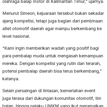
olahraga balap motor di Kalimantan Timur,” ujarnya.
Menurut Simeon, kejuaraan tersebut bukan sekadar
ajang kompetisi, tetapi juga bagian dari pembinaan
atlet otomotif daerah agar mampu berkembang ke
level nasional.
“Kami ingin memberikan wadah yang positif bagi
para pembalap muda untuk mengasah kemampuan
mereka. Dengan kompetisi yang rutin dan terarah,
potensi pembalap daerah bisa terus berkembang,”
katanya.
Selain persaingan di lintasan, kemeriahan event
juga terasa dari dukungan komunitas otomotif, tim
balap, hingga pelaku UMKM yang ikut meramaikan