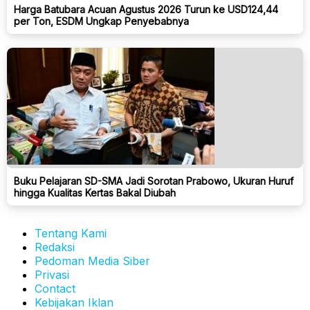
Harga Batubara Acuan Agustus 2026 Turun ke USD124,44
per Ton, ESDM Ungkap Penyebabnya
Buku Pelajaran SD-SMA Jadi Sorotan Prabowo, Ukuran Huruf
hingga Kualitas Kertas Bakal Diubah
Tentang Kami
Redaksi
Pedoman Media Siber
Privasi
Contact
Kebijakan Iklan