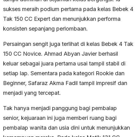
sukses meraih podium pertama pada kelas Bebek 4
Tak 150 CC Expert dan menunjukkan performa
konsisten sepanjang perlombaan.
Persaingan sengit juga terlihat di kelas Bebek 4 Tak
150 CC Novice. Ahmad Abyan Javier berhasil
keluar sebagai juara pertama usai tampil stabil di
setiap lap. Sementara pada kategori Rookie dan
Beginner, Safaraz Akma Fadil tampil impresif dan
menjadi yang tercepat.
Tak hanya menjadi panggung bagi pembalap
senior, kejuaraan ini juga memberi ruang bagi
pembalap wanita dan usia dini untuk menunjukkan