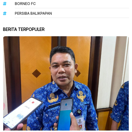
BORNEO FC
PERSIBA BALIKPAPAN
BERITA TERPOPULER