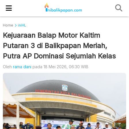
Home
iniHL
Kejuaraan Balap Motor Kaltim
Putaran 3 di Balikpapan Meriah,
Putra AP Dominasi Sejumlah Kelas
Oleh
rama dani
pada 18 Mei 2026, 06:30 WIB