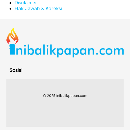
Disclaimer
Hak Jawab & Koreksi
Sosial
© 2025 inibalikpapan.com