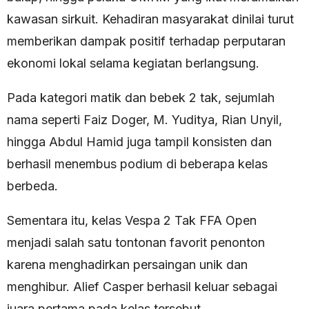
kawasan sirkuit. Kehadiran masyarakat dinilai turut
memberikan dampak positif terhadap perputaran
ekonomi lokal selama kegiatan berlangsung.
Pada kategori matik dan bebek 2 tak, sejumlah
nama seperti Faiz Doger, M. Yuditya, Rian Unyil,
hingga Abdul Hamid juga tampil konsisten dan
berhasil menembus podium di beberapa kelas
berbeda.
Sementara itu, kelas Vespa 2 Tak FFA Open
menjadi salah satu tontonan favorit penonton
karena menghadirkan persaingan unik dan
menghibur. Alief Casper berhasil keluar sebagai
juara pertama pada kelas tersebut.