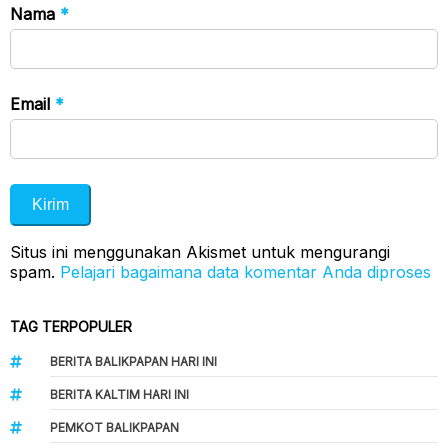
Nama
*
Email
*
Situs ini menggunakan Akismet untuk mengurangi
spam.
Pelajari bagaimana data komentar Anda diproses
TAG TERPOPULER
BERITA BALIKPAPAN HARI INI
BERITA KALTIM HARI INI
PEMKOT BALIKPAPAN