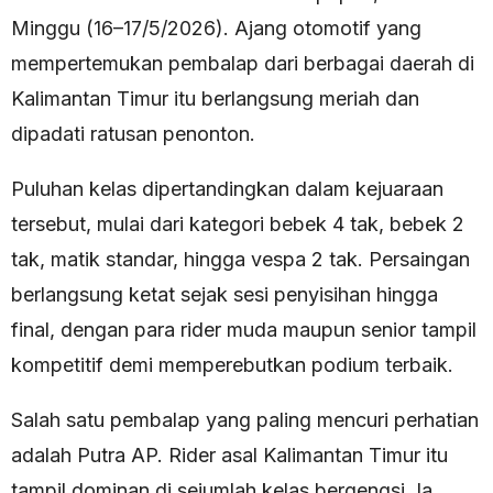
Minggu (16–17/5/2026). Ajang otomotif yang
mempertemukan pembalap dari berbagai daerah di
Kalimantan Timur itu berlangsung meriah dan
dipadati ratusan penonton.
Puluhan kelas dipertandingkan dalam kejuaraan
tersebut, mulai dari kategori bebek 4 tak, bebek 2
tak, matik standar, hingga vespa 2 tak. Persaingan
berlangsung ketat sejak sesi penyisihan hingga
final, dengan para rider muda maupun senior tampil
kompetitif demi memperebutkan podium terbaik.
Salah satu pembalap yang paling mencuri perhatian
adalah Putra AP. Rider asal Kalimantan Timur itu
tampil dominan di sejumlah kelas bergengsi. Ia