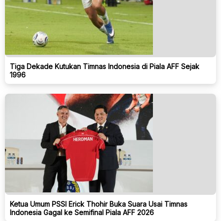
Tiga Dekade Kutukan Timnas Indonesia di Piala AFF Sejak
1996
Ketua Umum PSSI Erick Thohir Buka Suara Usai Timnas
Indonesia Gagal ke Semifinal Piala AFF 2026