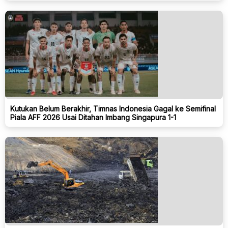
Kutukan Belum Berakhir, Timnas Indonesia Gagal ke Semifinal
Piala AFF 2026 Usai Ditahan Imbang Singapura 1-1