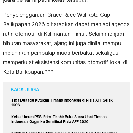
Penyelenggaraan Grace Race Walikota Cup
Balikpapan 2026 diharapkan dapat menjadi agenda
rutin otomotif di Kalimantan Timur. Selain menjadi
hiburan masyarakat, ajang ini juga dinilai mampu
melahirkan pembalap muda berbakat sekaligus
memperkuat eksistensi komunitas otomotif lokal di
Kota Balikpapan.***
BACA JUGA
Tiga Dekade Kutukan Timnas Indonesia di Piala AFF Sejak
1996
Ketua Umum PSSI Erick Thohir Buka Suara Usai Timnas
Indonesia Gagal ke Semifinal Piala AFF 2026