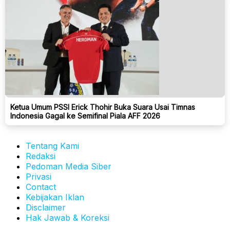
Ketua Umum PSSI Erick Thohir Buka Suara Usai Timnas
Indonesia Gagal ke Semifinal Piala AFF 2026
Tentang Kami
Redaksi
Pedoman Media Siber
Privasi
Contact
Kebijakan Iklan
Disclaimer
Hak Jawab & Koreksi