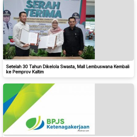
Setelah 30 Tahun Dikelola Swasta, Mall Lembuswana Kembali
ke Pemprov Kaltim