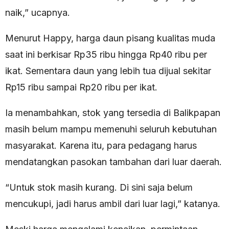
naik,” ucapnya.
Menurut Happy, harga daun pisang kualitas muda
saat ini berkisar Rp35 ribu hingga Rp40 ribu per
ikat. Sementara daun yang lebih tua dijual sekitar
Rp15 ribu sampai Rp20 ribu per ikat.
Ia menambahkan, stok yang tersedia di Balikpapan
masih belum mampu memenuhi seluruh kebutuhan
masyarakat. Karena itu, para pedagang harus
mendatangkan pasokan tambahan dari luar daerah.
“Untuk stok masih kurang. Di sini saja belum
mencukupi, jadi harus ambil dari luar lagi,” katanya.