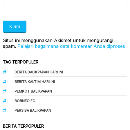
Situs ini menggunakan Akismet untuk mengurangi
spam.
Pelajari bagaimana data komentar Anda diproses
TAG TERPOPULER
BERITA BALIKPAPAN HARI INI
BERITA KALTIM HARI INI
PEMKOT BALIKPAPAN
BORNEO FC
PERSIBA BALIKPAPAN
BERITA TERPOPULER