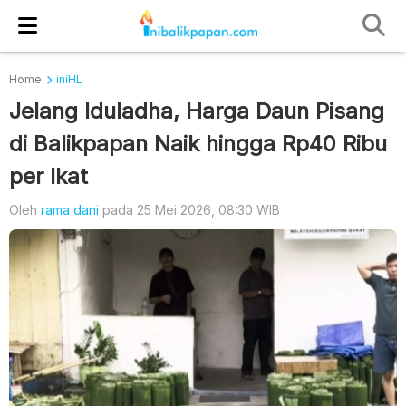
Home
iniHL
Jelang Iduladha, Harga Daun Pisang
di Balikpapan Naik hingga Rp40 Ribu
per Ikat
Oleh
rama dani
pada 25 Mei 2026, 08:30 WIB