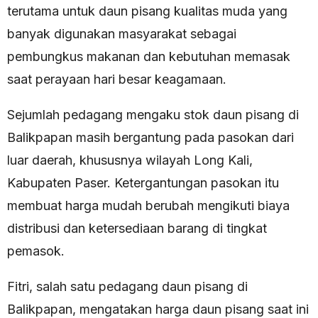
terutama untuk daun pisang kualitas muda yang
banyak digunakan masyarakat sebagai
pembungkus makanan dan kebutuhan memasak
saat perayaan hari besar keagamaan.
Sejumlah pedagang mengaku stok daun pisang di
Balikpapan masih bergantung pada pasokan dari
luar daerah, khususnya wilayah Long Kali,
Kabupaten Paser. Ketergantungan pasokan itu
membuat harga mudah berubah mengikuti biaya
distribusi dan ketersediaan barang di tingkat
pemasok.
Fitri, salah satu pedagang daun pisang di
Balikpapan, mengatakan harga daun pisang saat ini