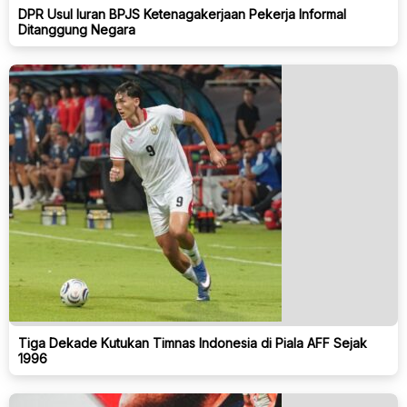
DPR Usul Iuran BPJS Ketenagakerjaan Pekerja Informal
Ditanggung Negara
Tiga Dekade Kutukan Timnas Indonesia di Piala AFF Sejak
1996