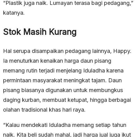
“Plastik juga naik. Lumayan terasa bagi pedagang,”
katanya.
Stok Masih Kurang
Hal serupa disampaikan pedagang lainnya, Happy.
Ia menuturkan kenaikan harga daun pisang
memang rutin terjadi menjelang Iduladha karena
permintaan masyarakat meningkat tajam. Daun
pisang biasanya digunakan untuk membungkus
daging kurban, membuat ketupat, hingga berbagai
olahan tradisional khas hari raya.
“Kalau mendekati Iduladha memang setiap tahun
naik. Kita beli sudah mahal, jadi harga jual juga ikut