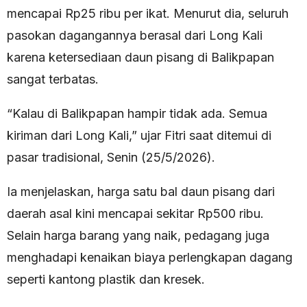
mencapai Rp25 ribu per ikat. Menurut dia, seluruh
pasokan dagangannya berasal dari Long Kali
karena ketersediaan daun pisang di Balikpapan
sangat terbatas.
“Kalau di Balikpapan hampir tidak ada. Semua
kiriman dari Long Kali,” ujar Fitri saat ditemui di
pasar tradisional, Senin (25/5/2026).
Ia menjelaskan, harga satu bal daun pisang dari
daerah asal kini mencapai sekitar Rp500 ribu.
Selain harga barang yang naik, pedagang juga
menghadapi kenaikan biaya perlengkapan dagang
seperti kantong plastik dan kresek.