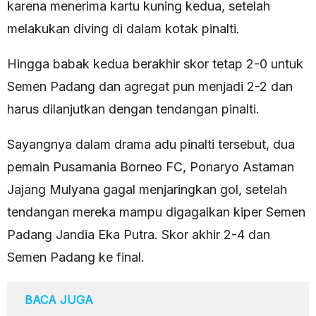
karena menerima kartu kuning kedua, setelah
melakukan diving di dalam kotak pinalti.
Hingga babak kedua berakhir skor tetap 2-0 untuk
Semen Padang dan agregat pun menjadi 2-2 dan
harus dilanjutkan dengan tendangan pinalti.
Sayangnya dalam drama adu pinalti tersebut, dua
pemain Pusamania Borneo FC, Ponaryo Astaman
Jajang Mulyana gagal menjaringkan gol, setelah
tendangan mereka mampu digagalkan kiper Semen
Padang Jandia Eka Putra. Skor akhir 2-4 dan
Semen Padang ke final.
BACA JUGA