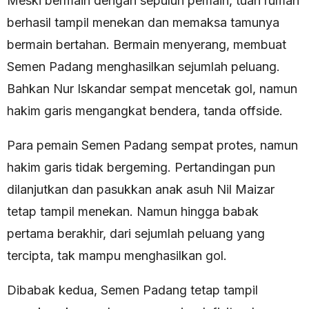
Meski bermain dengan sepuluh pemain, tuan rumah
berhasil tampil menekan dan memaksa tamunya
bermain bertahan. Bermain menyerang, membuat
Semen Padang menghasilkan sejumlah peluang.
Bahkan Nur Iskandar sempat mencetak gol, namun
hakim garis mengangkat bendera, tanda offside.
Para pemain Semen Padang sempat protes, namun
hakim garis tidak bergeming. Pertandingan pun
dilanjutkan dan pasukkan anak asuh Nil Maizar
tetap tampil menekan. Namun hingga babak
pertama berakhir, dari sejumlah peluang yang
tercipta, tak mampu menghasilkan gol.
Dibabak kedua, Semen Padang tetap tampil