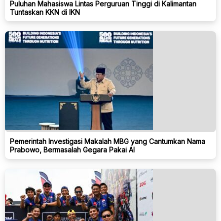
Puluhan Mahasiswa Lintas Perguruan Tinggi di Kalimantan
Tuntaskan KKN di IKN
Pemerintah Investigasi Makalah MBG yang Cantumkan Nama
Prabowo, Bermasalah Gegara Pakai AI