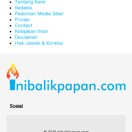
Tentang Kami
Redaksi
Pedoman Media Siber
Privasi
Contact
Kebijakan Iklan
Disclaimer
Hak Jawab & Koreksi
Sosial
© 2025 inibalikpapan.com