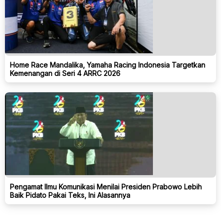
Home Race Mandalika, Yamaha Racing Indonesia Targetkan
Kemenangan di Seri 4 ARRC 2026
Pengamat Ilmu Komunikasi Menilai Presiden Prabowo Lebih
Baik Pidato Pakai Teks, Ini Alasannya