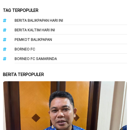
TAG TERPOPULER
BERITA BALIKPAPAN HARI INI
BERITA KALTIM HARI INI
PEMKOT BALIKPAPAN
BORNEO FC
BORNEO FC SAMARINDA
BERITA TERPOPULER