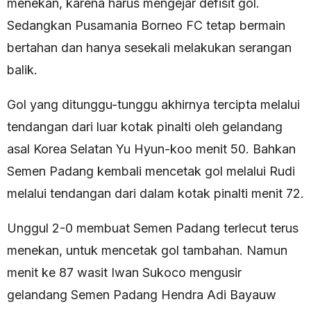
menekan, karena harus mengejar defisit gol.
Sedangkan Pusamania Borneo FC tetap bermain
bertahan dan hanya sesekali melakukan serangan
balik.
Gol yang ditunggu-tunggu akhirnya tercipta melalui
tendangan dari luar kotak pinalti oleh gelandang
asal Korea Selatan Yu Hyun-koo menit 50. Bahkan
Semen Padang kembali mencetak gol melalui Rudi
melalui tendangan dari dalam kotak pinalti menit 72.
Unggul 2-0 membuat Semen Padang terlecut terus
menekan, untuk mencetak gol tambahan. Namun
menit ke 87 wasit Iwan Sukoco mengusir
gelandang Semen Padang Hendra Adi Bayauw