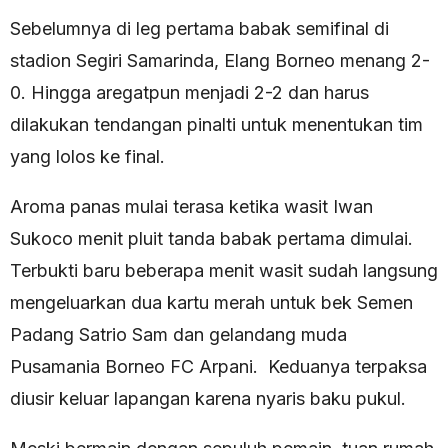
Sebelumnya di leg pertama babak semifinal di
stadion Segiri Samarinda, Elang Borneo menang 2-
0. Hingga aregatpun menjadi 2-2 dan harus
dilakukan tendangan pinalti untuk menentukan tim
yang lolos ke final.
Aroma panas mulai terasa ketika wasit Iwan
Sukoco menit pluit tanda babak pertama dimulai.
Terbukti baru beberapa menit wasit sudah langsung
mengeluarkan dua kartu merah untuk bek Semen
Padang Satrio Sam dan gelandang muda
Pusamania Borneo FC Arpani. Keduanya terpaksa
diusir keluar lapangan karena nyaris baku pukul.