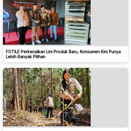
FOTILE Perkenalkan Lini Produk Baru, Konsumen Kini Punya
Lebih Banyak Pilihan