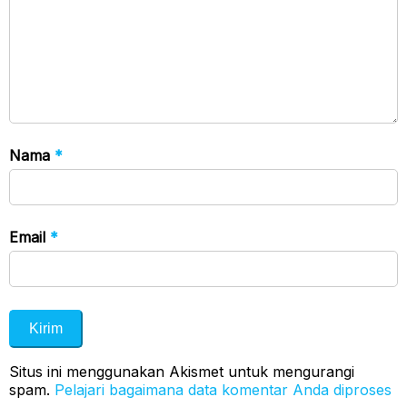
Nama
*
Email
*
Situs ini menggunakan Akismet untuk mengurangi
spam.
Pelajari bagaimana data komentar Anda diproses