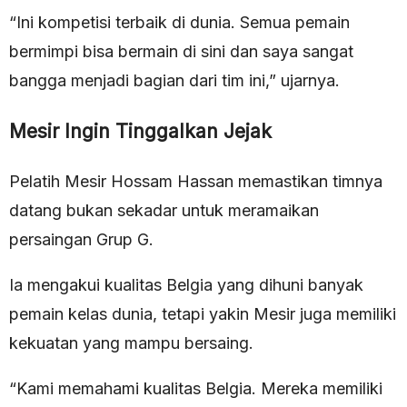
“Ini kompetisi terbaik di dunia. Semua pemain
bermimpi bisa bermain di sini dan saya sangat
bangga menjadi bagian dari tim ini,” ujarnya.
Mesir Ingin Tinggalkan Jejak
Pelatih Mesir Hossam Hassan memastikan timnya
datang bukan sekadar untuk meramaikan
persaingan Grup G.
Ia mengakui kualitas Belgia yang dihuni banyak
pemain kelas dunia, tetapi yakin Mesir juga memiliki
kekuatan yang mampu bersaing.
“Kami memahami kualitas Belgia. Mereka memiliki