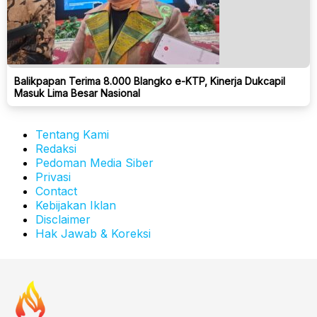
Balikpapan Terima 8.000 Blangko e-KTP, Kinerja Dukcapil
Masuk Lima Besar Nasional
Tentang Kami
Redaksi
Pedoman Media Siber
Privasi
Contact
Kebijakan Iklan
Disclaimer
Hak Jawab & Koreksi