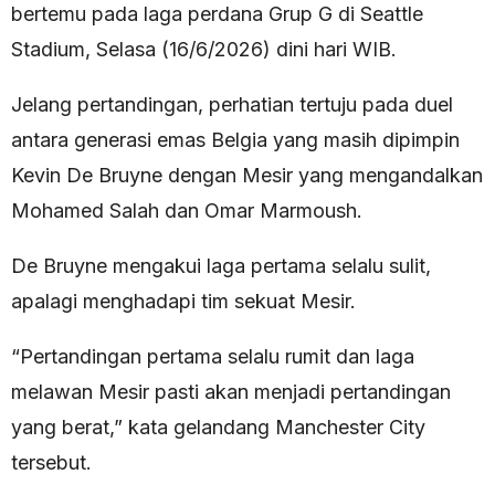
bertemu pada laga perdana Grup G di Seattle
Stadium, Selasa (16/6/2026) dini hari WIB.
Jelang pertandingan, perhatian tertuju pada duel
antara generasi emas Belgia yang masih dipimpin
Kevin De Bruyne dengan Mesir yang mengandalkan
Mohamed Salah dan Omar Marmoush.
De Bruyne mengakui laga pertama selalu sulit,
apalagi menghadapi tim sekuat Mesir.
“Pertandingan pertama selalu rumit dan laga
melawan Mesir pasti akan menjadi pertandingan
yang berat,” kata gelandang Manchester City
tersebut.