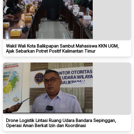
Wakil Wali Kota Balikpapan Sambut Mahasiswa KKN UGM,
Ajak Sebarkan Potret Positif Kalimantan Timur
Drone Logistik Lintasi Ruang Udara Bandara Sepinggan,
Operasi Aman Berkat Izin dan Koordinasi