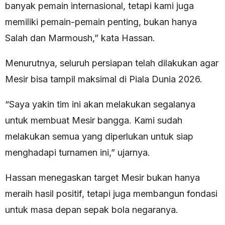
banyak pemain internasional, tetapi kami juga
memiliki pemain-pemain penting, bukan hanya
Salah dan Marmoush,” kata Hassan.
Menurutnya, seluruh persiapan telah dilakukan agar
Mesir bisa tampil maksimal di Piala Dunia 2026.
“Saya yakin tim ini akan melakukan segalanya
untuk membuat Mesir bangga. Kami sudah
melakukan semua yang diperlukan untuk siap
menghadapi turnamen ini,” ujarnya.
Hassan menegaskan target Mesir bukan hanya
meraih hasil positif, tetapi juga membangun fondasi
untuk masa depan sepak bola negaranya.