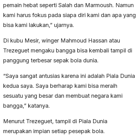
pemain hebat seperti Salah dan Marmoush. Namun
kami harus fokus pada siapa diri kami dan apa yang
bisa kami lakukan,” ujarnya.
Di kubu Mesir, winger Mahmoud Hassan atau
Trezeguet mengaku bangga bisa kembali tampil di
panggung terbesar sepak bola dunia.
“Saya sangat antusias karena ini adalah Piala Dunia
kedua saya. Saya berharap kami bisa meraih
sesuatu yang besar dan membuat negara kami
bangga,” katanya.
Menurut Trezeguet, tampil di Piala Dunia
merupakan impian setiap pesepak bola.