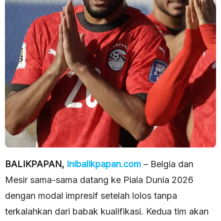
BALIKPAPAN,
Inibalikpapan.com
– Belgia dan
Mesir sama-sama datang ke Piala Dunia 2026
dengan modal impresif setelah lolos tanpa
terkalahkan dari babak kualifikasi. Kedua tim akan