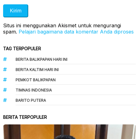
Situs ini menggunakan Akismet untuk mengurangi
spam.
Pelajari bagaimana data komentar Anda diproses
TAG TERPOPULER
BERITA BALIKPAPAN HARI INI
BERITA KALTIM HARI INI
PEMKOT BALIKPAPAN
TIMNAS INDONESIA
BARITO PUTERA
BERITA TERPOPULER