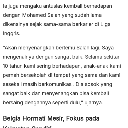
Ia juga mengaku antusias kembali berhadapan
dengan Mohamed Salah yang sudah lama
dikenalnya sejak sama-sama berkarier di Liga
Inggris.
“Akan menyenangkan bertemu Salah lagi. Saya
mengenalnya dengan sangat baik. Selama sekitar
10 tahun kami sering berhadapan, anak-anak kami
pernah bersekolah di tempat yang sama dan kami
sesekali masih berkomunikasi. Dia sosok yang
sangat baik dan menyenangkan bisa kembali
bersaing dengannya seperti dulu,” ujarnya.
Belgia Hormati Mesir, Fokus pada