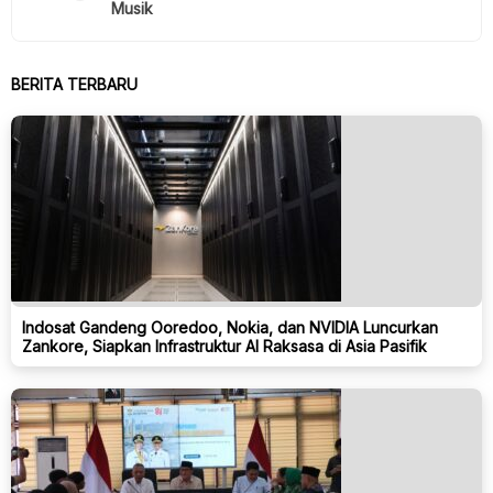
Musik
BERITA TERBARU
Indosat Gandeng Ooredoo, Nokia, dan NVIDIA Luncurkan
Zankore, Siapkan Infrastruktur AI Raksasa di Asia Pasifik