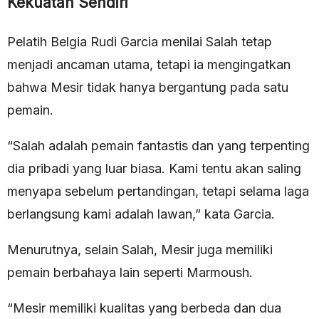
Kekuatan Sendiri
Pelatih Belgia Rudi Garcia menilai Salah tetap
menjadi ancaman utama, tetapi ia mengingatkan
bahwa Mesir tidak hanya bergantung pada satu
pemain.
“Salah adalah pemain fantastis dan yang terpenting
dia pribadi yang luar biasa. Kami tentu akan saling
menyapa sebelum pertandingan, tetapi selama laga
berlangsung kami adalah lawan,” kata Garcia.
Menurutnya, selain Salah, Mesir juga memiliki
pemain berbahaya lain seperti Marmoush.
“Mesir memiliki kualitas yang berbeda dan dua