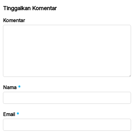
Tinggalkan Komentar
Komentar
Nama
*
Email
*