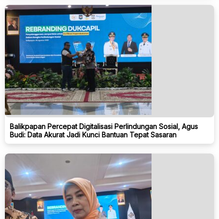
Balikpapan Percepat Digitalisasi Perlindungan Sosial, Agus
Budi: Data Akurat Jadi Kunci Bantuan Tepat Sasaran