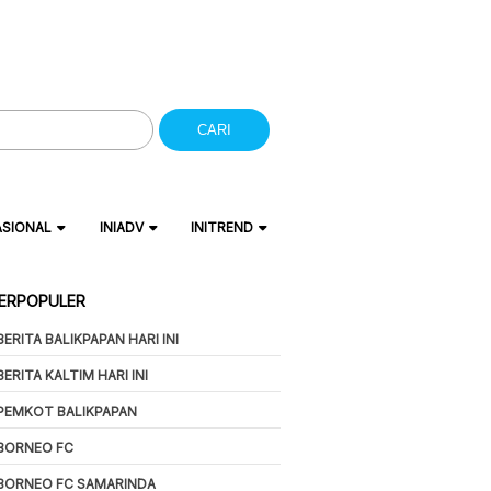
CARI
ASIONAL
INIADV
INITREND
ERPOPULER
BERITA BALIKPAPAN HARI INI
BERITA KALTIM HARI INI
PEMKOT BALIKPAPAN
BORNEO FC
BORNEO FC SAMARINDA