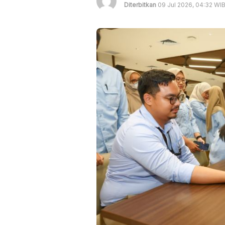
Diterbitkan
09 Jul 2026, 04:32 WI