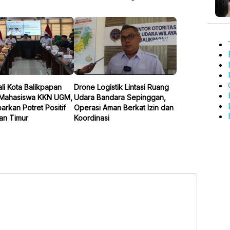
li Kota Balikpapan
Drone Logistik Lintasi Ruang
Mahasiswa KKN UGM,
Udara Bandara Sepinggan,
arkan Potret Positif
Operasi Aman Berkat Izin dan
an Timur
Koordinasi