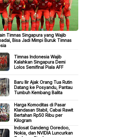
in Timnas Singapura yang Wajib
adai, Bisa Jadi Mimpi Buruk Timnas
sia
Timnas Indonesia Wajib
Kalahkan Singapura Demi
Lolos Semifinal Piala AFF
Baru Ilir Ajak Orang Tua Rutin
Datang ke Posyandu, Pantau
Tumbuh Kembang Balita
Harga Komoditas di Pasar
Klandasan Stabil, Cabai Rawit
Bertahan Rp50 Ribu per
Kilogram
Indosat Gandeng Ooredoo,
Nokia, dan NVIDIA Luncurkan