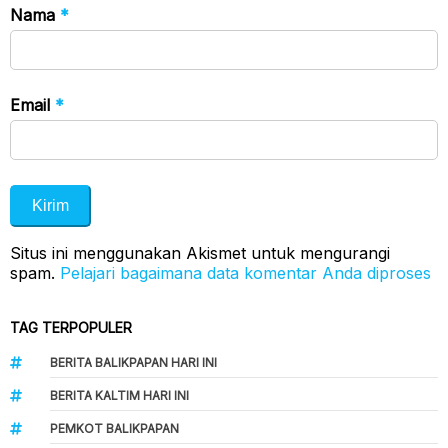
Nama
*
Email
*
Situs ini menggunakan Akismet untuk mengurangi
spam.
Pelajari bagaimana data komentar Anda diproses
TAG TERPOPULER
BERITA BALIKPAPAN HARI INI
BERITA KALTIM HARI INI
PEMKOT BALIKPAPAN