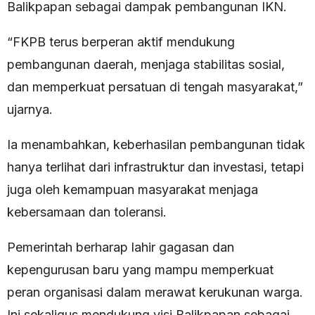
Balikpapan sebagai dampak pembangunan IKN.
“FKPB terus berperan aktif mendukung
pembangunan daerah, menjaga stabilitas sosial,
dan memperkuat persatuan di tengah masyarakat,”
ujarnya.
Ia menambahkan, keberhasilan pembangunan tidak
hanya terlihat dari infrastruktur dan investasi, tetapi
juga oleh kemampuan masyarakat menjaga
kebersamaan dan toleransi.
Pemerintah berharap lahir gagasan dan
kepengurusan baru yang mampu memperkuat
peran organisasi dalam merawat kerukunan warga.
Ini sekaligus mendukung visi Balikpapan sebagai