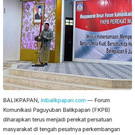
BALIKPAPAN,
inibalikpapan.com
— Forum
Komunikasi Paguyuban Balikpapan (FKPB)
diharapkan terus menjadi perekat persatuan
masyarakat di tengah pesatnya perkembangan