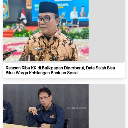
Ratusan Ribu KK di Balikpapan Diperbarui, Data Salah Bisa
Bikin Warga Kehilangan Bantuan Sosial