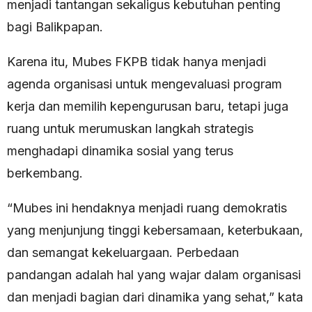
menjadi tantangan sekaligus kebutuhan penting
bagi Balikpapan.
Karena itu, Mubes FKPB tidak hanya menjadi
agenda organisasi untuk mengevaluasi program
kerja dan memilih kepengurusan baru, tetapi juga
ruang untuk merumuskan langkah strategis
menghadapi dinamika sosial yang terus
berkembang.
“Mubes ini hendaknya menjadi ruang demokratis
yang menjunjung tinggi kebersamaan, keterbukaan,
dan semangat kekeluargaan. Perbedaan
pandangan adalah hal yang wajar dalam organisasi
dan menjadi bagian dari dinamika yang sehat,” kata