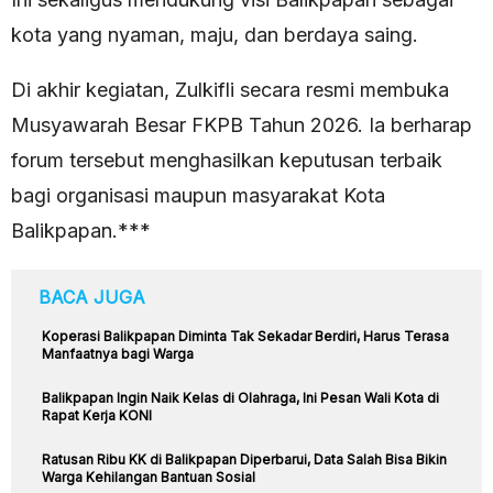
kota yang nyaman, maju, dan berdaya saing.
Di akhir kegiatan, Zulkifli secara resmi membuka
Musyawarah Besar FKPB Tahun 2026. Ia berharap
forum tersebut menghasilkan keputusan terbaik
bagi organisasi maupun masyarakat Kota
Balikpapan.***
BACA JUGA
Koperasi Balikpapan Diminta Tak Sekadar Berdiri, Harus Terasa
Manfaatnya bagi Warga
Balikpapan Ingin Naik Kelas di Olahraga, Ini Pesan Wali Kota di
Rapat Kerja KONI
Ratusan Ribu KK di Balikpapan Diperbarui, Data Salah Bisa Bikin
Warga Kehilangan Bantuan Sosial