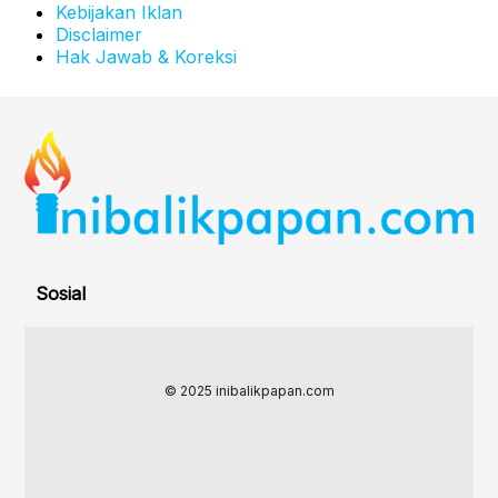
Kebijakan Iklan
Disclaimer
Hak Jawab & Koreksi
Sosial
© 2025 inibalikpapan.com