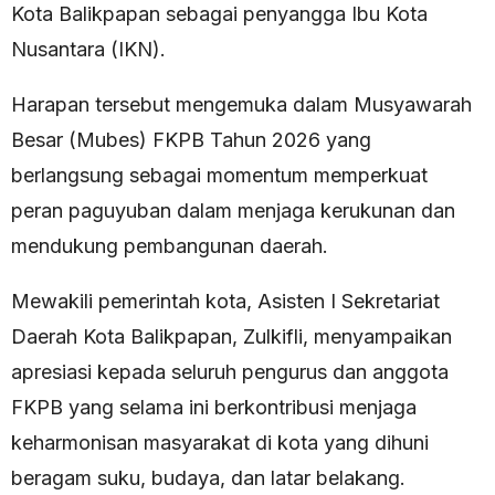
Kota Balikpapan sebagai penyangga Ibu Kota
Nusantara (IKN).
Harapan tersebut mengemuka dalam Musyawarah
Besar (Mubes) FKPB Tahun 2026 yang
berlangsung sebagai momentum memperkuat
peran paguyuban dalam menjaga kerukunan dan
mendukung pembangunan daerah.
Mewakili pemerintah kota, Asisten I Sekretariat
Daerah Kota Balikpapan, Zulkifli, menyampaikan
apresiasi kepada seluruh pengurus dan anggota
FKPB yang selama ini berkontribusi menjaga
keharmonisan masyarakat di kota yang dihuni
beragam suku, budaya, dan latar belakang.