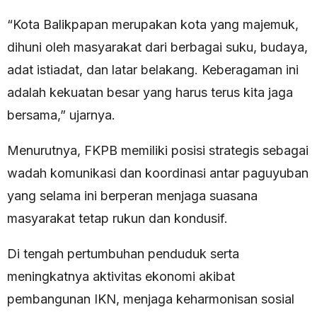
“Kota Balikpapan merupakan kota yang majemuk,
dihuni oleh masyarakat dari berbagai suku, budaya,
adat istiadat, dan latar belakang. Keberagaman ini
adalah kekuatan besar yang harus terus kita jaga
bersama,” ujarnya.
Menurutnya, FKPB memiliki posisi strategis sebagai
wadah komunikasi dan koordinasi antar paguyuban
yang selama ini berperan menjaga suasana
masyarakat tetap rukun dan kondusif.
Di tengah pertumbuhan penduduk serta
meningkatnya aktivitas ekonomi akibat
pembangunan IKN, menjaga keharmonisan sosial