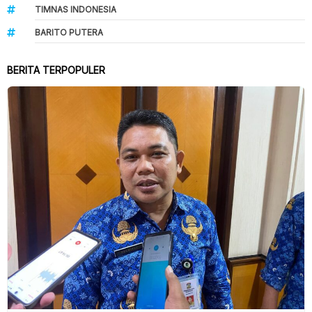
TIMNAS INDONESIA
BARITO PUTERA
BERITA TERPOPULER