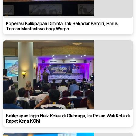
Koperasi Balikpapan Diminta Tak Sekadar Berdiri, Harus
Terasa Manfaatnya bagi Warga
Balikpapan Ingin Naik Kelas di Olahraga, Ini Pesan Wali Kota di
Rapat Kerja KONI