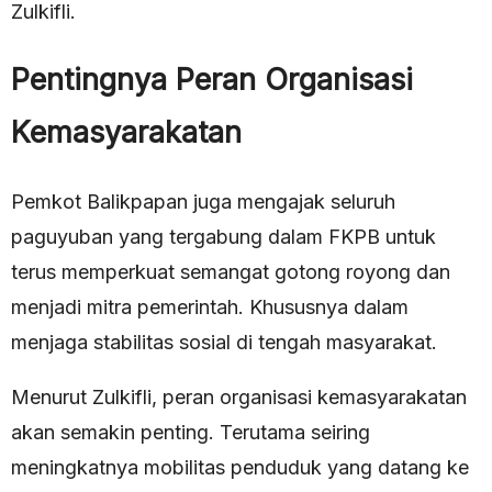
Zulkifli.
Pentingnya Peran Organisasi
Kemasyarakatan
Pemkot Balikpapan juga mengajak seluruh
paguyuban yang tergabung dalam FKPB untuk
terus memperkuat semangat gotong royong dan
menjadi mitra pemerintah. Khususnya dalam
menjaga stabilitas sosial di tengah masyarakat.
Menurut Zulkifli, peran organisasi kemasyarakatan
akan semakin penting. Terutama seiring
meningkatnya mobilitas penduduk yang datang ke