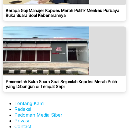
Berapa Gaji Manajer Kopdes Merah Putih? Menkeu Purbaya
Buka Suara Soal Kebenarannya
Pemerintah Buka Suara Soal Sejumlah Kopdes Merah Putih
yang Dibangun di Tempat Sepi
Tentang Kami
Redaksi
Pedoman Media Siber
Privasi
Contact