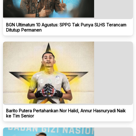
BGN Ultimatum 10 Agustus: SPPG Tak Punya SLHS Terancam
Ditutup Permanen
Barito Putera Pertahankan Nor Halid, Annur Hasnuryadi Naik
ke Tim Senior