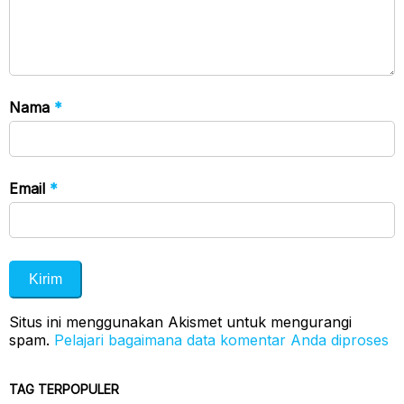
Nama
*
Email
*
Situs ini menggunakan Akismet untuk mengurangi
spam.
Pelajari bagaimana data komentar Anda diproses
TAG TERPOPULER