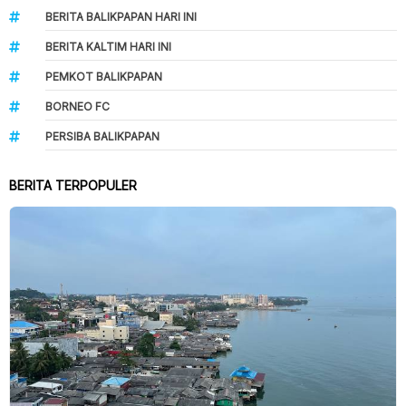
BERITA BALIKPAPAN HARI INI
BERITA KALTIM HARI INI
PEMKOT BALIKPAPAN
BORNEO FC
PERSIBA BALIKPAPAN
BERITA TERPOPULER