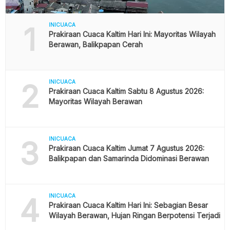
1
INICUACA
Prakiraan Cuaca Kaltim Hari Ini: Mayoritas Wilayah
Berawan, Balikpapan Cerah
2
INICUACA
Prakiraan Cuaca Kaltim Sabtu 8 Agustus 2026:
Mayoritas Wilayah Berawan
3
INICUACA
Prakiraan Cuaca Kaltim Jumat 7 Agustus 2026:
Balikpapan dan Samarinda Didominasi Berawan
4
INICUACA
Prakiraan Cuaca Kaltim Hari Ini: Sebagian Besar
Wilayah Berawan, Hujan Ringan Berpotensi Terjadi