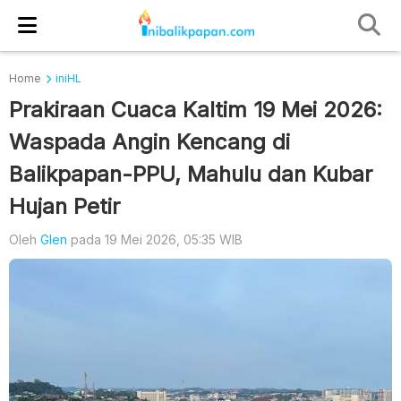
Home
iniHL
Prakiraan Cuaca Kaltim 19 Mei 2026:
Waspada Angin Kencang di
Balikpapan-PPU, Mahulu dan Kubar
Hujan Petir
Oleh
Glen
pada 19 Mei 2026, 05:35 WIB