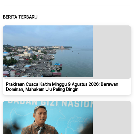
BERITA TERBARU
Prakiraan Cuaca Kaltim Minggu 9 Agustus 2026: Berawan
Dominan, Mahakam Ulu Paling Dingin