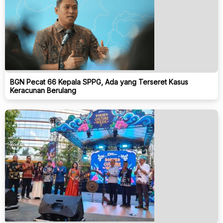
BGN Pecat 66 Kepala SPPG, Ada yang Terseret Kasus
Keracunan Berulang