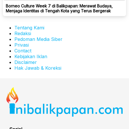
Borneo Culture Week 7 di Balikpapan: Merawat Budaya,
Menjaga Identitas di Tengah Kota yang Terus Bergerak
Tentang Kami
Redaksi
Pedoman Media Siber
Privasi
Contact
Kebijakan Iklan
Disclaimer
Hak Jawab & Koreksi