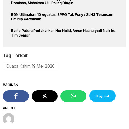
Dominan, Mahakam Ulu Paling Dingin
BGN Ultimatum 10 Agustus: SPPG Tak Punya SLHS Terancam
Ditutup Permanen
Barito Putera Pertahankan Nor Halid, Annur Hasnuryadi Naik ke
Tim Senior
Tag Terkait
Cuaca Kaltim 19 Mei 2026
BAGIKAN
Copy Link
KREDIT