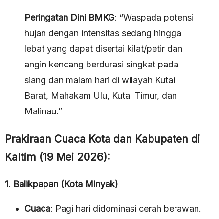
Peringatan Dini BMKG
: “Waspada potensi
hujan dengan intensitas sedang hingga
lebat yang dapat disertai kilat/petir dan
angin kencang berdurasi singkat pada
siang dan malam hari di wilayah Kutai
Barat, Mahakam Ulu, Kutai Timur, dan
Malinau.”
Prakiraan Cuaca Kota dan Kabupaten di
Kaltim (19 Mei 2026):
1. Balikpapan (Kota Minyak)
Cuaca
: Pagi hari didominasi cerah berawan.