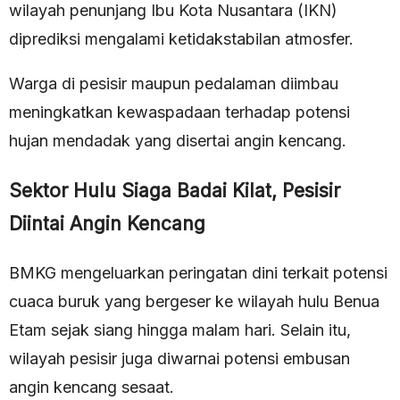
wilayah penunjang Ibu Kota Nusantara (IKN)
diprediksi mengalami ketidakstabilan atmosfer.
Warga di pesisir maupun pedalaman diimbau
meningkatkan kewaspadaan terhadap potensi
hujan mendadak yang disertai angin kencang.
Sektor Hulu Siaga Badai Kilat, Pesisir
Diintai Angin Kencang
BMKG mengeluarkan peringatan dini terkait potensi
cuaca buruk yang bergeser ke wilayah hulu Benua
Etam sejak siang hingga malam hari. Selain itu,
wilayah pesisir juga diwarnai potensi embusan
angin kencang sesaat.