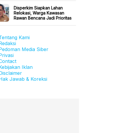
Disperkim Siapkan Lahan
Relokasi, Warga Kawasan
Rawan Bencana Jadi Prioritas
Tentang Kami
Redaksi
Pedoman Media Siber
Privasi
Contact
Kebijakan Iklan
Disclaimer
Hak Jawab & Koreksi