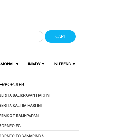
CARI
ASIONAL
INIADV
INITREND
ERPOPULER
BERITA BALIKPAPAN HARI INI
BERITA KALTIM HARI INI
PEMKOT BALIKPAPAN
BORNEO FC
BORNEO FC SAMARINDA