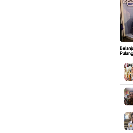
Belanj
Pulang