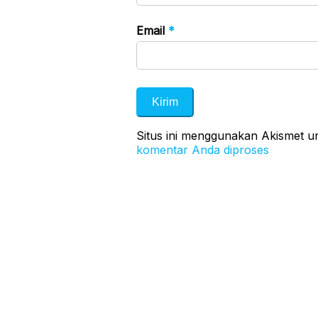
Email
*
Situs ini menggunakan Akismet 
komentar Anda diproses