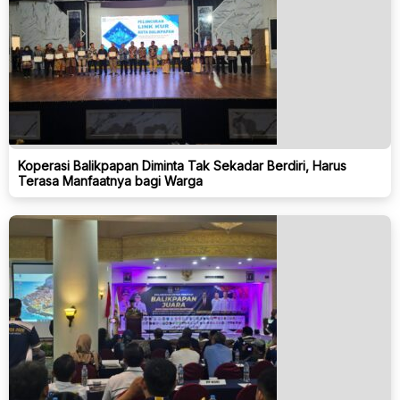
Koperasi Balikpapan Diminta Tak Sekadar Berdiri, Harus
Terasa Manfaatnya bagi Warga