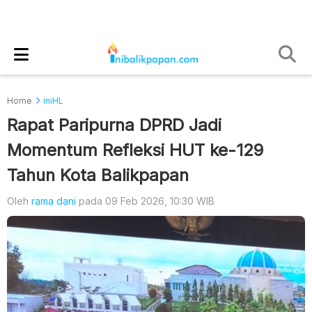
Home
iniHL
Rapat Paripurna DPRD Jadi
Momentum Refleksi HUT ke-129
Tahun Kota Balikpapan
Oleh
rama dani
pada 09 Feb 2026, 10:30 WIB