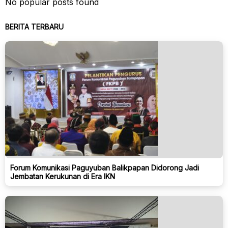
No popular posts found
BERITA TERBARU
Forum Komunikasi Paguyuban Balikpapan Didorong Jadi
Jembatan Kerukunan di Era IKN