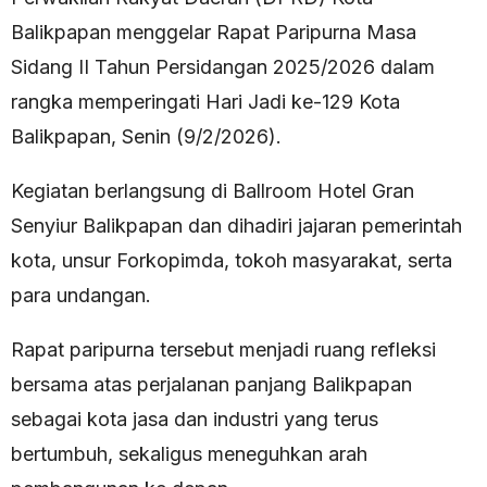
Balikpapan menggelar Rapat Paripurna Masa
Sidang II Tahun Persidangan 2025/2026 dalam
rangka memperingati Hari Jadi ke-129 Kota
Balikpapan, Senin (9/2/2026).
Kegiatan berlangsung di Ballroom Hotel Gran
Senyiur Balikpapan dan dihadiri jajaran pemerintah
kota, unsur Forkopimda, tokoh masyarakat, serta
para undangan.
Rapat paripurna tersebut menjadi ruang refleksi
bersama atas perjalanan panjang Balikpapan
sebagai kota jasa dan industri yang terus
bertumbuh, sekaligus meneguhkan arah