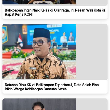
Balikpapan Ingin Naik Kelas di Olahraga, Ini Pesan Wali Kota di
Rapat Kerja KONI
Ratusan Ribu KK di Balikpapan Diperbarui, Data Salah Bisa
Bikin Warga Kehilangan Bantuan Sosial