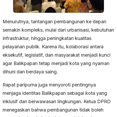
Menurutnya, tantangan pembangunan ke depan
semakin kompleks, mulai dari urbanisasi, kebutuhan
infrastruktur, hingga peningkatan kualitas
pelayanan publik. Karena itu, kolaborasi antara
eksekutif, legislatif, dan masyarakat menjadi kunci
agar Balikpapan tetap menjadi kota yang nyaman
dihuni dan berdaya saing.
Rapat paripurna juga menyoroti pentingnya
menjaga identitas Balikpapan sebagai kota yang
inklusif dan berwawasan lingkungan. Ketua DPRD
menegaskan bahwa pembangunan tidak boleh