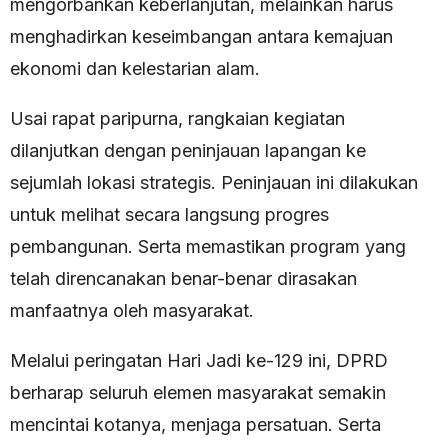
mengorbankan keberlanjutan, melainkan harus
menghadirkan keseimbangan antara kemajuan
ekonomi dan kelestarian alam.
Usai rapat paripurna, rangkaian kegiatan
dilanjutkan dengan peninjauan lapangan ke
sejumlah lokasi strategis. Peninjauan ini dilakukan
untuk melihat secara langsung progres
pembangunan. Serta memastikan program yang
telah direncanakan benar-benar dirasakan
manfaatnya oleh masyarakat.
Melalui peringatan Hari Jadi ke-129 ini, DPRD
berharap seluruh elemen masyarakat semakin
mencintai kotanya, menjaga persatuan. Serta