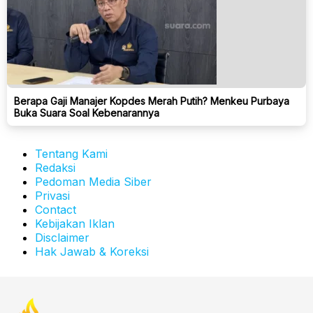
Berapa Gaji Manajer Kopdes Merah Putih? Menkeu Purbaya
Buka Suara Soal Kebenarannya
Tentang Kami
Redaksi
Pedoman Media Siber
Privasi
Contact
Kebijakan Iklan
Disclaimer
Hak Jawab & Koreksi