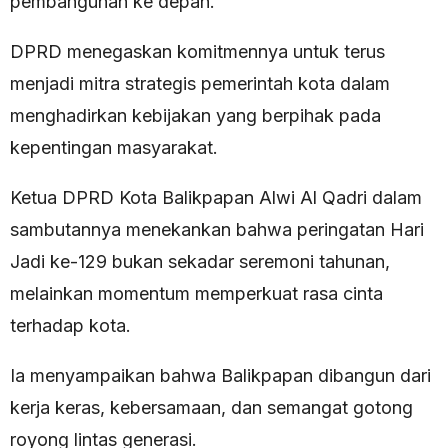
pembangunan ke depan.
DPRD menegaskan komitmennya untuk terus
menjadi mitra strategis pemerintah kota dalam
menghadirkan kebijakan yang berpihak pada
kepentingan masyarakat.
Ketua DPRD Kota Balikpapan Alwi Al Qadri dalam
sambutannya menekankan bahwa peringatan Hari
Jadi ke-129 bukan sekadar seremoni tahunan,
melainkan momentum memperkuat rasa cinta
terhadap kota.
Ia menyampaikan bahwa Balikpapan dibangun dari
kerja keras, kebersamaan, dan semangat gotong
royong lintas generasi.