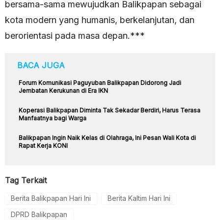
bersama-sama mewujudkan Balikpapan sebagai
kota modern yang humanis, berkelanjutan, dan
berorientasi pada masa depan.***
BACA JUGA
Forum Komunikasi Paguyuban Balikpapan Didorong Jadi
Jembatan Kerukunan di Era IKN
Koperasi Balikpapan Diminta Tak Sekadar Berdiri, Harus Terasa
Manfaatnya bagi Warga
Balikpapan Ingin Naik Kelas di Olahraga, Ini Pesan Wali Kota di
Rapat Kerja KONI
Tag Terkait
Berita Balikpapan Hari Ini
Berita Kaltim Hari Ini
DPRD Balikpapan