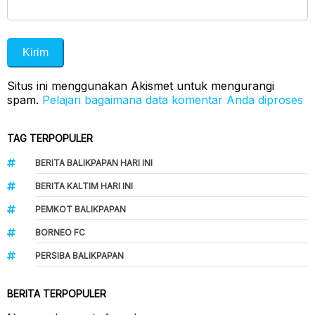
Situs ini menggunakan Akismet untuk mengurangi
spam.
Pelajari bagaimana data komentar Anda diproses
TAG TERPOPULER
BERITA BALIKPAPAN HARI INI
BERITA KALTIM HARI INI
PEMKOT BALIKPAPAN
BORNEO FC
PERSIBA BALIKPAPAN
BERITA TERPOPULER