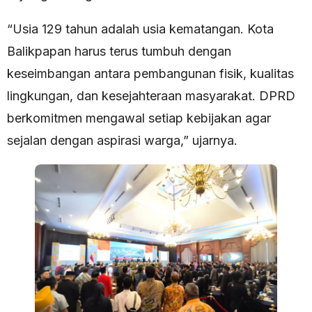
“Usia 129 tahun adalah usia kematangan. Kota
Balikpapan harus terus tumbuh dengan
keseimbangan antara pembangunan fisik, kualitas
lingkungan, dan kesejahteraan masyarakat. DPRD
berkomitmen mengawal setiap kebijakan agar
sejalan dengan aspirasi warga,” ujarnya.