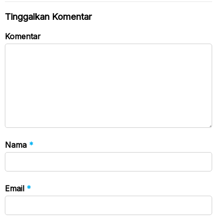
Sasaran
Tinggalkan Komentar
Komentar
Nama
*
Email
*