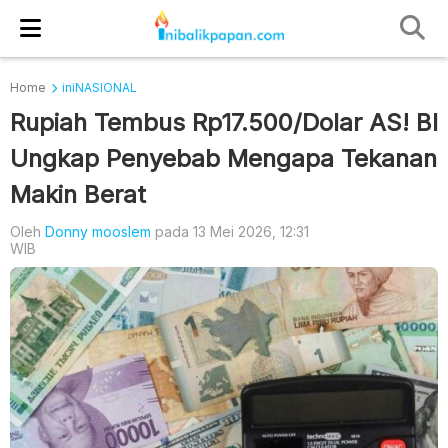
Home
iniNASIONAL
Rupiah Tembus Rp17.500/Dolar AS! BI
Ungkap Penyebab Mengapa Tekanan
Makin Berat
Oleh
Donny mooslem
pada 13 Mei 2026, 12:31
WIB