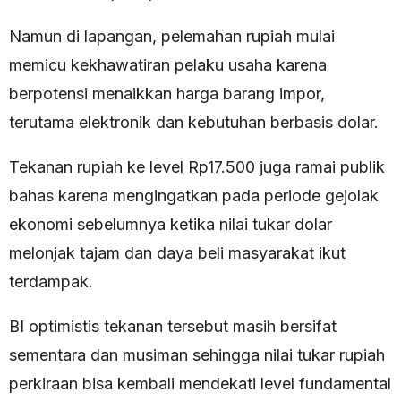
Namun di lapangan, pelemahan rupiah mulai
memicu kekhawatiran pelaku usaha karena
berpotensi menaikkan harga barang impor,
terutama elektronik dan kebutuhan berbasis dolar.
Tekanan rupiah ke level Rp17.500 juga ramai publik
bahas karena mengingatkan pada periode gejolak
ekonomi sebelumnya ketika nilai tukar dolar
melonjak tajam dan daya beli masyarakat ikut
terdampak.
BI optimistis tekanan tersebut masih bersifat
sementara dan musiman sehingga nilai tukar rupiah
perkiraan bisa kembali mendekati level fundamental