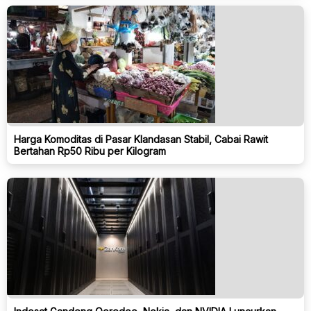
Harga Komoditas di Pasar Klandasan Stabil, Cabai Rawit
Bertahan Rp50 Ribu per Kilogram