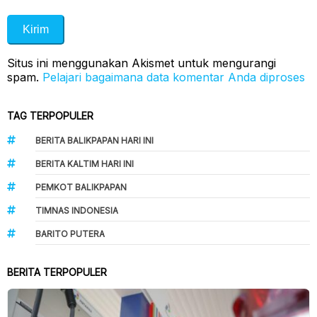
Situs ini menggunakan Akismet untuk mengurangi
spam.
Pelajari bagaimana data komentar Anda diproses
TAG TERPOPULER
BERITA BALIKPAPAN HARI INI
BERITA KALTIM HARI INI
PEMKOT BALIKPAPAN
TIMNAS INDONESIA
BARITO PUTERA
BERITA TERPOPULER