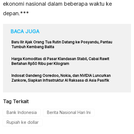
ekonomi nasional dalam beberapa waktu ke
depan.***
BACA JUGA
Baru Ilir Ajak Orang Tua Rutin Datang ke Posyandu, Pantau
Tumbuh Kembang Balita
Harga Komoditas di Pasar Klandasan Stabil, Cabai Rawit
Bertahan Rp50 Ribu per Kilogram
Indosat Gandeng Ooredoo, Nokia, dan NVIDIA Luncurkan
Zankore, Siapkan Infrastruktur AI Raksasa di Asia Pasifik
Tag Terkait
Bank Indonesia
Berita Nasional Hari Ini
Rupiah ke dollar