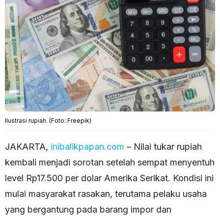
Ilustrasi rupiah. (Foto: Freepik)
JAKARTA,
inibalikpapan.com
– Nilai tukar rupiah
kembali menjadi sorotan setelah sempat menyentuh
level Rp17.500 per dolar Amerika Serikat. Kondisi ini
mulai masyarakat rasakan, terutama pelaku usaha
yang bergantung pada barang impor dan