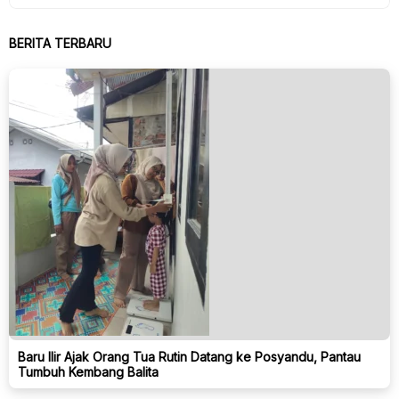
BERITA TERBARU
Baru Ilir Ajak Orang Tua Rutin Datang ke Posyandu, Pantau
Tumbuh Kembang Balita