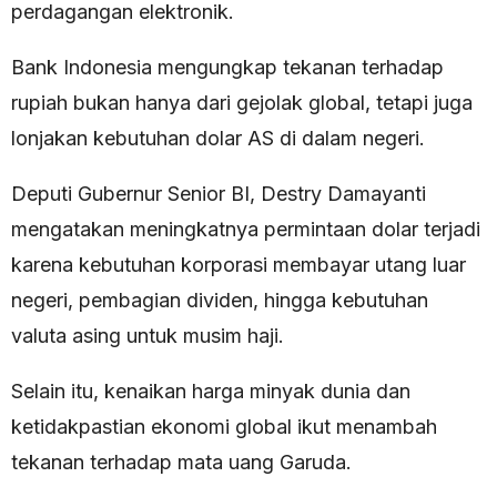
perdagangan elektronik.
Bank Indonesia mengungkap tekanan terhadap
rupiah bukan hanya dari gejolak global, tetapi juga
lonjakan kebutuhan dolar AS di dalam negeri.
Deputi Gubernur Senior BI, Destry Damayanti
mengatakan meningkatnya permintaan dolar terjadi
karena kebutuhan korporasi membayar utang luar
negeri, pembagian dividen, hingga kebutuhan
valuta asing untuk musim haji.
Selain itu, kenaikan harga minyak dunia dan
ketidakpastian ekonomi global ikut menambah
tekanan terhadap mata uang Garuda.