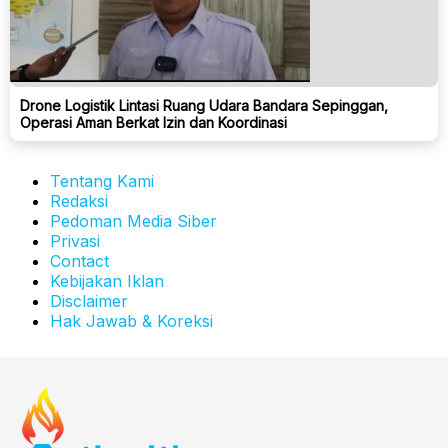
Drone Logistik Lintasi Ruang Udara Bandara Sepinggan,
Operasi Aman Berkat Izin dan Koordinasi
Tentang Kami
Redaksi
Pedoman Media Siber
Privasi
Contact
Kebijakan Iklan
Disclaimer
Hak Jawab & Koreksi