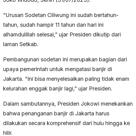
“Urusan Sodetan Ciliwung ini sudah bertahun-
tahun, sudah hampir 11 tahun dan hari ini
alhamdulillah selesai,” ujar Presiden dikutip dari
laman Setkab.
Pembangunan sodetan ini merupakan bagian dari
upaya pemerintah untuk mengatasi banjir di
Jakarta. “Ini bisa menyelesaikan paling tidak enam
kelurahan enggak banjir lagi,” ujar Presiden.
Dalam sambutannya, Presiden Jokowi menekankan
bahwa penanganan banjir di Jakarta harus
dilakukan secara komprehensif dari hulu hingga ke
hilir.