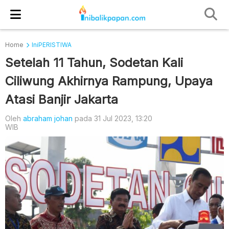
Home
IniPERISTIWA
Setelah 11 Tahun, Sodetan Kali
Ciliwung Akhirnya Rampung, Upaya
Atasi Banjir Jakarta
Oleh
abraham johan
pada 31 Jul 2023, 13:20
WIB