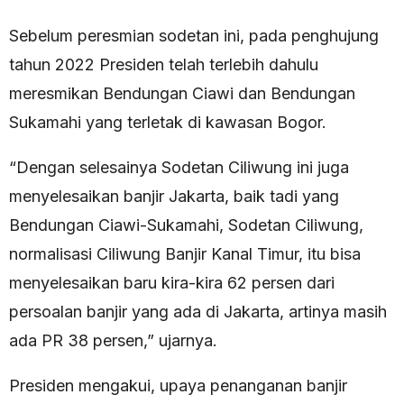
Sebelum peresmian sodetan ini, pada penghujung
tahun 2022 Presiden telah terlebih dahulu
meresmikan Bendungan Ciawi dan Bendungan
Sukamahi yang terletak di kawasan Bogor.
“Dengan selesainya Sodetan Ciliwung ini juga
menyelesaikan banjir Jakarta, baik tadi yang
Bendungan Ciawi-Sukamahi, Sodetan Ciliwung,
normalisasi Ciliwung Banjir Kanal Timur, itu bisa
menyelesaikan baru kira-kira 62 persen dari
persoalan banjir yang ada di Jakarta, artinya masih
ada PR 38 persen,” ujarnya.
Presiden mengakui, upaya penanganan banjir