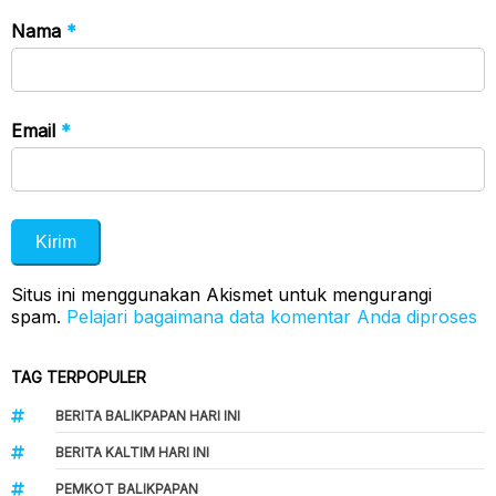
Nama
*
Email
*
Situs ini menggunakan Akismet untuk mengurangi
spam.
Pelajari bagaimana data komentar Anda diproses
TAG TERPOPULER
BERITA BALIKPAPAN HARI INI
BERITA KALTIM HARI INI
PEMKOT BALIKPAPAN