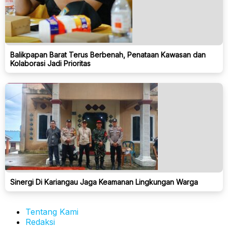
Balikpapan Barat Terus Berbenah, Penataan Kawasan dan
Kolaborasi Jadi Prioritas
Sinergi Di Kariangau Jaga Keamanan Lingkungan Warga
Tentang Kami
Redaksi