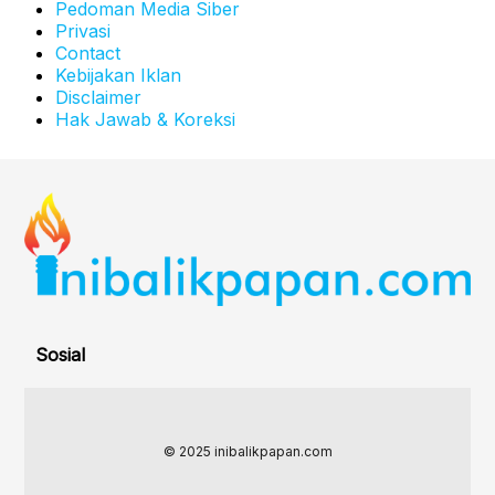
Pedoman Media Siber
Privasi
Contact
Kebijakan Iklan
Disclaimer
Hak Jawab & Koreksi
Sosial
© 2025 inibalikpapan.com