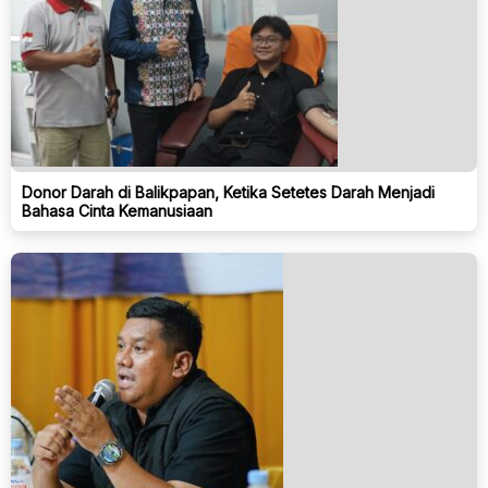
Donor Darah di Balikpapan, Ketika Setetes Darah Menjadi
Bahasa Cinta Kemanusiaan