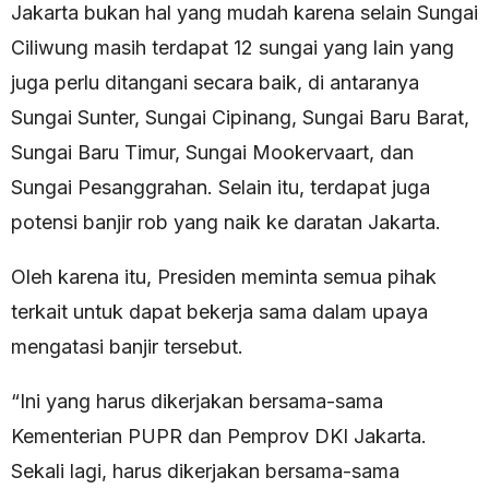
Jakarta bukan hal yang mudah karena selain Sungai
Ciliwung masih terdapat 12 sungai yang lain yang
juga perlu ditangani secara baik, di antaranya
Sungai Sunter, Sungai Cipinang, Sungai Baru Barat,
Sungai Baru Timur, Sungai Mookervaart, dan
Sungai Pesanggrahan. Selain itu, terdapat juga
potensi banjir rob yang naik ke daratan Jakarta.
Oleh karena itu, Presiden meminta semua pihak
terkait untuk dapat bekerja sama dalam upaya
mengatasi banjir tersebut.
“Ini yang harus dikerjakan bersama-sama
Kementerian PUPR dan Pemprov DKI Jakarta.
Sekali lagi, harus dikerjakan bersama-sama