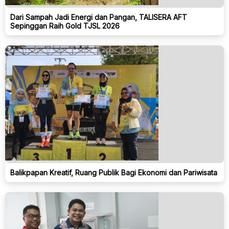
Dari Sampah Jadi Energi dan Pangan, TALISERA AFT
Sepinggan Raih Gold TJSL 2026
Balikpapan Kreatif, Ruang Publik Bagi Ekonomi dan Pariwisata