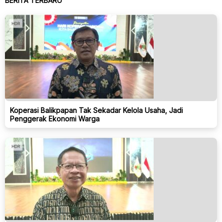
BERITA TERBARU
Koperasi Balikpapan Tak Sekadar Kelola Usaha, Jadi
Penggerak Ekonomi Warga