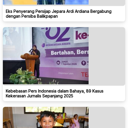
Eks Penyerang Persijap Jepara Ardi Ardiana Bergabung
dengan Persiba Balikpapan
Kebebasan Pers Indonesia dalam Bahaya, 89 Kasus
Kekerasan Jurnalis Sepanjang 2025