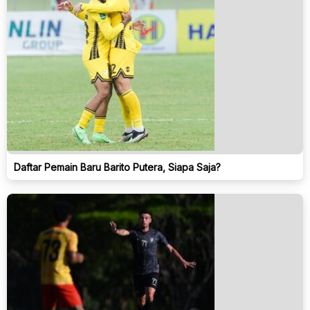
Daftar Pemain Baru Barito Putera, Siapa Saja?