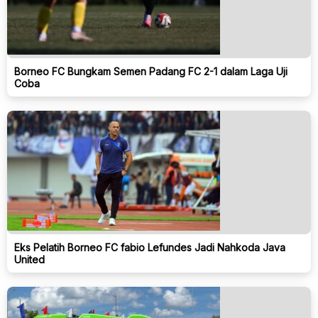
Borneo FC Bungkam Semen Padang FC 2-1 dalam Laga Uji
Coba
Eks Pelatih Borneo FC fabio Lefundes Jadi Nahkoda Java
United