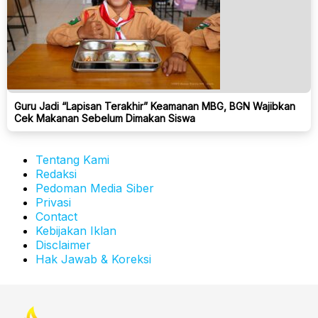
Guru Jadi “Lapisan Terakhir” Keamanan MBG, BGN Wajibkan
Cek Makanan Sebelum Dimakan Siswa
Tentang Kami
Redaksi
Pedoman Media Siber
Privasi
Contact
Kebijakan Iklan
Disclaimer
Hak Jawab & Koreksi