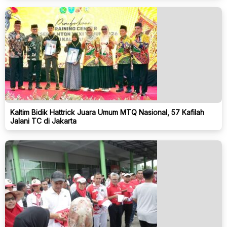
Kaltim Bidik Hattrick Juara Umum MTQ Nasional, 57 Kafilah
Jalani TC di Jakarta