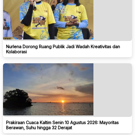
Nurlena Dorong Ruang Publik Jadi Wadah Kreativitas dan
Kolaborasi
Prakiraan Cuaca Kaltim Senin 10 Agustus 2026: Mayoritas
Berawan, Suhu hingga 32 Derajat