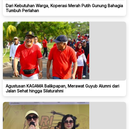
Dari Kebutuhan Warga, Koperasi Merah Putih Gunung Bahagia
Tumbuh Perlahan
Agustusan KAGAMA Balikpapan, Merawat Guyub Alumni dari
Jalan Sehat hingga Silaturahmi