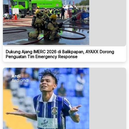
Dukung Ajang IMERC 2026 di Balikpapan, AYAXX Dorong
Penguatan Tim Emergency Response