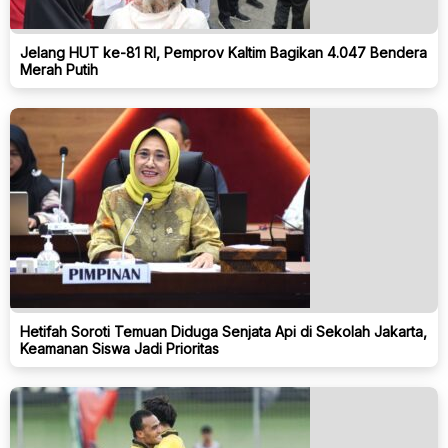
Jelang HUT ke-81 RI, Pemprov Kaltim Bagikan 4.047 Bendera
Merah Putih
Hetifah Soroti Temuan Diduga Senjata Api di Sekolah Jakarta,
Keamanan Siswa Jadi Prioritas