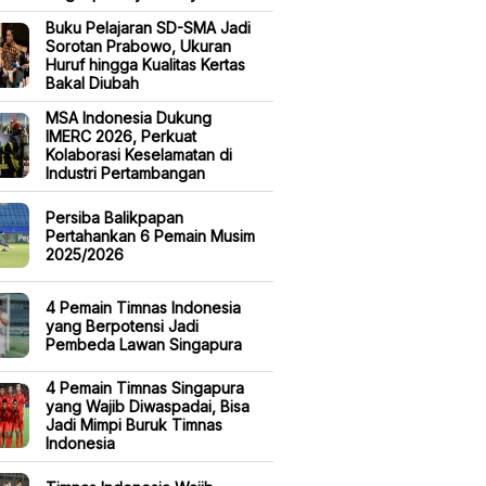
Buku Pelajaran SD-SMA Jadi
Sorotan Prabowo, Ukuran
Huruf hingga Kualitas Kertas
Bakal Diubah
MSA Indonesia Dukung
IMERC 2026, Perkuat
Kolaborasi Keselamatan di
Industri Pertambangan
Persiba Balikpapan
Pertahankan 6 Pemain Musim
2025/2026
4 Pemain Timnas Indonesia
yang Berpotensi Jadi
Pembeda Lawan Singapura
4 Pemain Timnas Singapura
yang Wajib Diwaspadai, Bisa
Jadi Mimpi Buruk Timnas
Indonesia