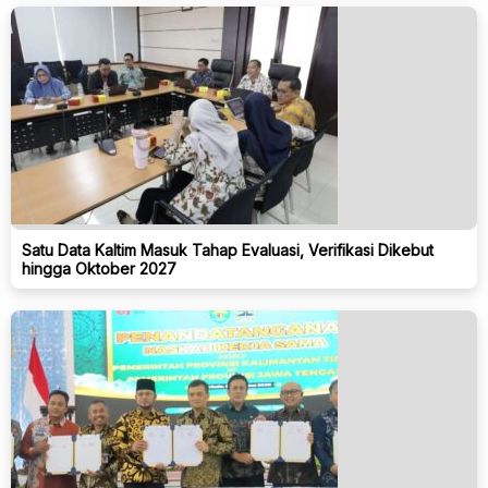
Satu Data Kaltim Masuk Tahap Evaluasi, Verifikasi Dikebut
hingga Oktober 2027