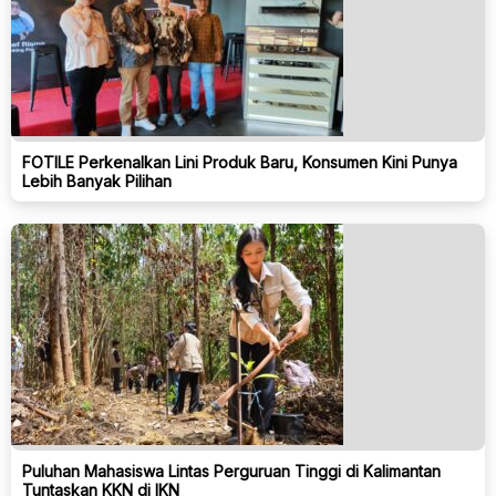
FOTILE Perkenalkan Lini Produk Baru, Konsumen Kini Punya
Lebih Banyak Pilihan
Puluhan Mahasiswa Lintas Perguruan Tinggi di Kalimantan
Tuntaskan KKN di IKN