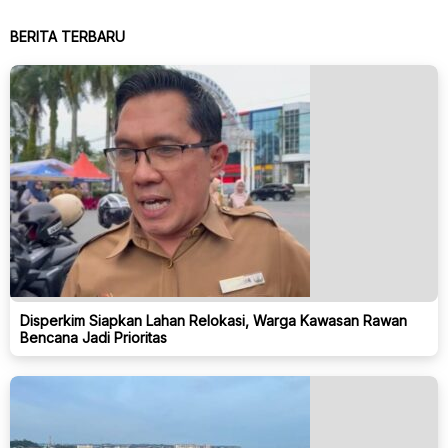
BERITA TERBARU
Disperkim Siapkan Lahan Relokasi, Warga Kawasan Rawan
Bencana Jadi Prioritas