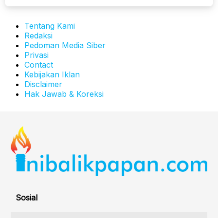
Tentang Kami
Redaksi
Pedoman Media Siber
Privasi
Contact
Kebijakan Iklan
Disclaimer
Hak Jawab & Koreksi
Sosial