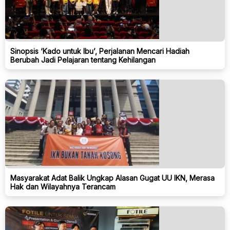
Sinopsis ‘Kado untuk Ibu’, Perjalanan Mencari Hadiah
Berubah Jadi Pelajaran tentang Kehilangan
Masyarakat Adat Balik Ungkap Alasan Gugat UU IKN, Merasa
Hak dan Wilayahnya Terancam