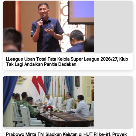
I.League Ubah Total Tata Kelola Super League 2026/27, Klub
Tak Lagi Andalkan Panitia Dadakan
Prabowo Minta TNI Siapkan Kejutan di HUT RI ke-81, Proyek