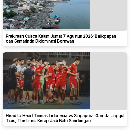
Prakiraan Cuaca Kaltim Jumat 7 Agustus 2026: Balikpapan
dan Samarinda Didominasi Berawan
Head to Head Timnas Indonesia vs Singapura: Garuda Unggul
Tipis, The Lions Kerap Jadi Batu Sandungan