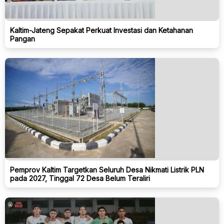
Kaltim-Jateng Sepakat Perkuat Investasi dan Ketahanan
Pangan
Pemprov Kaltim Targetkan Seluruh Desa Nikmati Listrik PLN
pada 2027, Tinggal 72 Desa Belum Teraliri