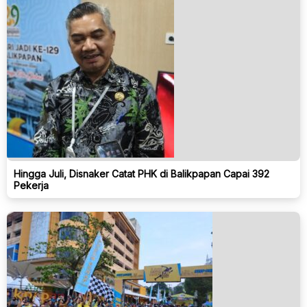
Hingga Juli, Disnaker Catat PHK di Balikpapan Capai 392
Pekerja