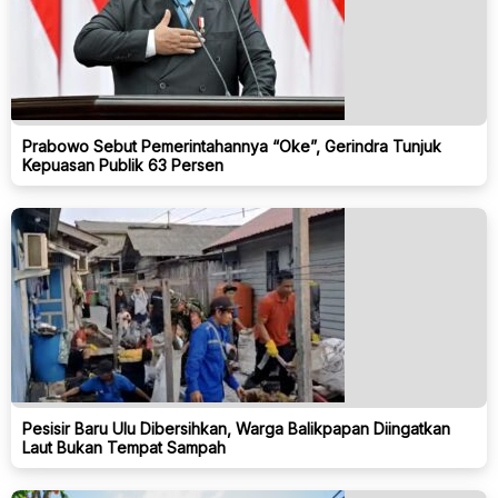
Prabowo Sebut Pemerintahannya “Oke”, Gerindra Tunjuk
Kepuasan Publik 63 Persen
Pesisir Baru Ulu Dibersihkan, Warga Balikpapan Diingatkan
Laut Bukan Tempat Sampah