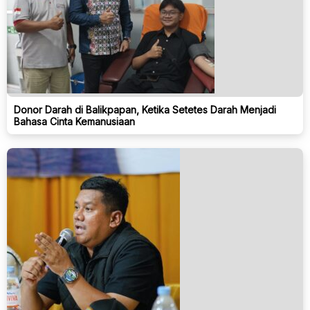
Donor Darah di Balikpapan, Ketika Setetes Darah Menjadi
Bahasa Cinta Kemanusiaan