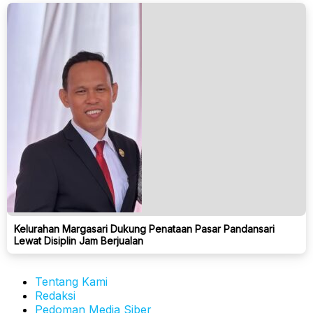
Kelurahan Margasari Dukung Penataan Pasar Pandansari
Lewat Disiplin Jam Berjualan
Tentang Kami
Redaksi
Pedoman Media Siber