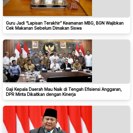
Guru Jadi “Lapisan Terakhir” Keamanan MBG, BGN Wajibkan
Cek Makanan Sebelum Dimakan Siswa
Gaji Kepala Daerah Mau Naik di Tengah Efisiensi Anggaran,
DPR Minta Dikaitkan dengan Kinerja