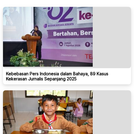
Kebebasan Pers Indonesia dalam Bahaya, 89 Kasus
Kekerasan Jurnalis Sepanjang 2025