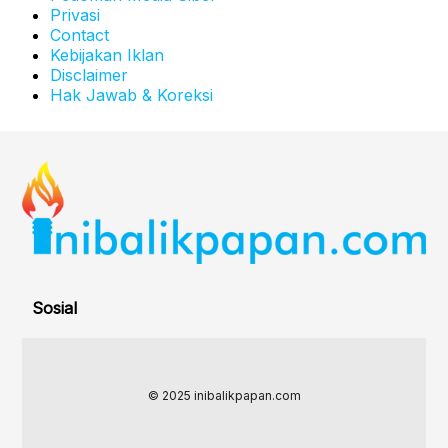
Privasi
Contact
Kebijakan Iklan
Disclaimer
Hak Jawab & Koreksi
Sosial
© 2025 inibalikpapan.com