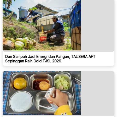
Dari Sampah Jadi Energi dan Pangan, TALISERA AFT
Sepinggan Raih Gold TJSL 2026