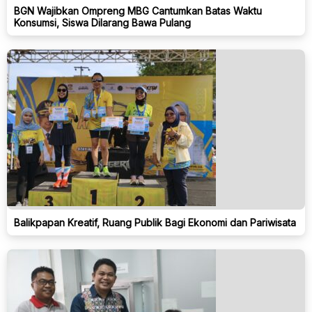
BGN Wajibkan Ompreng MBG Cantumkan Batas Waktu
Konsumsi, Siswa Dilarang Bawa Pulang
Balikpapan Kreatif, Ruang Publik Bagi Ekonomi dan Pariwisata