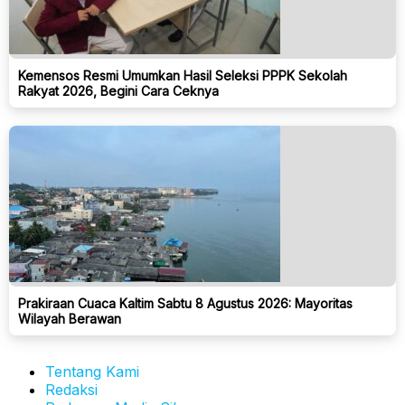
Kemensos Resmi Umumkan Hasil Seleksi PPPK Sekolah
Rakyat 2026, Begini Cara Ceknya
Prakiraan Cuaca Kaltim Sabtu 8 Agustus 2026: Mayoritas
Wilayah Berawan
Tentang Kami
Redaksi