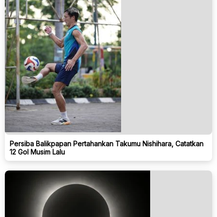
Persiba Balikpapan Pertahankan Takumu Nishihara, Catatkan
12 Gol Musim Lalu