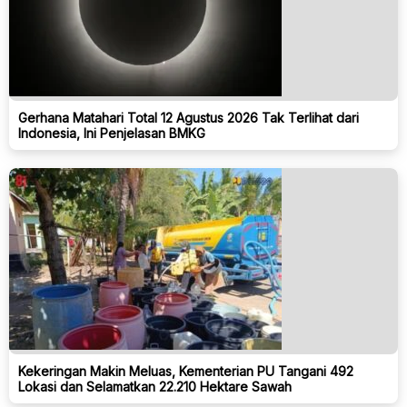
Gerhana Matahari Total 12 Agustus 2026 Tak Terlihat dari
Indonesia, Ini Penjelasan BMKG
Kekeringan Makin Meluas, Kementerian PU Tangani 492
Lokasi dan Selamatkan 22.210 Hektare Sawah