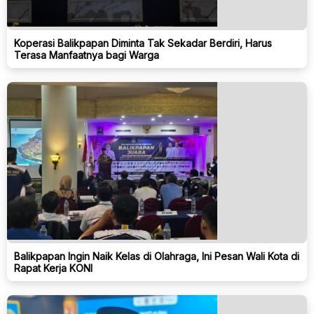
Koperasi Balikpapan Diminta Tak Sekadar Berdiri, Harus
Terasa Manfaatnya bagi Warga
Balikpapan Ingin Naik Kelas di Olahraga, Ini Pesan Wali Kota di
Rapat Kerja KONI