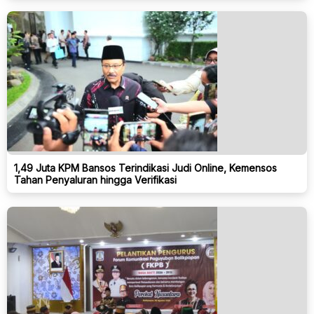
1,49 Juta KPM Bansos Terindikasi Judi Online, Kemensos
Tahan Penyaluran hingga Verifikasi