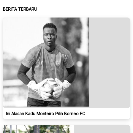
BERITA TERBARU
Ini Alasan Kadu Monteiro Pilih Borneo FC