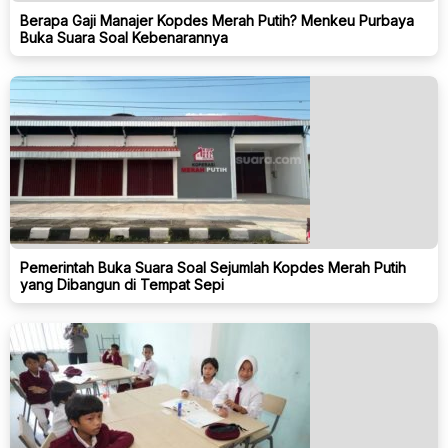
Berapa Gaji Manajer Kopdes Merah Putih? Menkeu Purbaya
Buka Suara Soal Kebenarannya
Pemerintah Buka Suara Soal Sejumlah Kopdes Merah Putih
yang Dibangun di Tempat Sepi