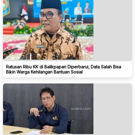
Ratusan Ribu KK di Balikpapan Diperbarui, Data Salah Bisa
Bikin Warga Kehilangan Bantuan Sosial