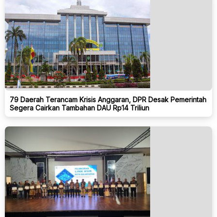
79 Daerah Terancam Krisis Anggaran, DPR Desak Pemerintah
Segera Cairkan Tambahan DAU Rp14 Triliun