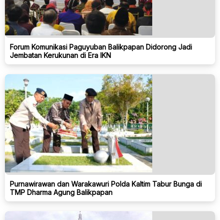
Forum Komunikasi Paguyuban Balikpapan Didorong Jadi
Jembatan Kerukunan di Era IKN
Purnawirawan dan Warakawuri Polda Kaltim Tabur Bunga di
TMP Dharma Agung Balikpapan