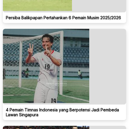
Persiba Balikpapan Pertahankan 6 Pemain Musim 2025/2026
4 Pemain Timnas Indonesia yang Berpotensi Jadi Pembeda
Lawan Singapura