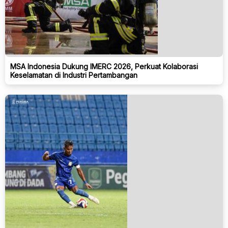
MSA Indonesia Dukung IMERC 2026, Perkuat Kolaborasi
Keselamatan di Industri Pertambangan