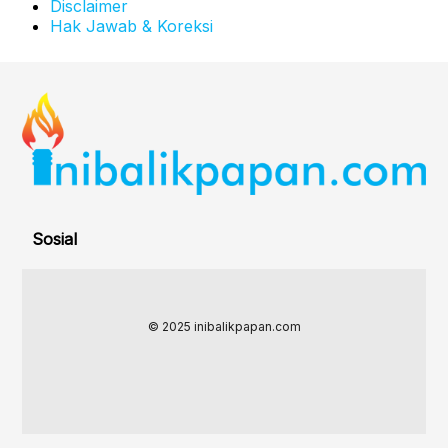
Disclaimer
Hak Jawab & Koreksi
Sosial
© 2025 inibalikpapan.com