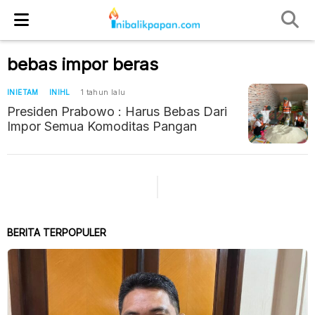
bebas impor beras
INIETAM
INIHL
1 tahun lalu
Presiden Prabowo : Harus Bebas Dari
Impor Semua Komoditas Pangan
BERITA TERPOPULER