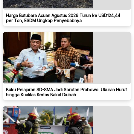
Harga Batubara Acuan Agustus 2026 Turun ke USD124,44
per Ton, ESDM Ungkap Penyebabnya
Buku Pelajaran SD-SMA Jadi Sorotan Prabowo, Ukuran Huruf
hingga Kualitas Kertas Bakal Diubah