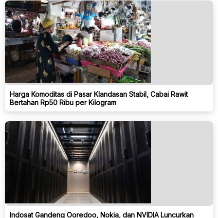
Harga Komoditas di Pasar Klandasan Stabil, Cabai Rawit
Bertahan Rp50 Ribu per Kilogram
Indosat Gandeng Ooredoo, Nokia, dan NVIDIA Luncurkan