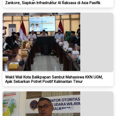
Zankore, Siapkan Infrastruktur AI Raksasa di Asia Pasifik
Wakil Wali Kota Balikpapan Sambut Mahasiswa KKN UGM,
Ajak Sebarkan Potret Positif Kalimantan Timur