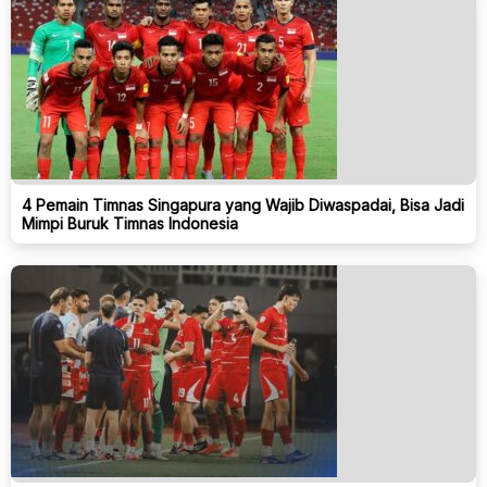
4 Pemain Timnas Singapura yang Wajib Diwaspadai, Bisa Jadi
Mimpi Buruk Timnas Indonesia