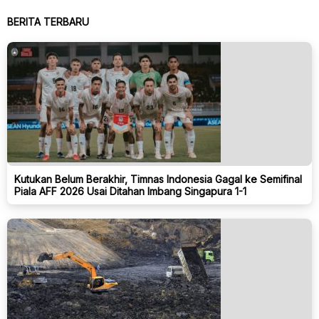
BERITA TERBARU
Kutukan Belum Berakhir, Timnas Indonesia Gagal ke Semifinal
Piala AFF 2026 Usai Ditahan Imbang Singapura 1-1