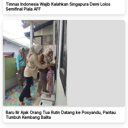
Timnas Indonesia Wajib Kalahkan Singapura Demi Lolos
Semifinal Piala AFF
Baru Ilir Ajak Orang Tua Rutin Datang ke Posyandu, Pantau
Tumbuh Kembang Balita