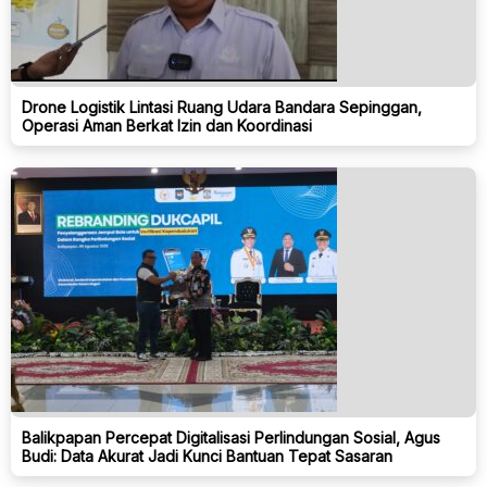
Drone Logistik Lintasi Ruang Udara Bandara Sepinggan,
Operasi Aman Berkat Izin dan Koordinasi
Balikpapan Percepat Digitalisasi Perlindungan Sosial, Agus
Budi: Data Akurat Jadi Kunci Bantuan Tepat Sasaran