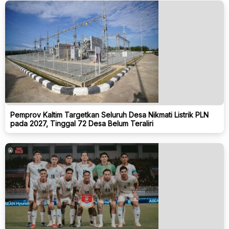
Pemprov Kaltim Targetkan Seluruh Desa Nikmati Listrik PLN
pada 2027, Tinggal 72 Desa Belum Teraliri