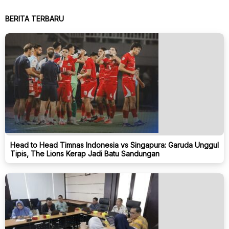
BERITA TERBARU
Head to Head Timnas Indonesia vs Singapura: Garuda Unggul
Tipis, The Lions Kerap Jadi Batu Sandungan