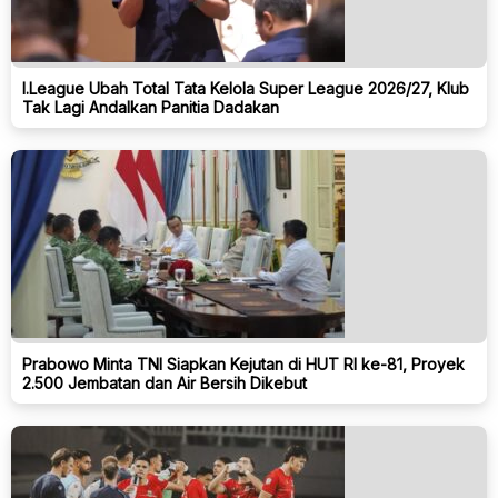
I.League Ubah Total Tata Kelola Super League 2026/27, Klub
Tak Lagi Andalkan Panitia Dadakan
Prabowo Minta TNI Siapkan Kejutan di HUT RI ke-81, Proyek
2.500 Jembatan dan Air Bersih Dikebut