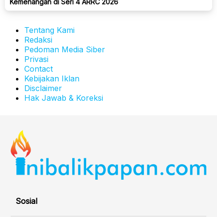
Kemenangan di Seri 4 ARRC 2026
Tentang Kami
Redaksi
Pedoman Media Siber
Privasi
Contact
Kebijakan Iklan
Disclaimer
Hak Jawab & Koreksi
Sosial