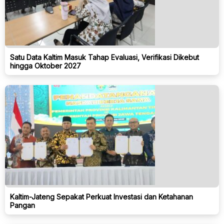
Satu Data Kaltim Masuk Tahap Evaluasi, Verifikasi Dikebut
hingga Oktober 2027
Kaltim-Jateng Sepakat Perkuat Investasi dan Ketahanan
Pangan