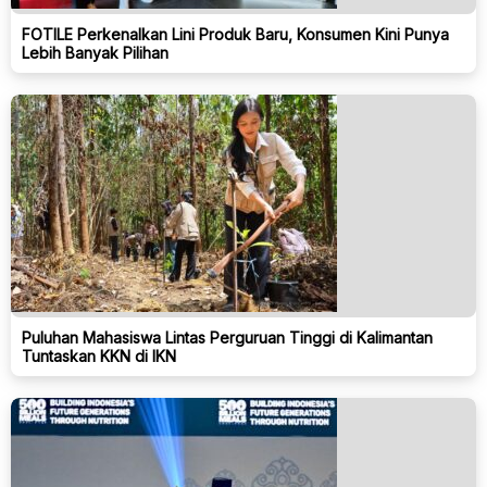
FOTILE Perkenalkan Lini Produk Baru, Konsumen Kini Punya
Lebih Banyak Pilihan
Puluhan Mahasiswa Lintas Perguruan Tinggi di Kalimantan
Tuntaskan KKN di IKN