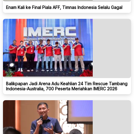
Enam Kali ke Final Piala AFF, Timnas Indonesia Selalu Gagal
Balikpapan Jadi Arena Adu Keahlian 24 Tim Rescue Tambang
Indonesia-Australia, 700 Peserta Meriahkan IMERC 2026