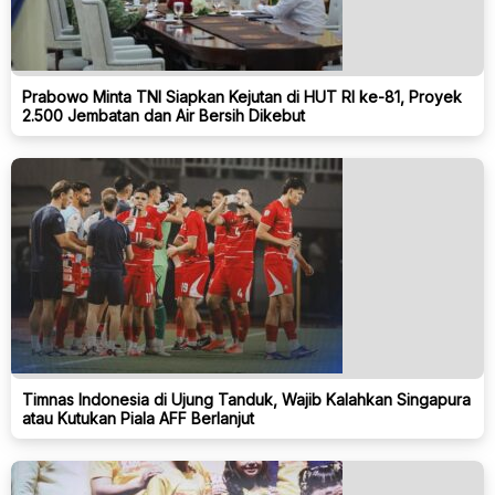
Prabowo Minta TNI Siapkan Kejutan di HUT RI ke-81, Proyek
2.500 Jembatan dan Air Bersih Dikebut
Timnas Indonesia di Ujung Tanduk, Wajib Kalahkan Singapura
atau Kutukan Piala AFF Berlanjut