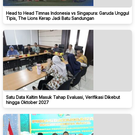
Head to Head Timnas Indonesia vs Singapura: Garuda Unggul
Tipis, The Lions Kerap Jadi Batu Sandungan
Satu Data Kaltim Masuk Tahap Evaluasi, Verifikasi Dikebut
hingga Oktober 2027