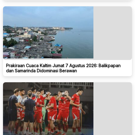
Prakiraan Cuaca Kaltim Jumat 7 Agustus 2026: Balikpapan
dan Samarinda Didominasi Berawan