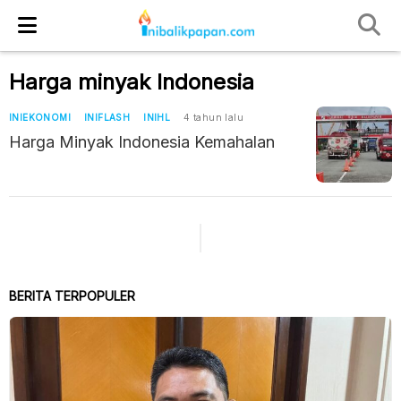
Harga minyak Indonesia
INIEKONOMI
INIFLASH
INIHL
4 tahun lalu
Harga Minyak Indonesia Kemahalan
BERITA TERPOPULER