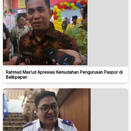
Rahmad Mas’ud Apresiasi Kemudahan Pengurusan Paspor di
Balikpapan