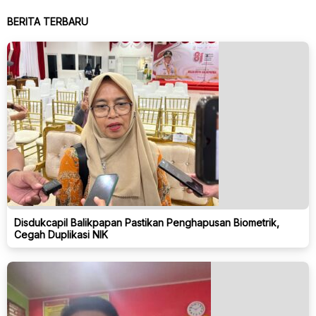
BERITA TERBARU
Disdukcapil Balikpapan Pastikan Penghapusan Biometrik,
Cegah Duplikasi NIK