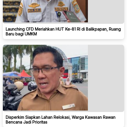
Launching CFD Meriahkan HUT Ke-81 RI di Balikpapan, Ruang
Baru bagi UMKM
Disperkim Siapkan Lahan Relokasi, Warga Kawasan Rawan
Bencana Jadi Prioritas