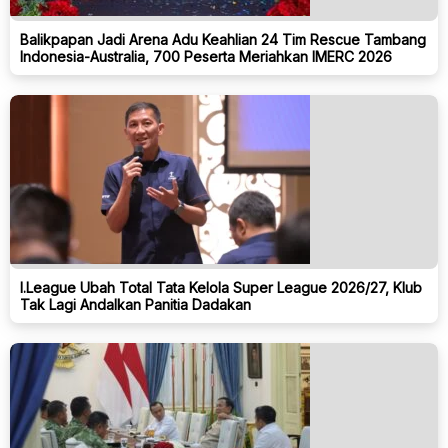
Balikpapan Jadi Arena Adu Keahlian 24 Tim Rescue Tambang
Indonesia-Australia, 700 Peserta Meriahkan IMERC 2026
I.League Ubah Total Tata Kelola Super League 2026/27, Klub
Tak Lagi Andalkan Panitia Dadakan