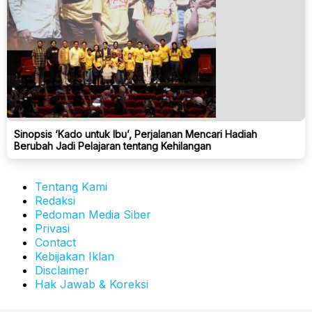
Sinopsis ‘Kado untuk Ibu’, Perjalanan Mencari Hadiah
Berubah Jadi Pelajaran tentang Kehilangan
Tentang Kami
Redaksi
Pedoman Media Siber
Privasi
Contact
Kebijakan Iklan
Disclaimer
Hak Jawab & Koreksi