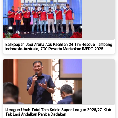
Balikpapan Jadi Arena Adu Keahlian 24 Tim Rescue Tambang
Indonesia-Australia, 700 Peserta Meriahkan IMERC 2026
I.League Ubah Total Tata Kelola Super League 2026/27, Klub
Tak Lagi Andalkan Panitia Dadakan