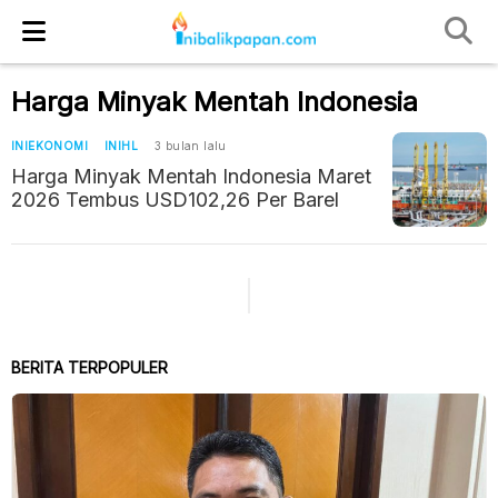
Harga Minyak Mentah Indonesia
INIEKONOMI
INIHL
3 bulan lalu
Harga Minyak Mentah Indonesia Maret
2026 Tembus USD102,26 Per Barel
BERITA TERPOPULER