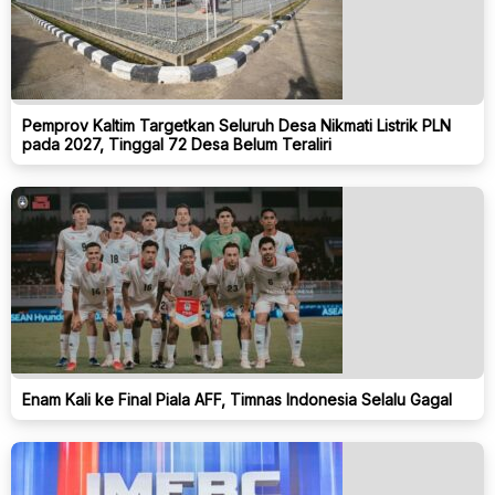
Pemprov Kaltim Targetkan Seluruh Desa Nikmati Listrik PLN
pada 2027, Tinggal 72 Desa Belum Teraliri
Enam Kali ke Final Piala AFF, Timnas Indonesia Selalu Gagal