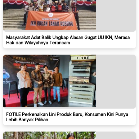
Masyarakat Adat Balik Ungkap Alasan Gugat UU IKN, Merasa
Hak dan Wilayahnya Terancam
FOTILE Perkenalkan Lini Produk Baru, Konsumen Kini Punya
Lebih Banyak Pilihan