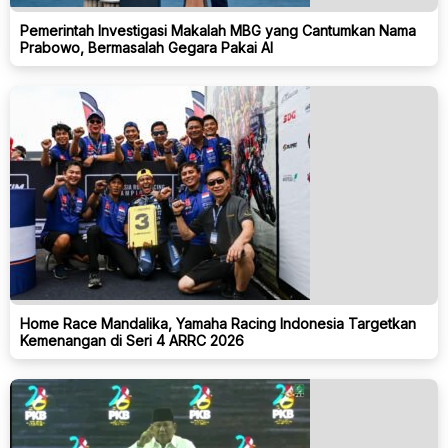
Pemerintah Investigasi Makalah MBG yang Cantumkan Nama
Prabowo, Bermasalah Gegara Pakai AI
Home Race Mandalika, Yamaha Racing Indonesia Targetkan
Kemenangan di Seri 4 ARRC 2026