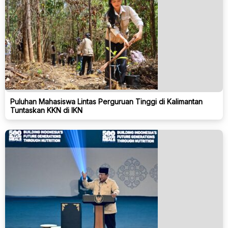
Puluhan Mahasiswa Lintas Perguruan Tinggi di Kalimantan
Tuntaskan KKN di IKN