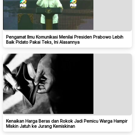
Pengamat Ilmu Komunikasi Menilai Presiden Prabowo Lebih
Baik Pidato Pakai Teks, Ini Alasannya
Kenaikan Harga Beras dan Rokok Jadi Pemicu Warga Hampir
Miskin Jatuh ke Jurang Kemiskinan