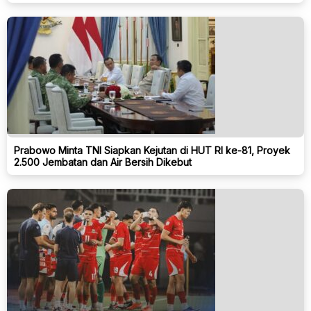
Prabowo Minta TNI Siapkan Kejutan di HUT RI ke-81, Proyek
2.500 Jembatan dan Air Bersih Dikebut