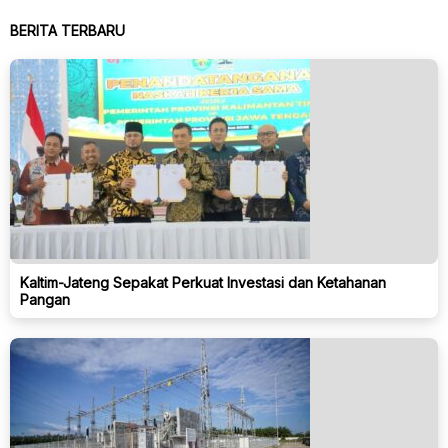
BERITA TERBARU
Kaltim-Jateng Sepakat Perkuat Investasi dan Ketahanan
Pangan