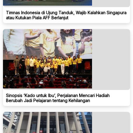
Timnas Indonesia di Ujung Tanduk, Wajib Kalahkan Singapura
atau Kutukan Piala AFF Berlanjut
Sinopsis ‘Kado untuk Ibu’, Perjalanan Mencari Hadiah
Berubah Jadi Pelajaran tentang Kehilangan