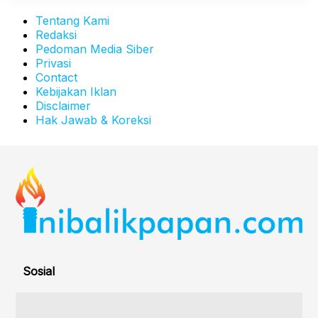
Tentang Kami
Redaksi
Pedoman Media Siber
Privasi
Contact
Kebijakan Iklan
Disclaimer
Hak Jawab & Koreksi
Sosial