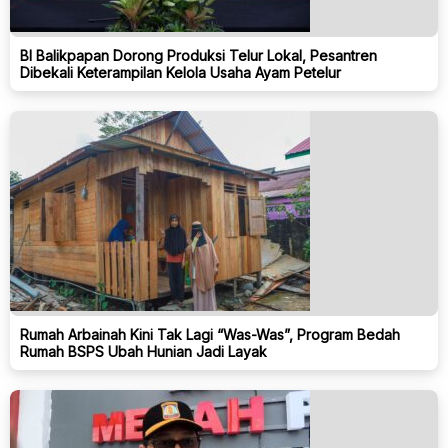
BI Balikpapan Dorong Produksi Telur Lokal, Pesantren
Dibekali Keterampilan Kelola Usaha Ayam Petelur
Rumah Arbainah Kini Tak Lagi “Was-Was”, Program Bedah
Rumah BSPS Ubah Hunian Jadi Layak