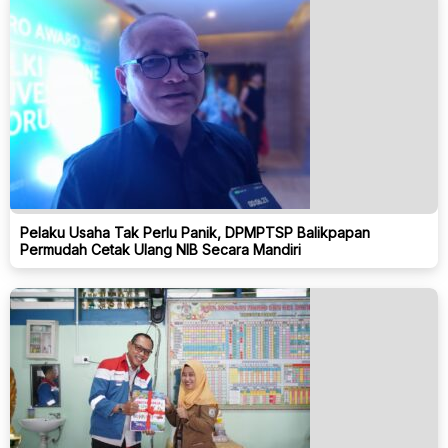
Pelaku Usaha Tak Perlu Panik, DPMPTSP Balikpapan
Permudah Cetak Ulang NIB Secara Mandiri