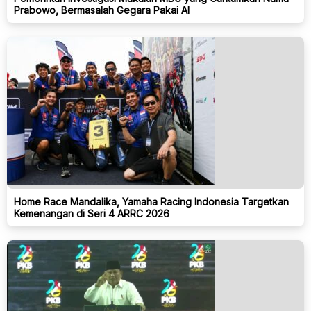
Prabowo, Bermasalah Gegara Pakai AI
Home Race Mandalika, Yamaha Racing Indonesia Targetkan
Kemenangan di Seri 4 ARRC 2026