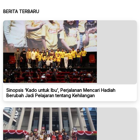
BERITA TERBARU
Sinopsis ‘Kado untuk Ibu’, Perjalanan Mencari Hadiah
Berubah Jadi Pelajaran tentang Kehilangan