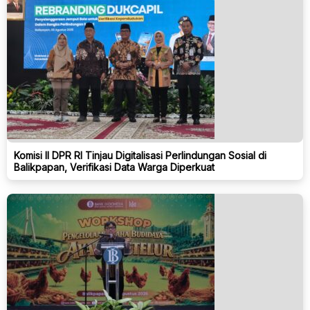
Komisi II DPR RI Tinjau Digitalisasi Perlindungan Sosial di
Balikpapan, Verifikasi Data Warga Diperkuat