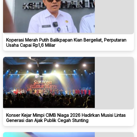
Koperasi Merah Putih Balikpapan Kian Bergeliat, Perputaran
Usaha Capai Rp1,6 Miliar
Konser Kejar Mimpi CIMB Niaga 2026 Hadirkan Musisi Lintas
Generasi dan Ajak Publik Cegah Stunting