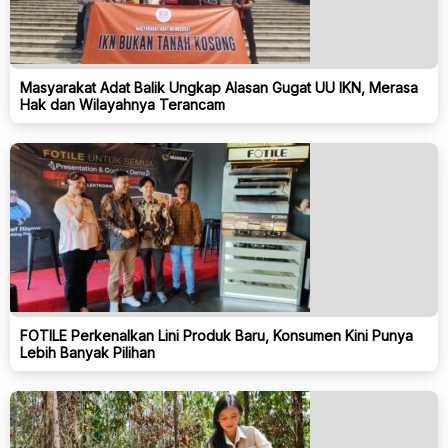
Masyarakat Adat Balik Ungkap Alasan Gugat UU IKN, Merasa
Hak dan Wilayahnya Terancam
FOTILE Perkenalkan Lini Produk Baru, Konsumen Kini Punya
Lebih Banyak Pilihan