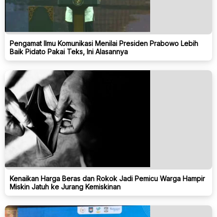
Pengamat Ilmu Komunikasi Menilai Presiden Prabowo Lebih
Baik Pidato Pakai Teks, Ini Alasannya
Kenaikan Harga Beras dan Rokok Jadi Pemicu Warga Hampir
Miskin Jatuh ke Jurang Kemiskinan