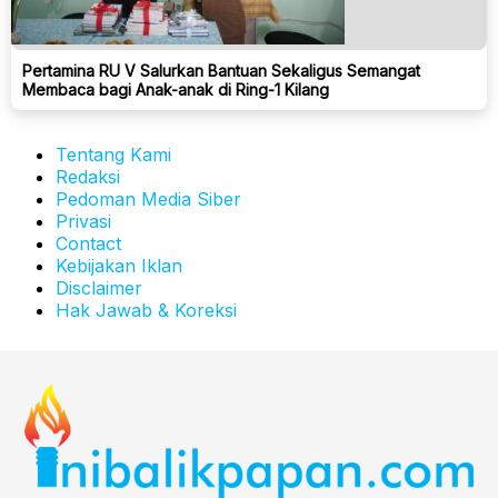
Pertamina RU V Salurkan Bantuan Sekaligus Semangat
Membaca bagi Anak-anak di Ring-1 Kilang
Tentang Kami
Redaksi
Pedoman Media Siber
Privasi
Contact
Kebijakan Iklan
Disclaimer
Hak Jawab & Koreksi