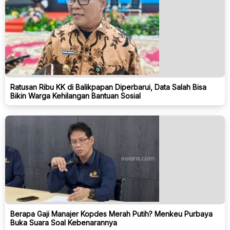
Ratusan Ribu KK di Balikpapan Diperbarui, Data Salah Bisa
Bikin Warga Kehilangan Bantuan Sosial
Berapa Gaji Manajer Kopdes Merah Putih? Menkeu Purbaya
Buka Suara Soal Kebenarannya