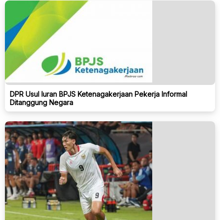
DPR Usul Iuran BPJS Ketenagakerjaan Pekerja Informal
Ditanggung Negara