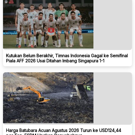
Kutukan Belum Berakhir, Timnas Indonesia Gagal ke Semifinal
Piala AFF 2026 Usai Ditahan Imbang Singapura 1-1
Harga Batubara Acuan Agustus 2026 Turun ke USD124,44