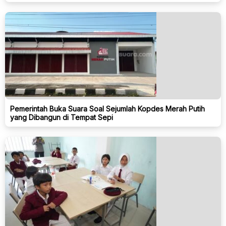
Pemerintah Buka Suara Soal Sejumlah Kopdes Merah Putih
yang Dibangun di Tempat Sepi