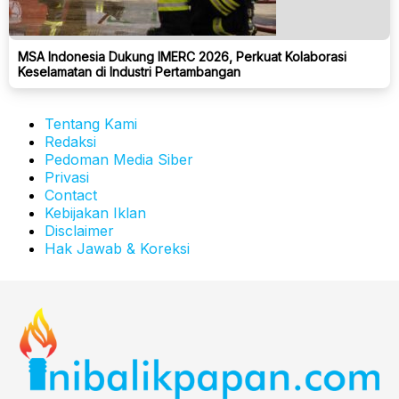
MSA Indonesia Dukung IMERC 2026, Perkuat Kolaborasi
Keselamatan di Industri Pertambangan
Tentang Kami
Redaksi
Pedoman Media Siber
Privasi
Contact
Kebijakan Iklan
Disclaimer
Hak Jawab & Koreksi