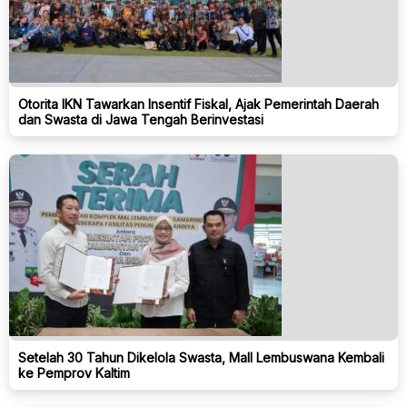
Otorita IKN Tawarkan Insentif Fiskal, Ajak Pemerintah Daerah
dan Swasta di Jawa Tengah Berinvestasi
Setelah 30 Tahun Dikelola Swasta, Mall Lembuswana Kembali
ke Pemprov Kaltim