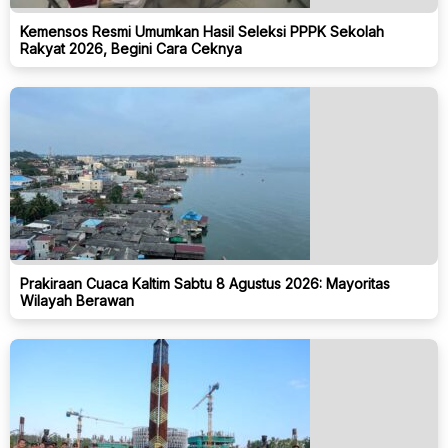
Kemensos Resmi Umumkan Hasil Seleksi PPPK Sekolah
Rakyat 2026, Begini Cara Ceknya
Prakiraan Cuaca Kaltim Sabtu 8 Agustus 2026: Mayoritas
Wilayah Berawan