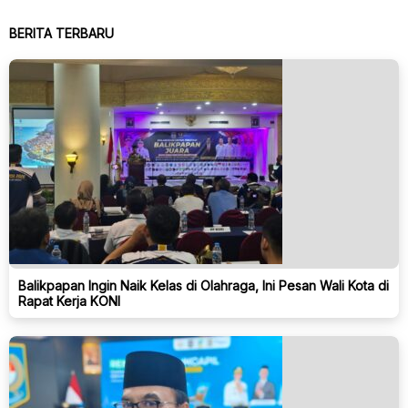
BERITA TERBARU
Balikpapan Ingin Naik Kelas di Olahraga, Ini Pesan Wali Kota di
Rapat Kerja KONI