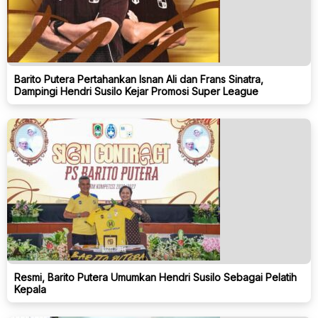
Barito Putera Pertahankan Isnan Ali dan Frans Sinatra,
Dampingi Hendri Susilo Kejar Promosi Super League
Resmi, Barito Putera Umumkan Hendri Susilo Sebagai Pelatih
Kepala