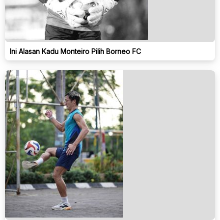
Ini Alasan Kadu Monteiro Pilih Borneo FC