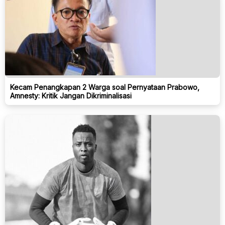
Kecam Penangkapan 2 Warga soal Pernyataan Prabowo,
Amnesty: Kritik Jangan Dikriminalisasi