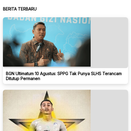
BERITA TERBARU
BGN Ultimatum 10 Agustus: SPPG Tak Punya SLHS Terancam
Ditutup Permanen