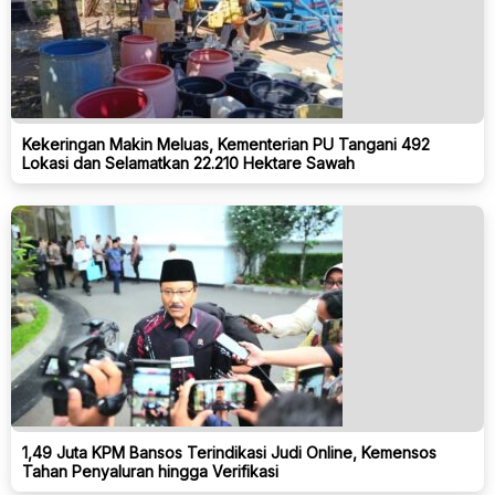
Kekeringan Makin Meluas, Kementerian PU Tangani 492
Lokasi dan Selamatkan 22.210 Hektare Sawah
1,49 Juta KPM Bansos Terindikasi Judi Online, Kemensos
Tahan Penyaluran hingga Verifikasi