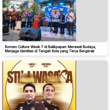
Borneo Culture Week 7 di Balikpapan: Merawat Budaya,
Menjaga Identitas di Tengah Kota yang Terus Bergerak