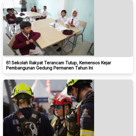
61 Sekolah Rakyat Terancam Tutup, Kemensos Kejar
Pembangunan Gedung Permanen Tahun Ini