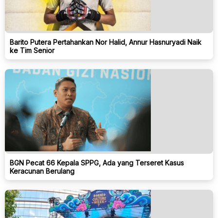
Barito Putera Pertahankan Nor Halid, Annur Hasnuryadi Naik
ke Tim Senior
BGN Pecat 66 Kepala SPPG, Ada yang Terseret Kasus
Keracunan Berulang