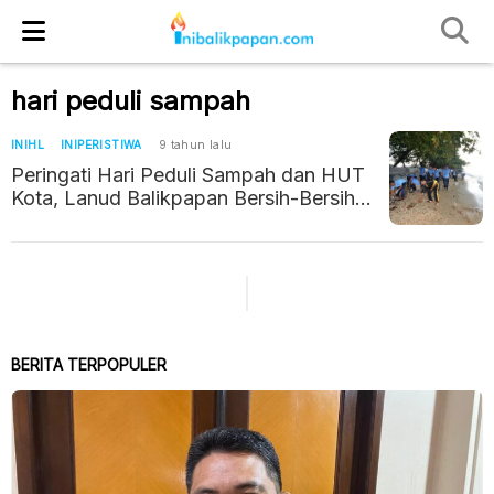
hari peduli sampah
INIHL
INIPERISTIWA
9 tahun lalu
Peringati Hari Peduli Sampah dan HUT
Kota, Lanud Balikpapan Bersih-Bersih
Pantai
BERITA TERPOPULER