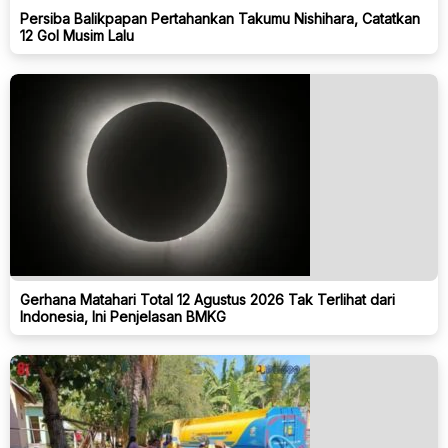
Persiba Balikpapan Pertahankan Takumu Nishihara, Catatkan
12 Gol Musim Lalu
Gerhana Matahari Total 12 Agustus 2026 Tak Terlihat dari
Indonesia, Ini Penjelasan BMKG