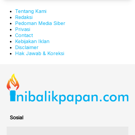
Tentang Kami
Redaksi
Pedoman Media Siber
Privasi
Contact
Kebijakan Iklan
Disclaimer
Hak Jawab & Koreksi
Sosial