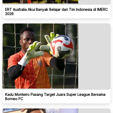
ERT Australia Akui Banyak Belajar dari Tim Indonesia di IMERC
2026
Kadu Monteiro Pasang Target Juara Super League Bersama
Borneo FC