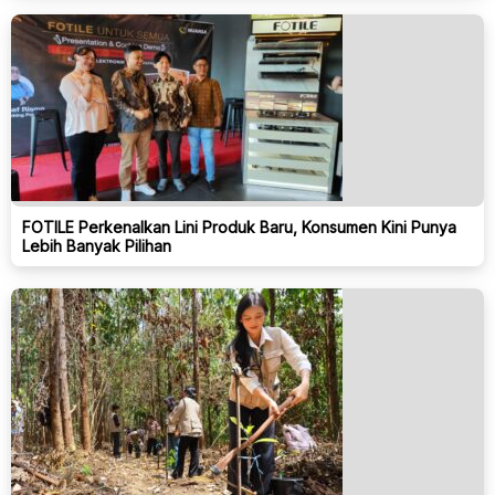
FOTILE Perkenalkan Lini Produk Baru, Konsumen Kini Punya
Lebih Banyak Pilihan