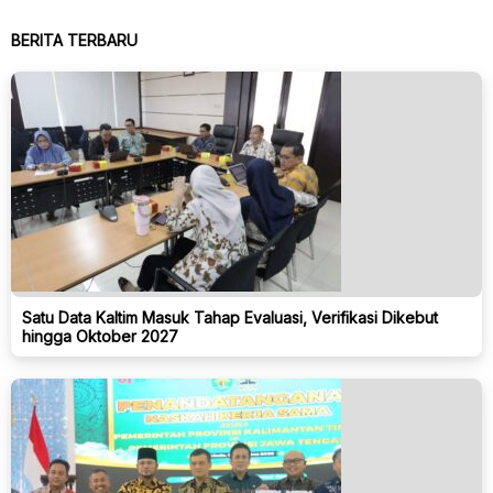
BERITA TERBARU
Satu Data Kaltim Masuk Tahap Evaluasi, Verifikasi Dikebut
hingga Oktober 2027