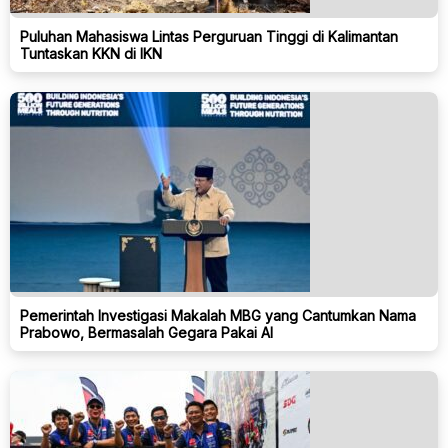
Puluhan Mahasiswa Lintas Perguruan Tinggi di Kalimantan
Tuntaskan KKN di IKN
Pemerintah Investigasi Makalah MBG yang Cantumkan Nama
Prabowo, Bermasalah Gegara Pakai AI