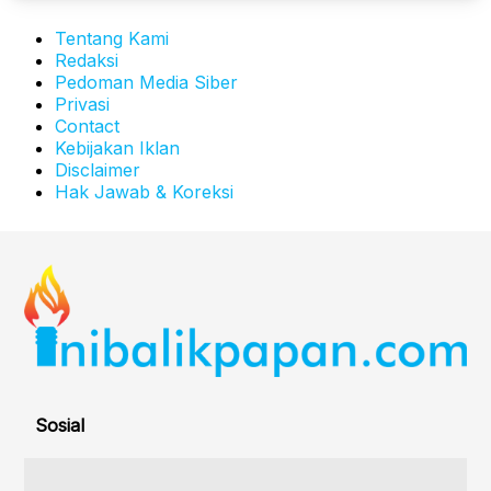
Tentang Kami
Redaksi
Pedoman Media Siber
Privasi
Contact
Kebijakan Iklan
Disclaimer
Hak Jawab & Koreksi
Sosial