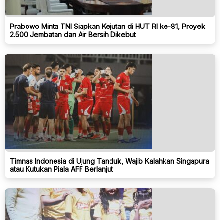
Prabowo Minta TNI Siapkan Kejutan di HUT RI ke-81, Proyek
2.500 Jembatan dan Air Bersih Dikebut
Timnas Indonesia di Ujung Tanduk, Wajib Kalahkan Singapura
atau Kutukan Piala AFF Berlanjut