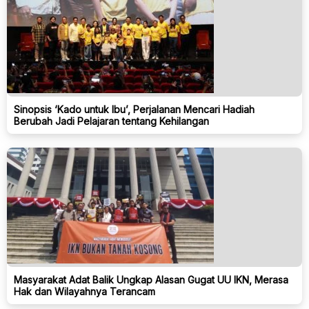
Sinopsis ‘Kado untuk Ibu’, Perjalanan Mencari Hadiah
Berubah Jadi Pelajaran tentang Kehilangan
Masyarakat Adat Balik Ungkap Alasan Gugat UU IKN, Merasa
Hak dan Wilayahnya Terancam