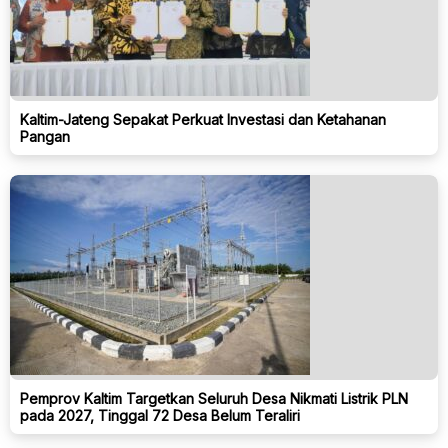
Kaltim-Jateng Sepakat Perkuat Investasi dan Ketahanan
Pangan
Pemprov Kaltim Targetkan Seluruh Desa Nikmati Listrik PLN
pada 2027, Tinggal 72 Desa Belum Teraliri