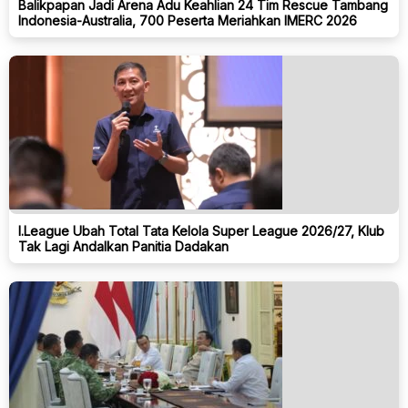
Balikpapan Jadi Arena Adu Keahlian 24 Tim Rescue Tambang
Indonesia-Australia, 700 Peserta Meriahkan IMERC 2026
I.League Ubah Total Tata Kelola Super League 2026/27, Klub
Tak Lagi Andalkan Panitia Dadakan