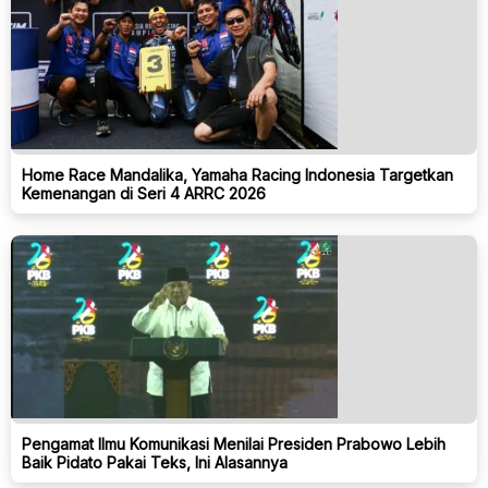
Home Race Mandalika, Yamaha Racing Indonesia Targetkan
Kemenangan di Seri 4 ARRC 2026
Pengamat Ilmu Komunikasi Menilai Presiden Prabowo Lebih
Baik Pidato Pakai Teks, Ini Alasannya