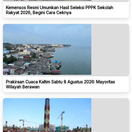
Kemensos Resmi Umumkan Hasil Seleksi PPPK Sekolah
Rakyat 2026, Begini Cara Ceknya
Prakiraan Cuaca Kaltim Sabtu 8 Agustus 2026: Mayoritas
Wilayah Berawan