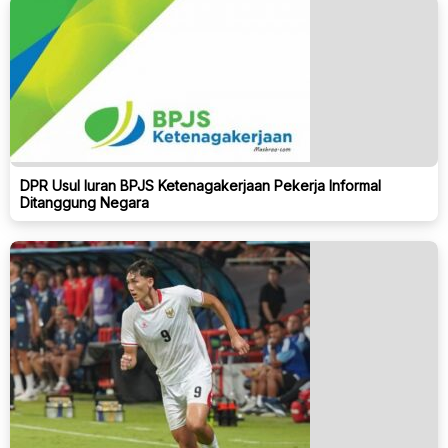
DPR Usul Iuran BPJS Ketenagakerjaan Pekerja Informal
Ditanggung Negara