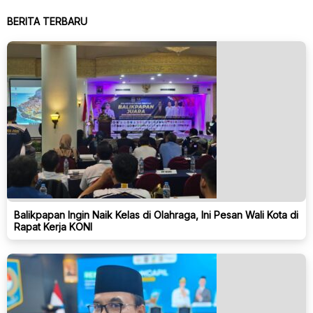
BERITA TERBARU
Balikpapan Ingin Naik Kelas di Olahraga, Ini Pesan Wali Kota di
Rapat Kerja KONI