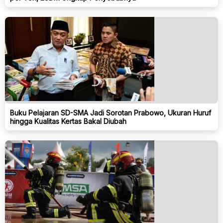
Buku Pelajaran SD-SMA Jadi Sorotan Prabowo, Ukuran Huruf
hingga Kualitas Kertas Bakal Diubah