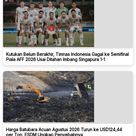
Kutukan Belum Berakhir, Timnas Indonesia Gagal ke Semifinal
Piala AFF 2026 Usai Ditahan Imbang Singapura 1-1
Harga Batubara Acuan Agustus 2026 Turun ke USD124,44
per Ton, ESDM Ungkap Penyebabnya