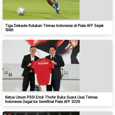
Tiga Dekade Kutukan Timnas Indonesia di Piala AFF Sejak
1996
Ketua Umum PSSI Erick Thohir Buka Suara Usai Timnas
Indonesia Gagal ke Semifinal Piala AFF 2026