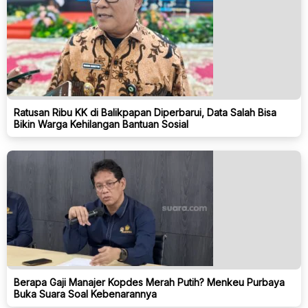
Ratusan Ribu KK di Balikpapan Diperbarui, Data Salah Bisa
Bikin Warga Kehilangan Bantuan Sosial
Berapa Gaji Manajer Kopdes Merah Putih? Menkeu Purbaya
Buka Suara Soal Kebenarannya