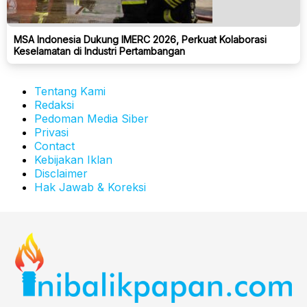
MSA Indonesia Dukung IMERC 2026, Perkuat Kolaborasi
Keselamatan di Industri Pertambangan
Tentang Kami
Redaksi
Pedoman Media Siber
Privasi
Contact
Kebijakan Iklan
Disclaimer
Hak Jawab & Koreksi