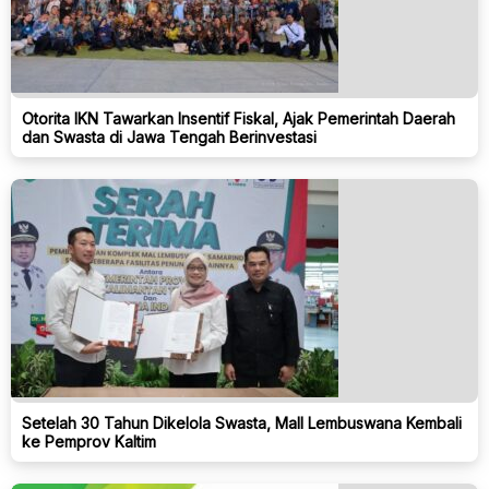
Otorita IKN Tawarkan Insentif Fiskal, Ajak Pemerintah Daerah
dan Swasta di Jawa Tengah Berinvestasi
Setelah 30 Tahun Dikelola Swasta, Mall Lembuswana Kembali
ke Pemprov Kaltim