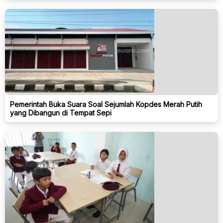
Pemerintah Buka Suara Soal Sejumlah Kopdes Merah Putih
yang Dibangun di Tempat Sepi