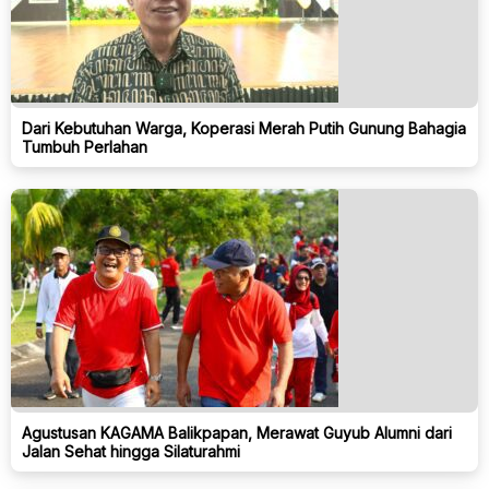
Dari Kebutuhan Warga, Koperasi Merah Putih Gunung Bahagia
Tumbuh Perlahan
Agustusan KAGAMA Balikpapan, Merawat Guyub Alumni dari
Jalan Sehat hingga Silaturahmi