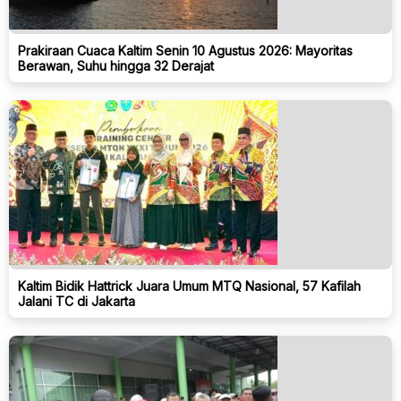
Prakiraan Cuaca Kaltim Senin 10 Agustus 2026: Mayoritas
Berawan, Suhu hingga 32 Derajat
Kaltim Bidik Hattrick Juara Umum MTQ Nasional, 57 Kafilah
Jalani TC di Jakarta