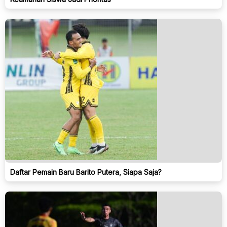
Daftar Pemain Baru Barito Putera, Siapa Saja?