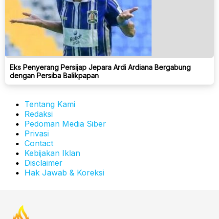
Eks Penyerang Persijap Jepara Ardi Ardiana Bergabung
dengan Persiba Balikpapan
Tentang Kami
Redaksi
Pedoman Media Siber
Privasi
Contact
Kebijakan Iklan
Disclaimer
Hak Jawab & Koreksi