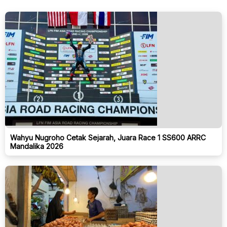
Wahyu Nugroho Cetak Sejarah, Juara Race 1 SS600 ARRC
Mandalika 2026