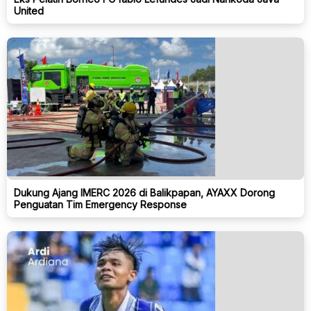
United
Dukung Ajang IMERC 2026 di Balikpapan, AYAXX Dorong
Penguatan Tim Emergency Response