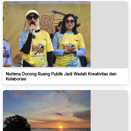
Nurlena Dorong Ruang Publik Jadi Wadah Kreativitas dan
Kolaborasi