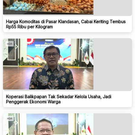
Harga Komoditas di Pasar Klandasan, Cabai Keriting Tembus
Rp55 Ribu per Kilogram
Koperasi Balikpapan Tak Sekadar Kelola Usaha, Jadi
Penggerak Ekonomi Warga