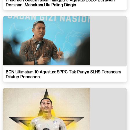
Dominan, Mahakam Ulu Paling Dingin
BGN Ultimatum 10 Agustus: SPPG Tak Punya SLHS Terancam
Ditutup Permanen