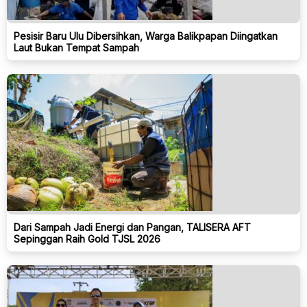
Pesisir Baru Ulu Dibersihkan, Warga Balikpapan Diingatkan
Laut Bukan Tempat Sampah
Dari Sampah Jadi Energi dan Pangan, TALISERA AFT
Sepinggan Raih Gold TJSL 2026