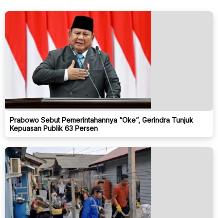
Prabowo Sebut Pemerintahannya “Oke”, Gerindra Tunjuk
Kepuasan Publik 63 Persen