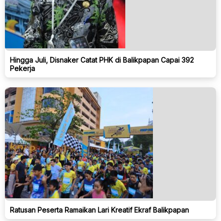
Hingga Juli, Disnaker Catat PHK di Balikpapan Capai 392
Pekerja
Ratusan Peserta Ramaikan Lari Kreatif Ekraf Balikpapan