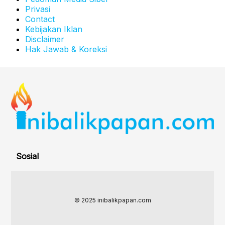
Privasi
Contact
Kebijakan Iklan
Disclaimer
Hak Jawab & Koreksi
Sosial
© 2025 inibalikpapan.com