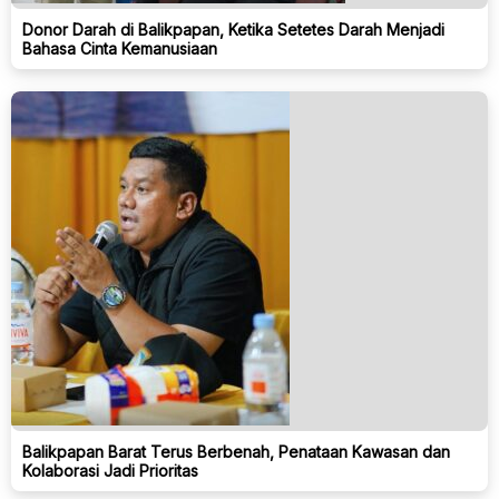
Donor Darah di Balikpapan, Ketika Setetes Darah Menjadi
Bahasa Cinta Kemanusiaan
Balikpapan Barat Terus Berbenah, Penataan Kawasan dan
Kolaborasi Jadi Prioritas