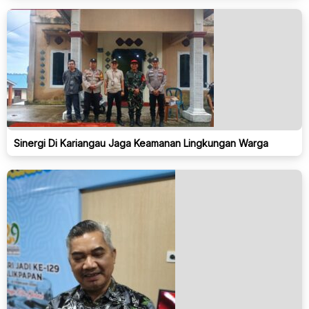
Sinergi Di Kariangau Jaga Keamanan Lingkungan Warga