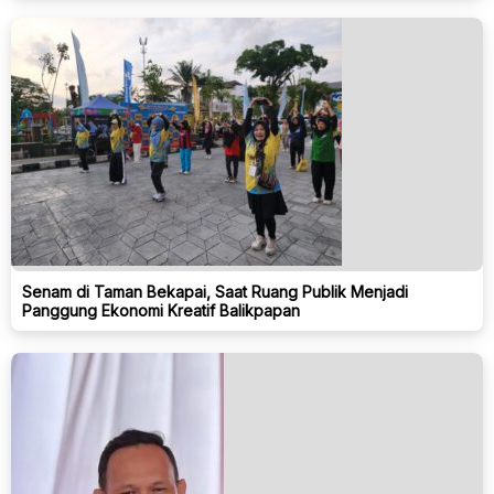
Senam di Taman Bekapai, Saat Ruang Publik Menjadi
Panggung Ekonomi Kreatif Balikpapan