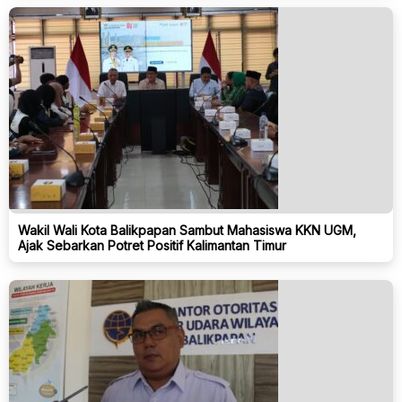
Wakil Wali Kota Balikpapan Sambut Mahasiswa KKN UGM,
Ajak Sebarkan Potret Positif Kalimantan Timur