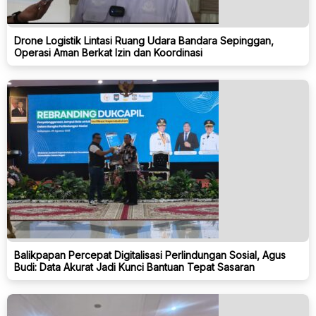
Drone Logistik Lintasi Ruang Udara Bandara Sepinggan,
Operasi Aman Berkat Izin dan Koordinasi
Balikpapan Percepat Digitalisasi Perlindungan Sosial, Agus
Budi: Data Akurat Jadi Kunci Bantuan Tepat Sasaran