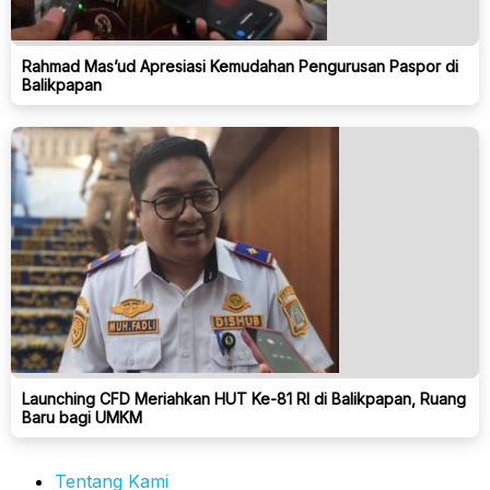
Rahmad Mas’ud Apresiasi Kemudahan Pengurusan Paspor di
Balikpapan
Launching CFD Meriahkan HUT Ke-81 RI di Balikpapan, Ruang
Baru bagi UMKM
Tentang Kami