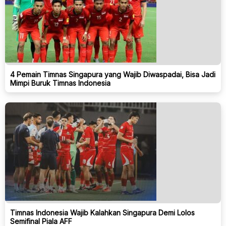
4 Pemain Timnas Singapura yang Wajib Diwaspadai, Bisa Jadi
Mimpi Buruk Timnas Indonesia
Timnas Indonesia Wajib Kalahkan Singapura Demi Lolos
Semifinal Piala AFF