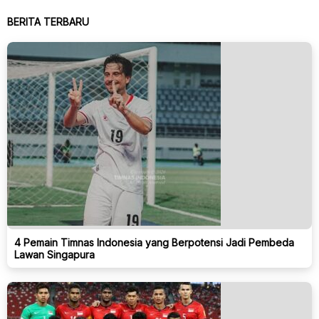
BERITA TERBARU
4 Pemain Timnas Indonesia yang Berpotensi Jadi Pembeda
Lawan Singapura