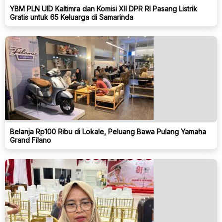
YBM PLN UID Kaltimra dan Komisi XII DPR RI Pasang Listrik
Gratis untuk 65 Keluarga di Samarinda
Belanja Rp100 Ribu di Lokale, Peluang Bawa Pulang Yamaha
Grand Filano