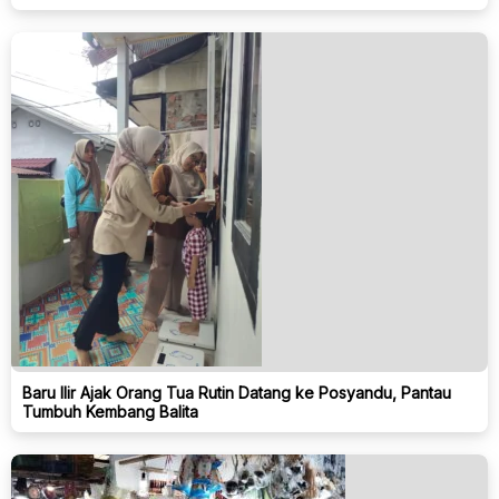
Baru Ilir Ajak Orang Tua Rutin Datang ke Posyandu, Pantau
Tumbuh Kembang Balita