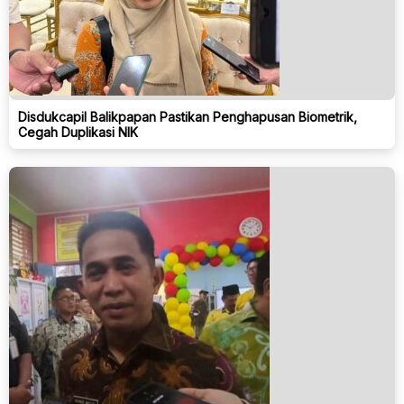
Disdukcapil Balikpapan Pastikan Penghapusan Biometrik,
Cegah Duplikasi NIK