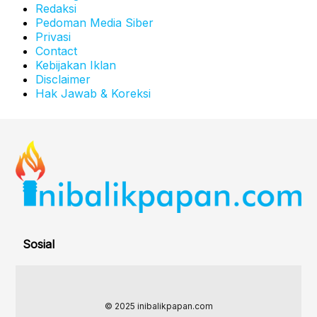
Redaksi
Pedoman Media Siber
Privasi
Contact
Kebijakan Iklan
Disclaimer
Hak Jawab & Koreksi
Sosial
© 2025 inibalikpapan.com