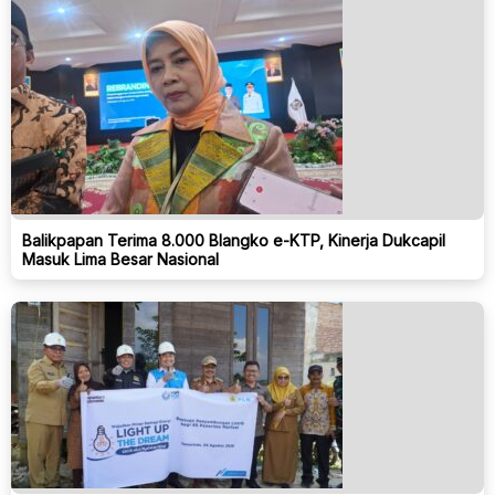
Balikpapan Terima 8.000 Blangko e-KTP, Kinerja Dukcapil
Masuk Lima Besar Nasional