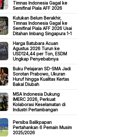
Timnas Indonesia Gagal ke
Semifinal Piala AFF 2026
Kutukan Belum Berakhir,
Timnas Indonesia Gagal ke
Semifinal Piala AFF 2026 Usai
Ditahan Imbang Singapura 1-1
Harga Batubara Acuan
Agustus 2026 Turun ke
USD124,44 per Ton, ESDM
Ungkap Penyebabnya
Buku Pelajaran SD-SMA Jadi
Sorotan Prabowo, Ukuran
Huruf hingga Kualitas Kertas
Bakal Diubah
MSA Indonesia Dukung
IMERC 2026, Perkuat
Kolaborasi Keselamatan di
Industri Pertambangan
Persiba Balikpapan
Pertahankan 6 Pemain Musim
2025/2026