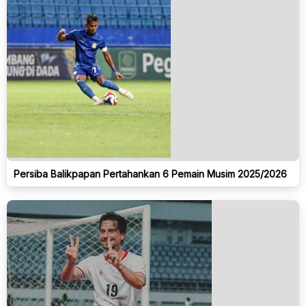
Persiba Balikpapan Pertahankan 6 Pemain Musim 2025/2026