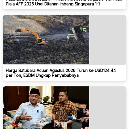
Piala AFF 2026 Usai Ditahan Imbang Singapura 1-1
Harga Batubara Acuan Agustus 2026 Turun ke USD124,44
per Ton, ESDM Ungkap Penyebabnya