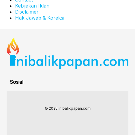
Kebijakan Iklan
Disclaimer
Hak Jawab & Koreksi
Sosial
© 2025 inibalikpapan.com