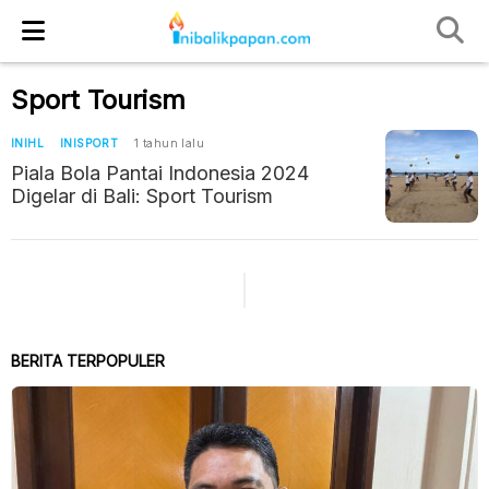
Sport Tourism
INIHL
INISPORT
1 tahun lalu
Piala Bola Pantai Indonesia 2024
Digelar di Bali: Sport Tourism
BERITA TERPOPULER