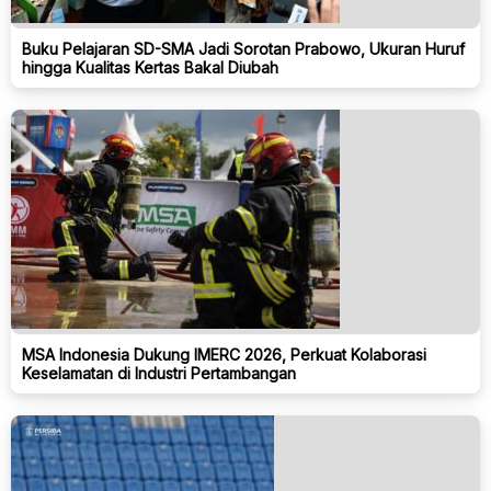
Buku Pelajaran SD-SMA Jadi Sorotan Prabowo, Ukuran Huruf
hingga Kualitas Kertas Bakal Diubah
MSA Indonesia Dukung IMERC 2026, Perkuat Kolaborasi
Keselamatan di Industri Pertambangan