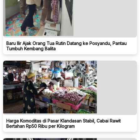
Baru Ilir Ajak Orang Tua Rutin Datang ke Posyandu, Pantau
Tumbuh Kembang Balita
Harga Komoditas di Pasar Klandasan Stabil, Cabai Rawit
Bertahan Rp50 Ribu per Kilogram