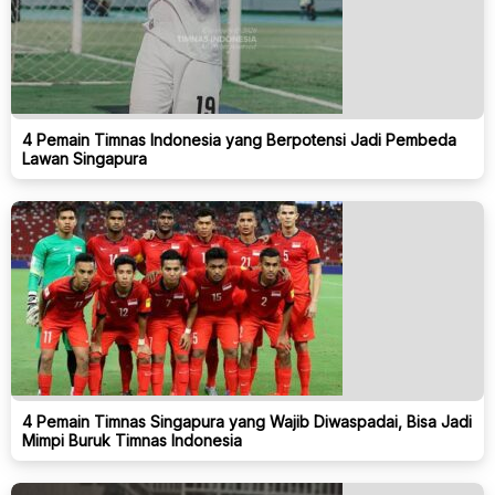
4 Pemain Timnas Indonesia yang Berpotensi Jadi Pembeda
Lawan Singapura
4 Pemain Timnas Singapura yang Wajib Diwaspadai, Bisa Jadi
Mimpi Buruk Timnas Indonesia