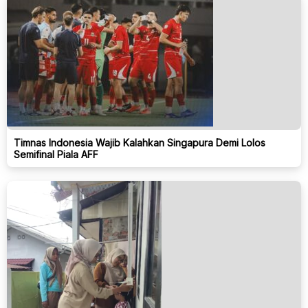
Timnas Indonesia Wajib Kalahkan Singapura Demi Lolos
Semifinal Piala AFF