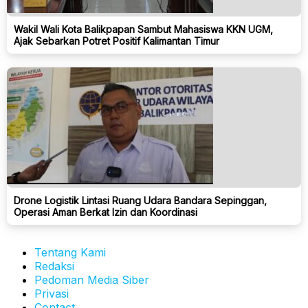
Wakil Wali Kota Balikpapan Sambut Mahasiswa KKN UGM,
Ajak Sebarkan Potret Positif Kalimantan Timur
Drone Logistik Lintasi Ruang Udara Bandara Sepinggan,
Operasi Aman Berkat Izin dan Koordinasi
Tentang Kami
Redaksi
Pedoman Media Siber
Privasi
Contact