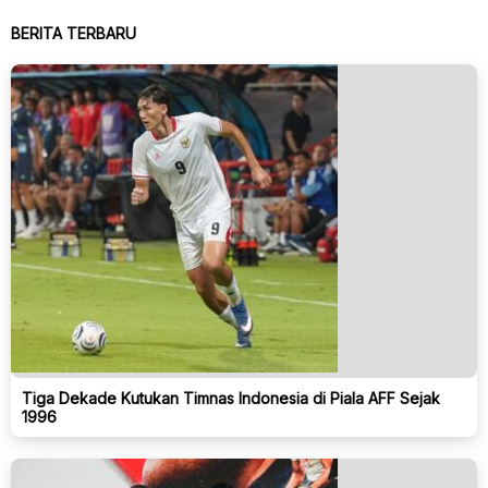
BERITA TERBARU
Tiga Dekade Kutukan Timnas Indonesia di Piala AFF Sejak
1996