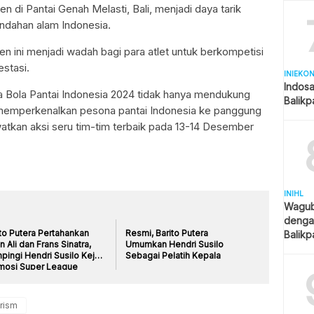
n di Pantai Genah Melasti, Bali, menjadi daya tarik
ndahan alam Indonesia.
n ini menjadi wadah bagi para atlet untuk berkompetisi
estasi.
INIEKO
Indosa
a Bola Pantai Indonesia 2024 tidak hanya mendukung
Balik
 memperkenalkan pesona pantai Indonesia ke panggung
ewatkan aksi seru tim-tim terbaik pada 13-14 Desember
INIHL
Wagub 
denga
to Putera Pertahankan
Resmi, Barito Putera
Balik
n Ali dan Frans Sinatra,
Umumkan Hendri Susilo
Jadi Pr
ingi Hendri Susilo Kejar
Sebagai Pelatih Kepala
mosi Super League
rism