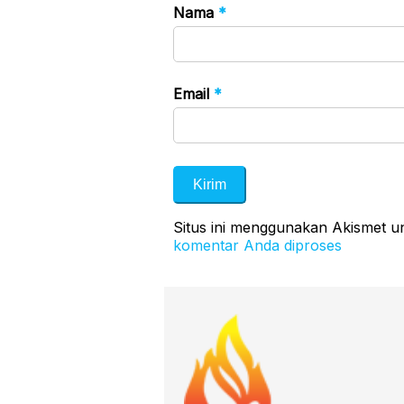
Nama
*
Email
*
Situs ini menggunakan Akismet 
komentar Anda diproses