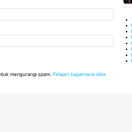
untuk mengurangi spam.
Pelajari bagaimana data