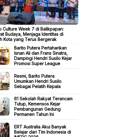
 Culture Week 7 di Balikpapan:
t Budaya, Menjaga Identitas di
h Kota yang Terus Bergerak
Barito Putera Pertahankan
Isnan Ali dan Frans Sinatra,
Dampingi Hendri Susilo Kejar
Promosi Super League
Resmi, Barito Putera
Umumkan Hendri Susilo
Sebagai Pelatih Kepala
61 Sekolah Rakyat Terancam
Tutup, Kemensos Kejar
Pembangunan Gedung
Permanen Tahun Ini
ERT Australia Akui Banyak
Belajar dari Tim Indonesia di