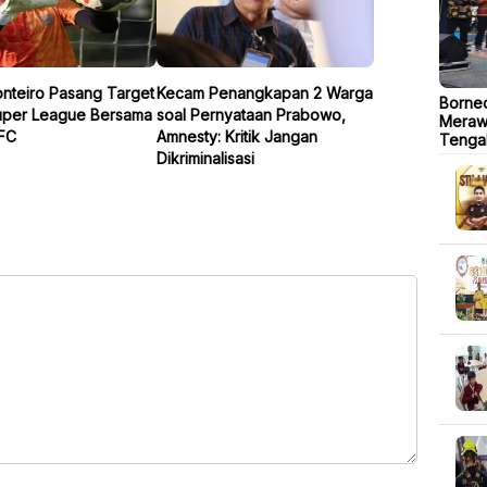
nteiro Pasang Target
Kecam Penangkapan 2 Warga
Borneo
uper League Bersama
soal Pernyataan Prabowo,
Merawa
FC
Amnesty: Kritik Jangan
Tenga
Dikriminalisasi