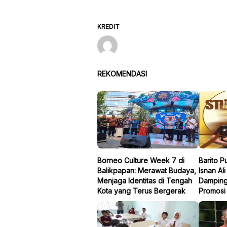
KREDIT
REKOMENDASI
Borneo Culture Week 7 di
Barito P
Balikpapan: Merawat Budaya,
Isnan Al
Menjaga Identitas di Tengah
Dampingi
Kota yang Terus Bergerak
Promosi