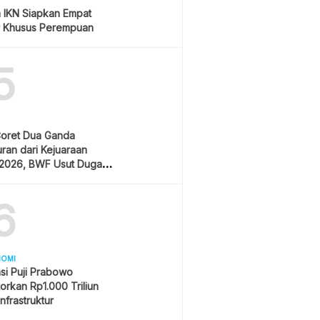
a IKN Siapkan Empat
 Khusus Perempuan
5
Coret Dua Ganda
ran dari Kejuaraan
 2026, BWF Usut Dugaan
garan Integritas Atlet
sia
6
NOMI
si Puji Prabowo
orkan Rp1.000 Triliun
Infrastruktur