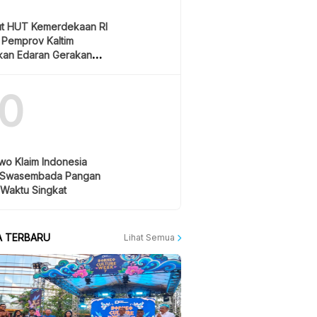
t HUT Kemerdekaan RI
 Pemprov Kaltim
tkan Edaran Gerakan
gian Bendera Merah
10
wo Klaim Indonesia
 Swasembada Pangan
 Waktu Singkat
A TERBARU
Lihat Semua