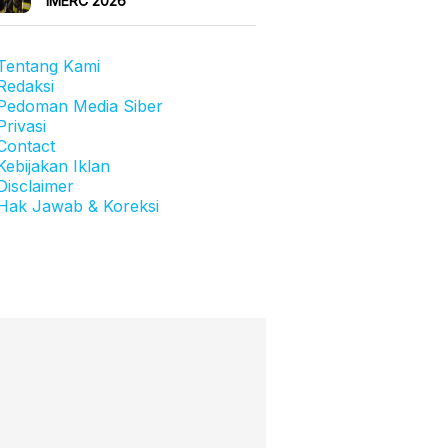
IMERC 2026
Tentang Kami
Redaksi
Pedoman Media Siber
Privasi
Contact
Kebijakan Iklan
Disclaimer
Hak Jawab & Koreksi