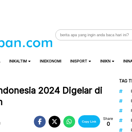
Search
for:
A
INIKALTIM
INIEKONOMI
INISPORT
INIIKN
ININ
TAG T
Indonesia 2024 Digelar di
m
Share
Copy Link
0
B