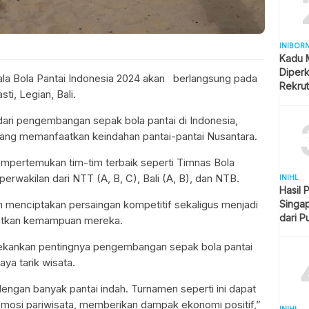
INIBOR
Kadu 
Diper
ala Bola Pantai Indonesia 2024 akan berlangsung pada
Rekru
i, Legian, Bali.
dari pengembangan sepak bola pantai di Indonesia,
ang memanfaatkan keindahan pantai-pantai Nusantara.
mempertemukan tim-tim terbaik seperti Timnas Bola
perwakilan dari NTT (A, B, C), Bali (A, B), dan NTB.
INIHL
Hasil 
an menciptakan persaingan kompetitif sekaligus menjadi
Singap
dari P
gkatkan kemampuan mereka.
Imban
ekankan pentingnya pengembangan sepak bola pantai
aya tarik wisata.
engan banyak pantai indah. Turnamen seperti ini dapat
osi pariwisata, memberikan dampak ekonomi positif,”