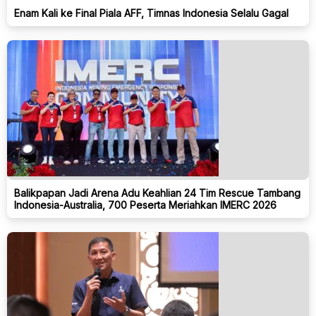
Enam Kali ke Final Piala AFF, Timnas Indonesia Selalu Gagal
Balikpapan Jadi Arena Adu Keahlian 24 Tim Rescue Tambang
Indonesia-Australia, 700 Peserta Meriahkan IMERC 2026