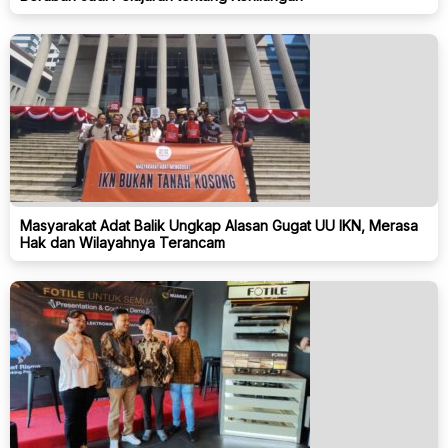
Masyarakat Adat Balik Ungkap Alasan Gugat UU IKN, Merasa
Hak dan Wilayahnya Terancam