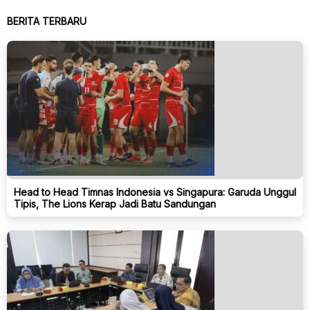
BERITA TERBARU
Head to Head Timnas Indonesia vs Singapura: Garuda Unggul
Tipis, The Lions Kerap Jadi Batu Sandungan