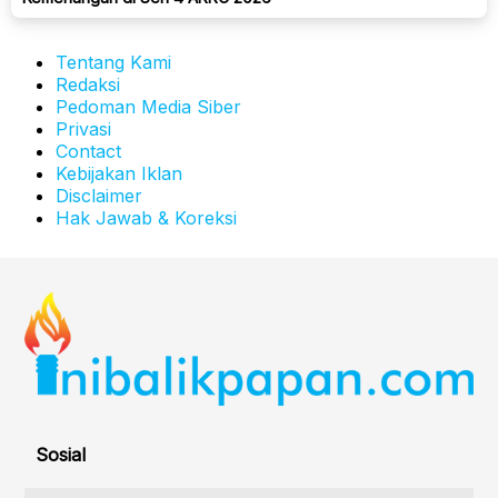
Tentang Kami
Redaksi
Pedoman Media Siber
Privasi
Contact
Kebijakan Iklan
Disclaimer
Hak Jawab & Koreksi
Sosial