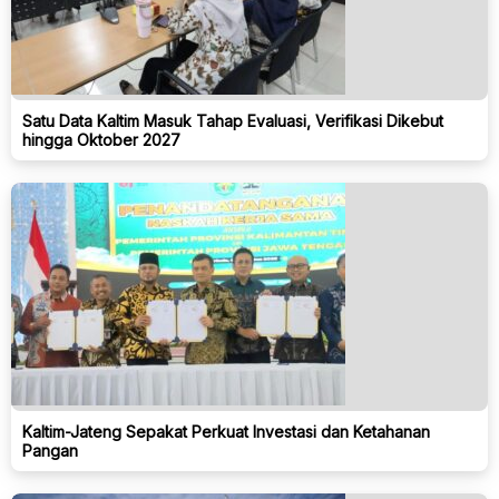
Satu Data Kaltim Masuk Tahap Evaluasi, Verifikasi Dikebut
hingga Oktober 2027
Kaltim-Jateng Sepakat Perkuat Investasi dan Ketahanan
Pangan