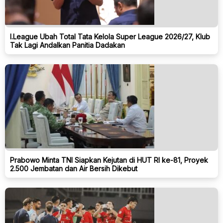
I.League Ubah Total Tata Kelola Super League 2026/27, Klub
Tak Lagi Andalkan Panitia Dadakan
Prabowo Minta TNI Siapkan Kejutan di HUT RI ke-81, Proyek
2.500 Jembatan dan Air Bersih Dikebut