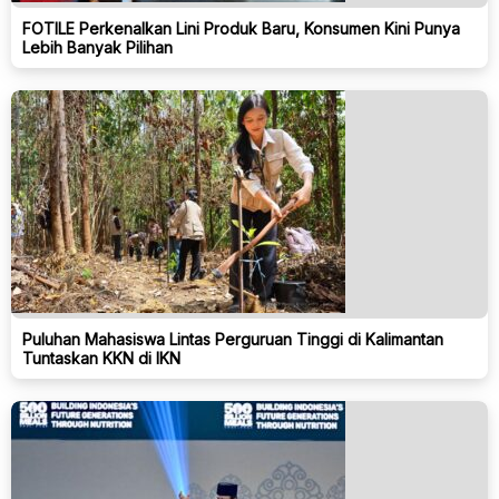
FOTILE Perkenalkan Lini Produk Baru, Konsumen Kini Punya
Lebih Banyak Pilihan
Puluhan Mahasiswa Lintas Perguruan Tinggi di Kalimantan
Tuntaskan KKN di IKN