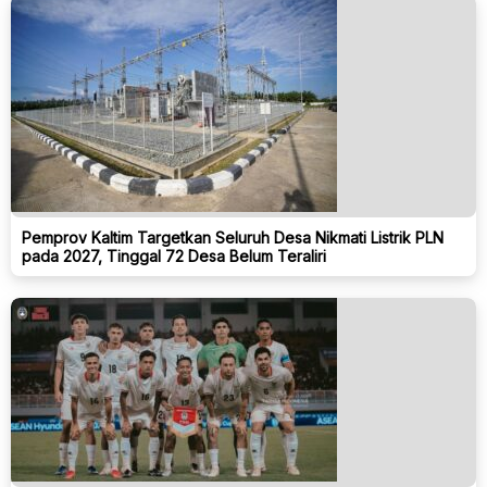
Pemprov Kaltim Targetkan Seluruh Desa Nikmati Listrik PLN
pada 2027, Tinggal 72 Desa Belum Teraliri