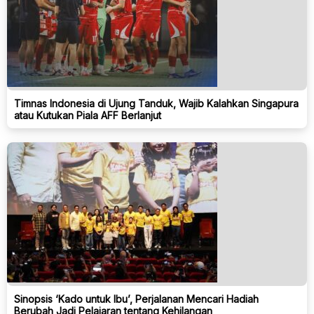
Timnas Indonesia di Ujung Tanduk, Wajib Kalahkan Singapura
atau Kutukan Piala AFF Berlanjut
Sinopsis ‘Kado untuk Ibu’, Perjalanan Mencari Hadiah
Berubah Jadi Pelajaran tentang Kehilangan