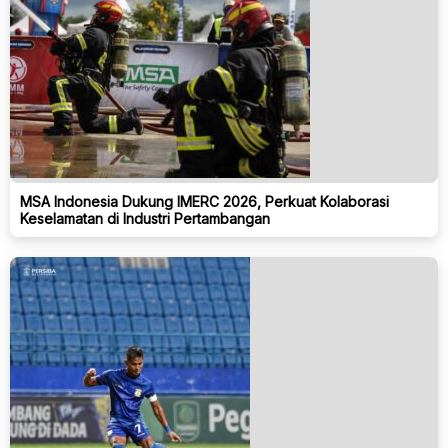
MSA Indonesia Dukung IMERC 2026, Perkuat Kolaborasi
Keselamatan di Industri Pertambangan