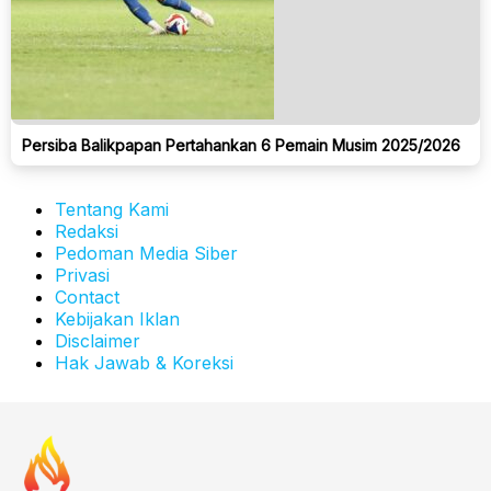
Persiba Balikpapan Pertahankan 6 Pemain Musim 2025/2026
Tentang Kami
Redaksi
Pedoman Media Siber
Privasi
Contact
Kebijakan Iklan
Disclaimer
Hak Jawab & Koreksi