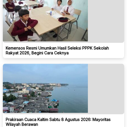
Kemensos Resmi Umumkan Hasil Seleksi PPPK Sekolah
Rakyat 2026, Begini Cara Ceknya
Prakiraan Cuaca Kaltim Sabtu 8 Agustus 2026: Mayoritas
Wilayah Berawan