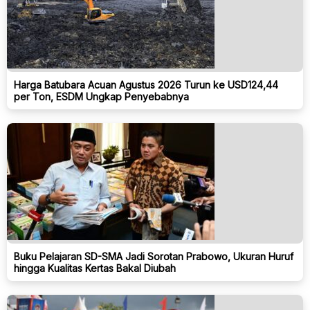
Harga Batubara Acuan Agustus 2026 Turun ke USD124,44
per Ton, ESDM Ungkap Penyebabnya
Buku Pelajaran SD-SMA Jadi Sorotan Prabowo, Ukuran Huruf
hingga Kualitas Kertas Bakal Diubah