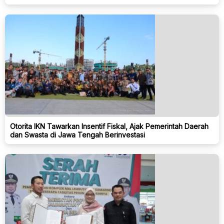
Otorita IKN Tawarkan Insentif Fiskal, Ajak Pemerintah Daerah
dan Swasta di Jawa Tengah Berinvestasi