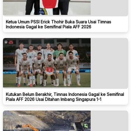
Ketua Umum PSSI Erick Thohir Buka Suara Usai Timnas
Indonesia Gagal ke Semifinal Piala AFF 2026
Kutukan Belum Berakhir, Timnas Indonesia Gagal ke Semifinal
Piala AFF 2026 Usai Ditahan Imbang Singapura 1-1