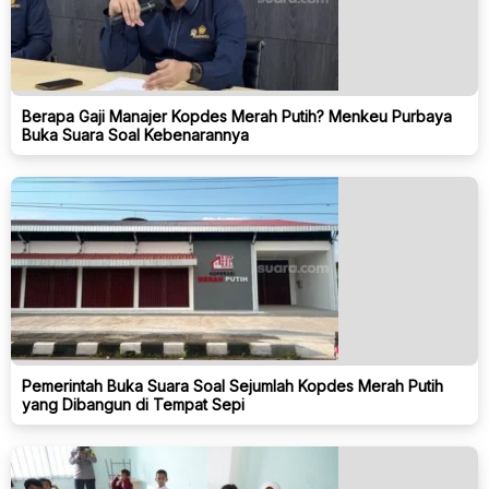
Berapa Gaji Manajer Kopdes Merah Putih? Menkeu Purbaya
Buka Suara Soal Kebenarannya
Pemerintah Buka Suara Soal Sejumlah Kopdes Merah Putih
yang Dibangun di Tempat Sepi