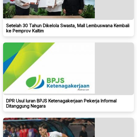
Setelah 30 Tahun Dikelola Swasta, Mall Lembuswana Kembali
ke Pemprov Kaltim
DPR Usul Iuran BPJS Ketenagakerjaan Pekerja Informal
Ditanggung Negara