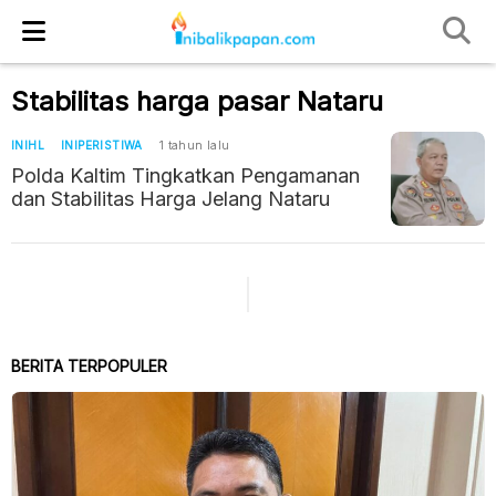
Stabilitas harga pasar Nataru
INIHL
INIPERISTIWA
1 tahun lalu
Polda Kaltim Tingkatkan Pengamanan
dan Stabilitas Harga Jelang Nataru
BERITA TERPOPULER