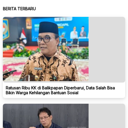
BERITA TERBARU
Ratusan Ribu KK di Balikpapan Diperbarui, Data Salah Bisa
Bikin Warga Kehilangan Bantuan Sosial