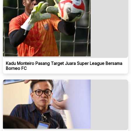
Kadu Monteiro Pasang Target Juara Super League Bersama
Borneo FC