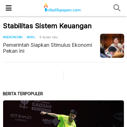
Stabilitas Sistem Keuangan
INIEKONOMI
INIHL
9 bulan lalu
Pemerintah Siapkan Stimulus Ekonomi
Pekan Ini
BERITA TERPOPULER