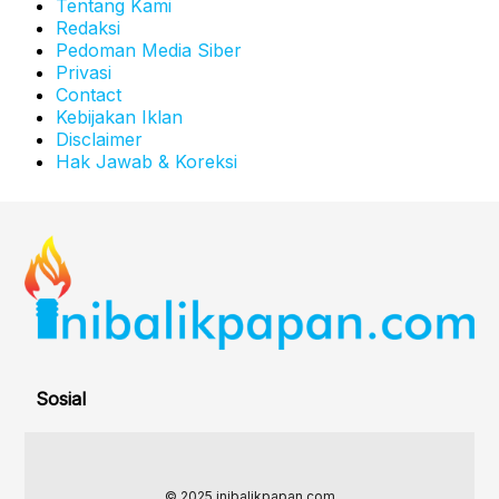
Tentang Kami
Redaksi
Pedoman Media Siber
Privasi
Contact
Kebijakan Iklan
Disclaimer
Hak Jawab & Koreksi
Sosial
© 2025 inibalikpapan.com