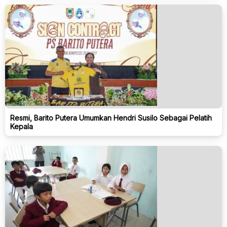
Resmi, Barito Putera Umumkan Hendri Susilo Sebagai Pelatih
Kepala