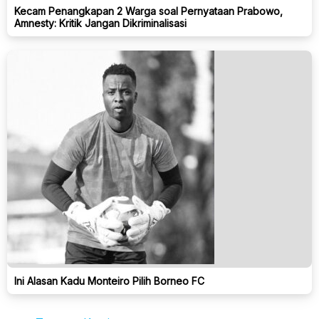
Kecam Penangkapan 2 Warga soal Pernyataan Prabowo,
Amnesty: Kritik Jangan Dikriminalisasi
Ini Alasan Kadu Monteiro Pilih Borneo FC